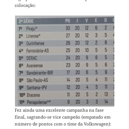
colocação:
Fez ainda uma excelente campanha na fase
final, sagrando-se vice campeão (empatado em
número de pontos com o time da Volkswagen):