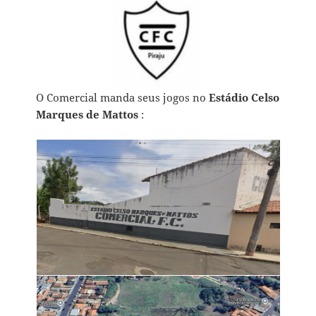
O Comercial manda seus jogos no
Estádio Celso
Marques de Mattos
: