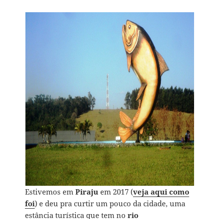
Estivemos em
Piraju
em 2017 (
veja aqui como
foi
) e deu pra curtir um pouco da cidade, uma
estância turística que tem no
rio