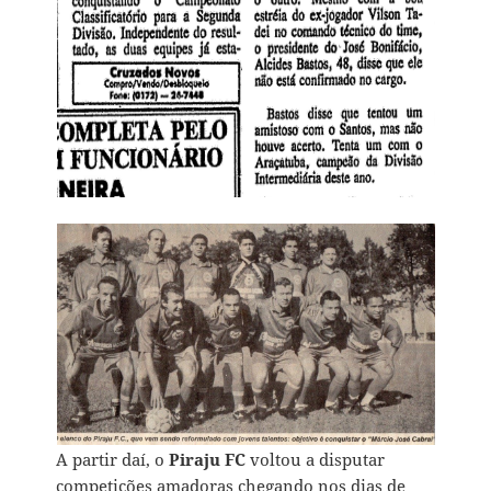
A partir daí, o
Piraju FC
voltou a disputar
competições amadoras chegando nos dias de