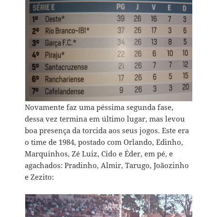
Novamente faz uma péssima segunda fase,
dessa vez termina em último lugar, mas levou
boa presença da torcida aos seus jogos. Este era
o time de 1984, postado com Orlando, Edinho,
Marquinhos, Zé Luiz, Cido e Éder, em pé, e
agachados: Pradinho, Almir, Tarugo, Joãozinho
e Zezito: