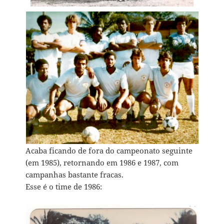
Acaba ficando de fora do campeonato seguinte
(em 1985), retornando em 1986 e 1987, com
campanhas bastante fracas.
Esse é o time de 1986: