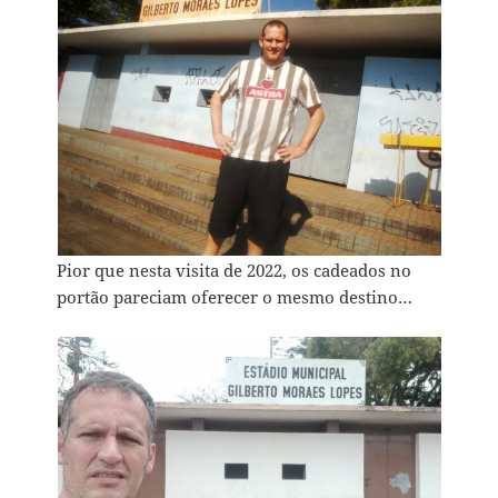
Pior que nesta visita de 2022, os cadeados no
portão pareciam oferecer o mesmo destino…