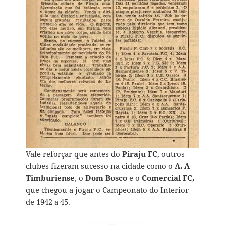
Vale reforçar que antes do
Piraju FC
, outros
clubes fizeram sucesso na cidade como o
A. A
Timburiense
, o
Dom Bosco
e o
Comercial FC,
que chegou a jogar o Campeonato do Interior
de 1942 a 45.