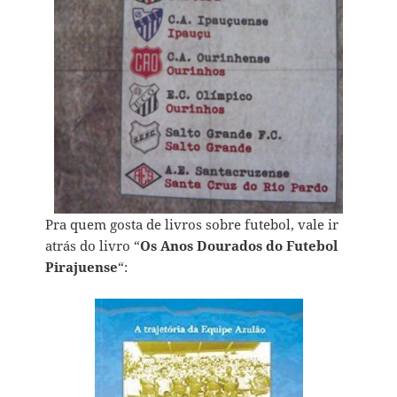
Pra quem gosta de livros sobre futebol, vale ir
atrás do livro “
Os Anos Dourados do Futebol
Pirajuense
“: