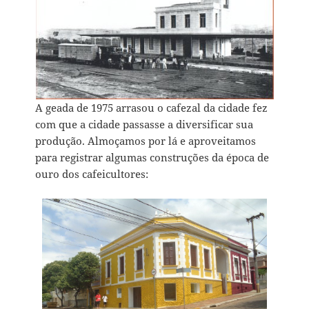
A geada de 1975 arrasou o cafezal da cidade fez
com que a cidade passasse a diversificar sua
produção. Almoçamos por lá e aproveitamos
para registrar algumas construções da época de
ouro dos cafeicultores: