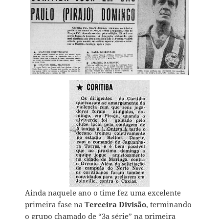
Ainda naquele ano o time fez uma excelente
primeira fase na
Terceira Divisão
, terminando
o grupo chamado de “3a série” na primeira