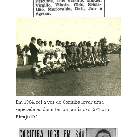
Em 1964, foi a vez do Coritiba levar uma
sapecada ao disputar um amistoso: 5×1 pro
Piraju FC
.