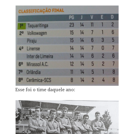
Esse foi o time daquele ano: