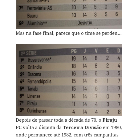
Mas na fase final, parece que o time se perdeu…
Depois de passar toda a década de 70, o
Piraju
FC
volta à disputa da
Terceira Divisão
em 1980,
onde permanece até 1982, com três campanhas