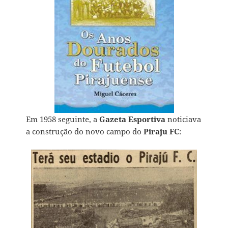
Em 1958 seguinte, a
Gazeta Esportiva
noticiava
a construção do novo campo do
Piraju FC
: