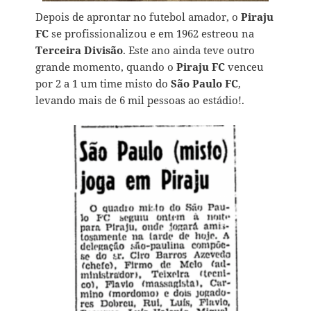
Depois de aprontar no futebol amador, o
Piraju
FC
se profissionalizou e em 1962 estreou na
Terceira Divisão
. Este ano ainda teve outro
grande momento, quando o
Piraju FC
venceu
por 2 a 1 um time misto do
São Paulo FC
,
levando mais de 6 mil pessoas ao estádio!.