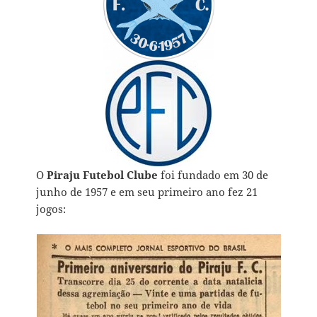
O
Piraju Futebol Clube
foi fundado em 30 de
junho de 1957 e em seu primeiro ano fez 21
jogos: