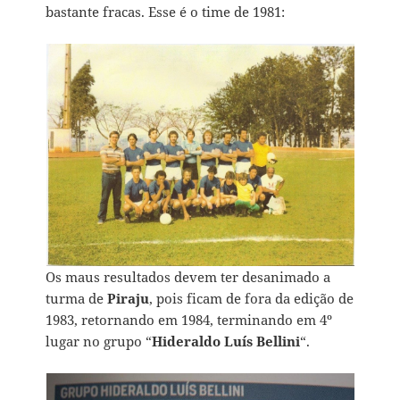
bastante fracas. Esse é o time de 1981:
Os maus resultados devem ter desanimado a
turma de
Piraju
, pois ficam de fora da edição de
1983, retornando em 1984, terminando em 4º
lugar no grupo “
Hideraldo Luís Bellini
“.