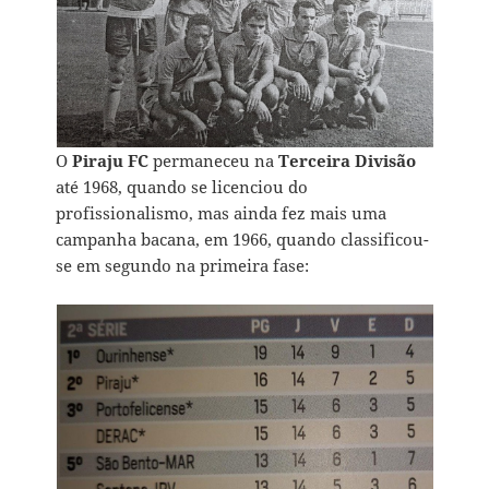
O
Piraju FC
permaneceu na
Terceira Divisão
até 1968, quando se licenciou do
profissionalismo, mas ainda fez mais uma
campanha bacana, em 1966, quando classificou-
se em segundo na primeira fase: