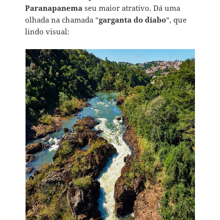
Paranapanema
seu maior atrativo. Dá uma
olhada na chamada “
garganta do diabo
“, que
lindo visual: