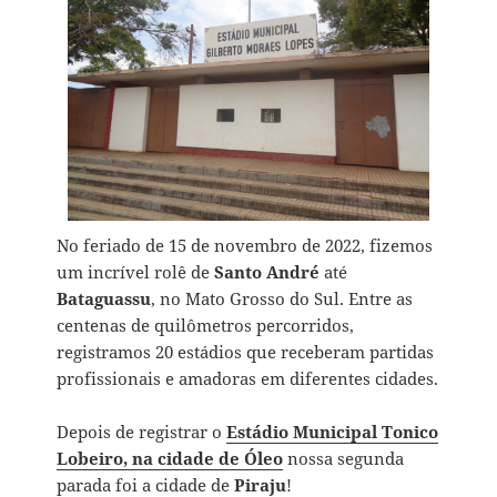
No feriado de 15 de novembro de 2022, fizemos
um incrível rolê de
Santo André
até
Bataguassu
, no Mato Grosso do Sul. Entre as
centenas de quilômetros percorridos,
registramos 20 estádios que receberam partidas
profissionais e amadoras em diferentes cidades.
Depois de registrar o
Estádio Municipal Tonico
Lobeiro, na cidade de Óleo
nossa segunda
parada foi a cidade de
Piraju
!