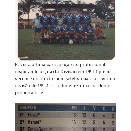
Faz sua última participação no profissional
disputando a
Quarta Divisão
em 1991 (que na
verdade era um torneio seletivo para a segunda
divisão de 1992) e … o time fez uma excelente
primeira fase: