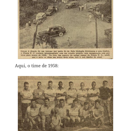
Aqui, o time de 1958: