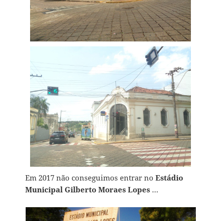
Em 2017 não conseguimos entrar no
Estádio
Municipal Gilberto Moraes Lopes
…