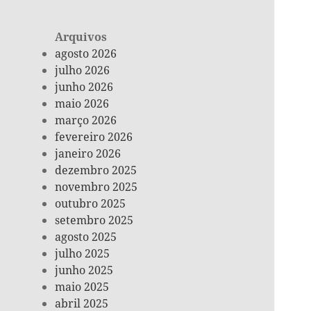
Arquivos
agosto 2026
julho 2026
junho 2026
maio 2026
março 2026
fevereiro 2026
janeiro 2026
dezembro 2025
novembro 2025
outubro 2025
setembro 2025
agosto 2025
julho 2025
junho 2025
maio 2025
abril 2025