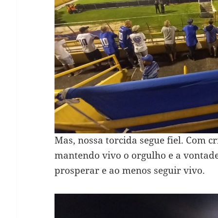
Mas, nossa torcida segue fiel. Com cr
mantendo vivo o orgulho e a vontade
prosperar e ao menos seguir vivo.