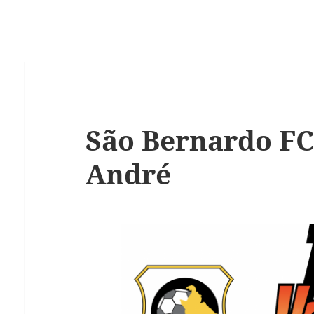
São Bernardo FC
André