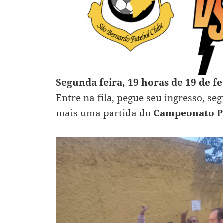
Segunda feira, 19 horas de 19 de f
Entre na fila, pegue seu ingresso, se
mais uma partida do
Campeonato P