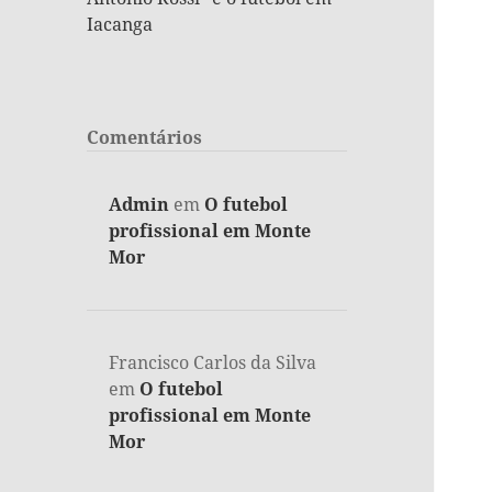
Iacanga
Comentários
Admin
em
O futebol
profissional em Monte
Mor
Francisco Carlos da Silva
em
O futebol
profissional em Monte
Mor