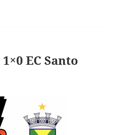
 1×0 EC Santo