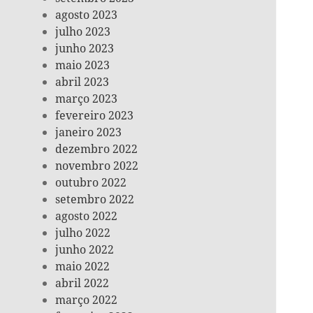
agosto 2023
julho 2023
junho 2023
maio 2023
abril 2023
março 2023
fevereiro 2023
janeiro 2023
dezembro 2022
novembro 2022
outubro 2022
setembro 2022
agosto 2022
julho 2022
junho 2022
maio 2022
abril 2022
março 2022