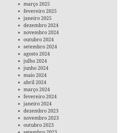
março 2025
fevereiro 2025
janeiro 2025
dezembro 2024
novembro 2024
outubro 2024
setembro 2024
agosto 2024
julho 2024
junho 2024
maio 2024
abril 2024
março 2024
fevereiro 2024
janeiro 2024
dezembro 2023
novembro 2023
outubro 2023
setembro 2023