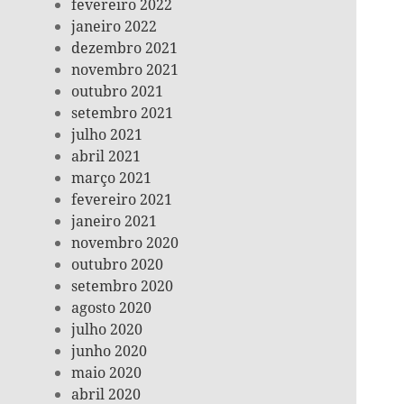
fevereiro 2022
janeiro 2022
dezembro 2021
novembro 2021
outubro 2021
setembro 2021
julho 2021
abril 2021
março 2021
fevereiro 2021
janeiro 2021
novembro 2020
outubro 2020
setembro 2020
agosto 2020
julho 2020
junho 2020
maio 2020
abril 2020