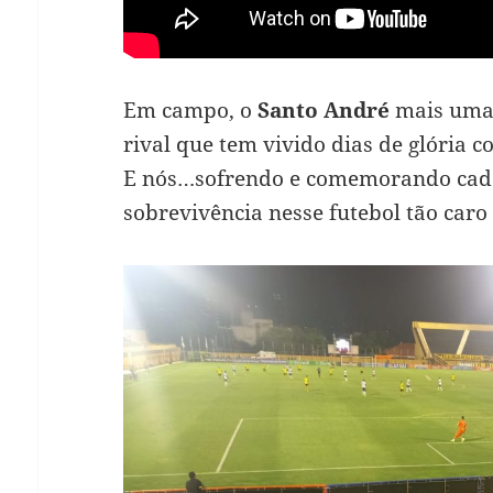
Em campo, o
Santo André
mais uma 
rival que tem vivido dias de glória 
E nós…sofrendo e comemorando cad
sobrevivência nesse futebol tão caro