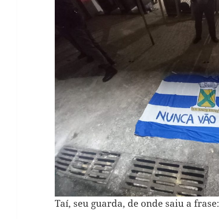
Taí, seu guarda, de onde saiu a frase