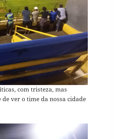
íticas, com tristeza, mas
 de ver o time da nossa cidade