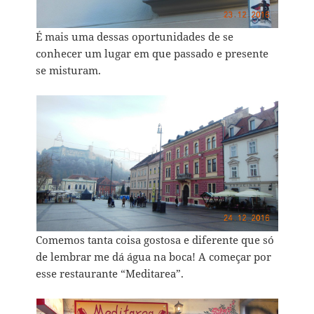
É mais uma dessas oportunidades de se
conhecer um lugar em que passado e presente
se misturam.
Comemos tanta coisa gostosa e diferente que só
de lembrar me dá água na boca! A começar por
esse restaurante “Meditarea”.