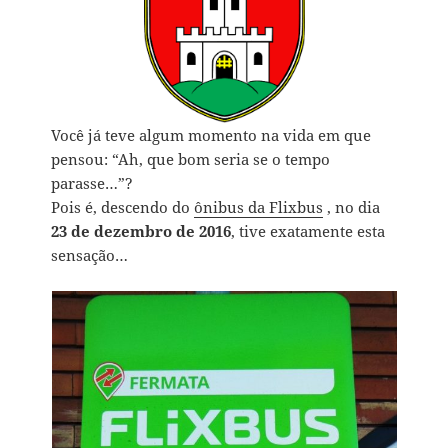
Você já teve algum momento na vida em que
pensou: “Ah, que bom seria se o tempo
parasse…”?
Pois é, descendo do
ônibus da Flixbus
, no dia
23 de dezembro de 2016
, tive exatamente esta
sensação…