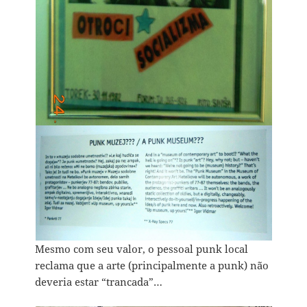
Mesmo com seu valor, o pessoal punk local
reclama que a arte (principalmente a punk) não
deveria estar “trancada”…