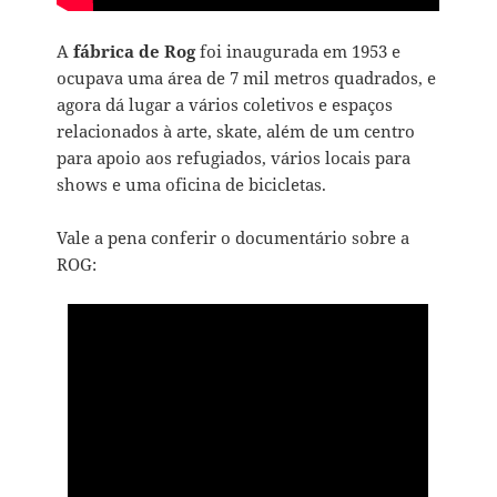
A
fábrica de Rog
foi inaugurada em 1953 e
ocupava uma área de 7 mil metros quadrados, e
agora dá lugar a vários coletivos e espaços
relacionados à arte, skate, além de um centro
para apoio aos refugiados, vários locais para
shows e uma oficina de bicicletas.
Vale a pena conferir o documentário sobre a
ROG: