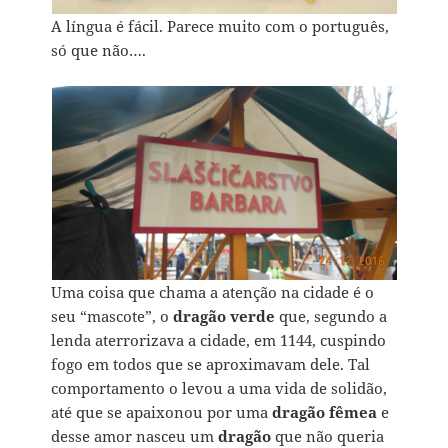
A língua é fácil. Parece muito com o português,
só que não….
Uma coisa que chama a atenção na cidade é o
seu “mascote”, o
dragão verde
que, segundo a
lenda aterrorizava a cidade, em 1144, cuspindo
fogo em todos que se aproximavam dele. Tal
comportamento o levou a uma vida de solidão,
até que se apaixonou por uma
dragão fêmea
e
desse amor nasceu um
dragão
que não queria