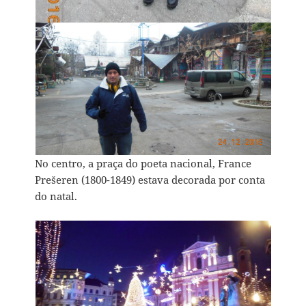
No centro, a praça do poeta nacional, France
Prešeren (1800-1849) estava decorada por conta
do natal.