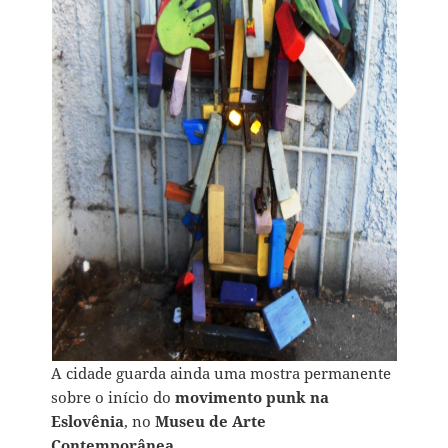
A cidade guarda ainda uma mostra permanente
sobre o início do
movimento punk na
Eslovênia
, no
Museu de Arte
Contemporânea.