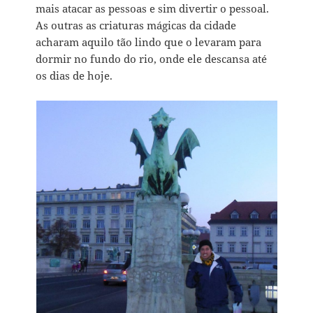
mais atacar as pessoas e sim divertir o pessoal.
As outras as criaturas mágicas da cidade
acharam aquilo tão lindo que o levaram para
dormir no fundo do rio, onde ele descansa até
os dias de hoje.