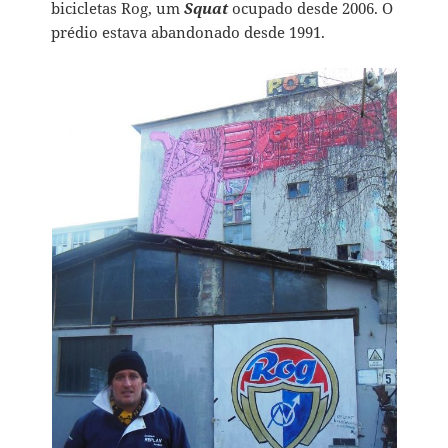
bicicletas Rog, um
Squat
ocupado desde 2006. O
prédio estava abandonado desde 1991.