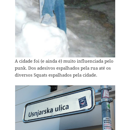
A cidade foi (e ainda é) muito influenciada pelo
punk. Dos adesivos espalhados pela rua até os
diversos Squats espalhados pela cidade.