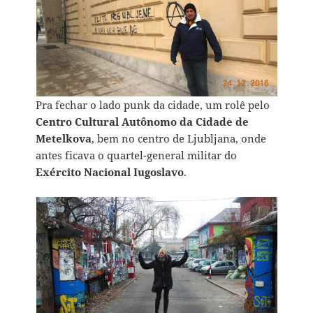
Pra fechar o lado punk da cidade, um rolê pelo
Centro Cultural Autônomo da Cidade de
Metelkova
, bem no centro de Ljubljana, onde
antes ficava o quartel-general militar do
Exército Nacional Iugoslavo
.