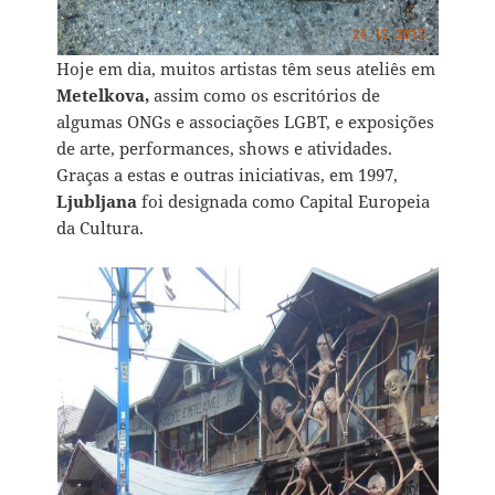
Hoje em dia, muitos artistas têm seus ateliês em
Metelkova,
assim como os escritórios de
algumas ONGs e associações LGBT, e exposições
de arte, performances, shows e atividades.
Graças a estas e outras iniciativas, em 1997,
Ljubljana
foi designada como Capital Europeia
da Cultura.