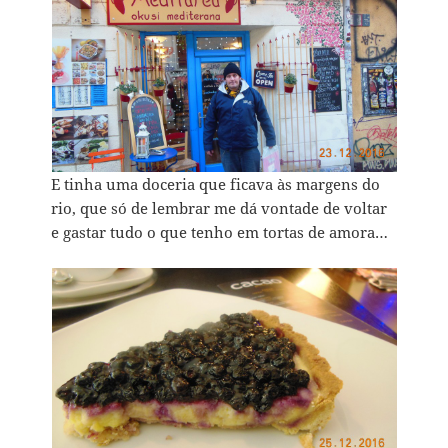
E tinha uma doceria que ficava às margens do
rio, que só de lembrar me dá vontade de voltar
e gastar tudo o que tenho em tortas de amora…