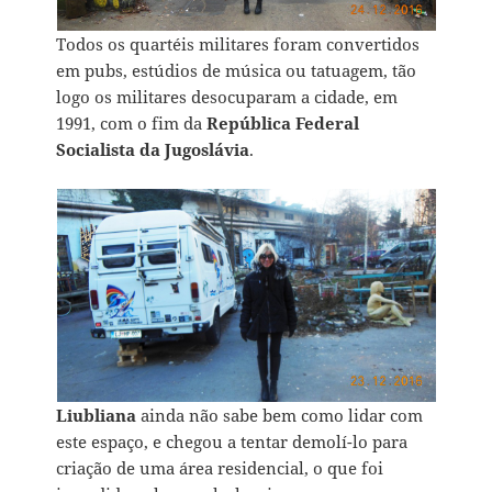
Todos os quartéis militares foram convertidos
em pubs, estúdios de música ou tatuagem, tão
logo os militares desocuparam a cidade, em
1991, com o fim da
República Federal
Socialista da Jugoslávia
.
Liubliana
ainda não sabe bem como lidar com
este espaço, e chegou a tentar demolí-lo para
criação de uma área residencial, o que foi