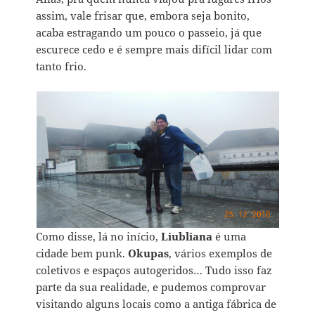
assim, vale frisar que, embora seja bonito,
acaba estragando um pouco o passeio, já que
escurece cedo e é sempre mais difícil lidar com
tanto frio.
Como disse, lá no início,
Liubliana
é uma
cidade bem punk.
Okupas
, vários exemplos de
coletivos e espaços autogeridos… Tudo isso faz
parte da sua realidade, e pudemos comprovar
visitando alguns locais como a antiga fábrica de