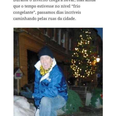
que o tempo estivesse no nível “frio
congelante”, passamos dias incríveis
caminhando pelas ruas da cidade.