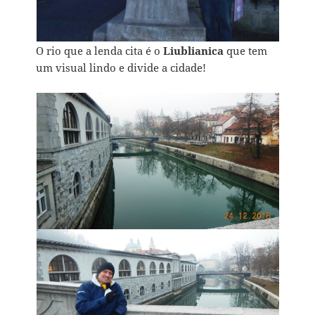
O rio que a lenda cita é o
Liublianica
que tem
um visual lindo e divide a cidade!