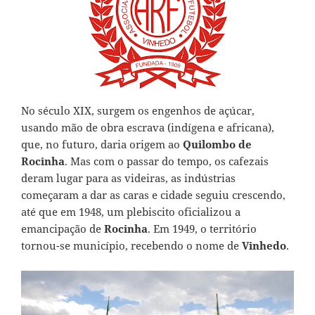
No século XIX, surgem os engenhos de açúcar,
usando mão de obra escrava (indígena e africana),
que, no futuro, daria origem ao
Quilombo de
Rocinha
. Mas com o passar do tempo, os cafezais
deram lugar para as videiras, as indústrias
começaram a dar as caras e cidade seguiu crescendo,
até que em 1948, um plebiscito oficializou a
emancipação de
Rocinha
. Em 1949, o território
tornou-se município, recebendo o nome de
Vinhedo
.