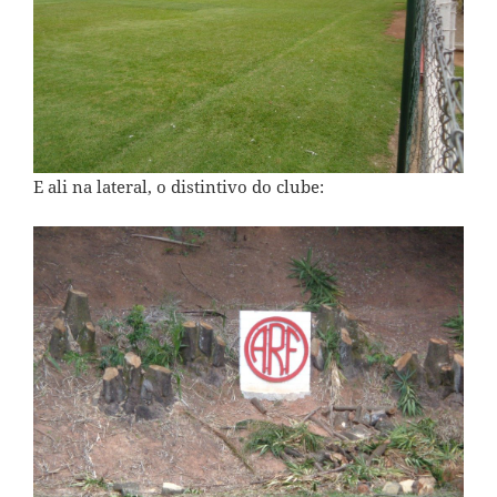
E ali na lateral, o distintivo do clube: