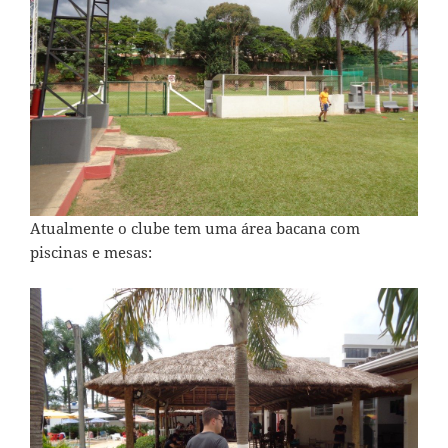
Atualmente o clube tem uma área bacana com
piscinas e mesas: