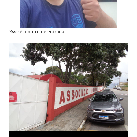
Esse é o muro de entrada: