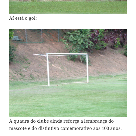
Aí está o gol:
A quadra do clube ainda reforça a lembrança do
mascote e do distintivo comemorativo aos 100 anos.