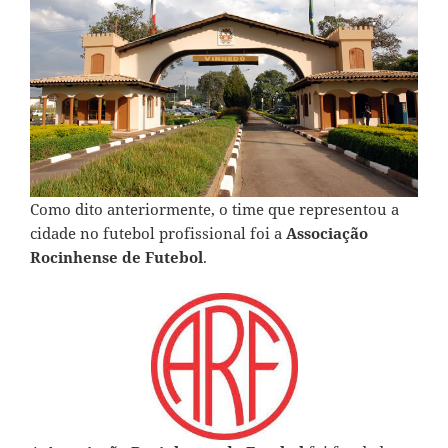
Como dito anteriormente, o time que representou a
cidade no futebol profissional foi a
Associação
Rocinhense de Futebol
.