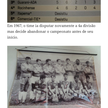
Em 1967, o time ia disputar novamente a 4a divisão
mas decide abandonar o campeonato antes de seu
início.