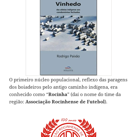
O primeiro núcleo populacional, reflexo das paragens
dos boiadeiros pelo antigo caminho indígena, era
conhecido como “
Rocinha
” (daí o nome do time da
região:
Associação Rocinhense de Futebol
).