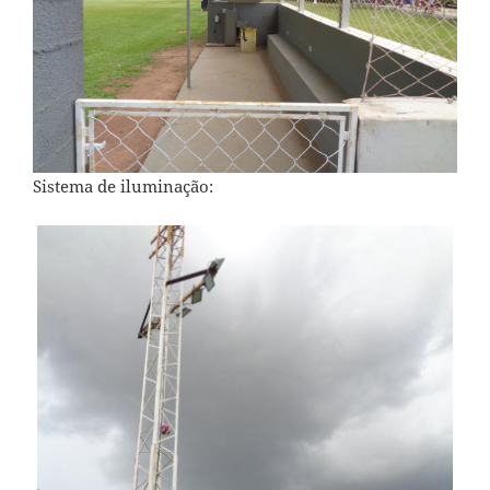
Sistema de iluminação: