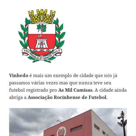
Vinhedo
é mais um exemplo de cidade que nós já
passamos várias vezes mas que nunca teve seu
futebol registrado pro
As Mil Camisas
. A cidade ainda
abriga a
Associação Rocinhense de Futebol
.