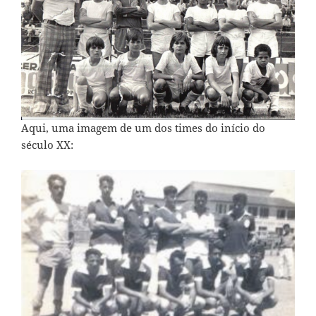
Aqui, uma imagem de um dos times do início do
século XX: