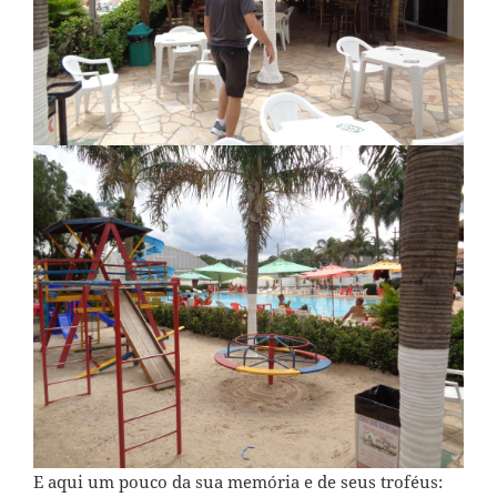
E aqui um pouco da sua memória e de seus troféus: