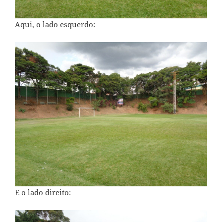
Aqui, o lado esquerdo:
E o lado direito: