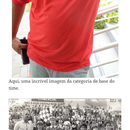
Aqui, uma incrível imagem da categoria de base do
time.