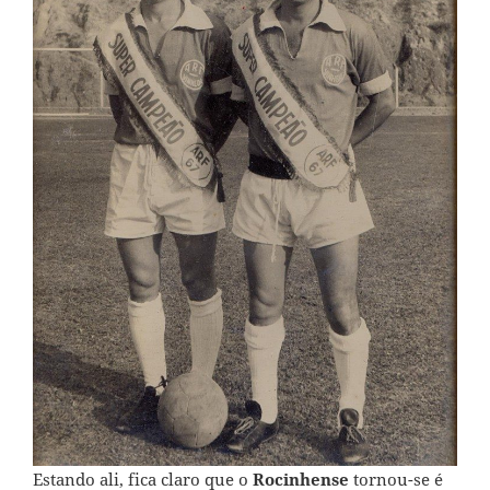
Estando ali, fica claro que o
Rocinhense
tornou-se é