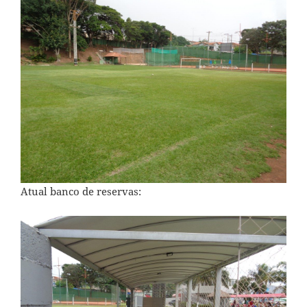
Atual banco de reservas: