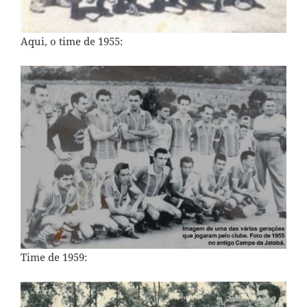
Aqui, o time de 1955:
Time de 1959: