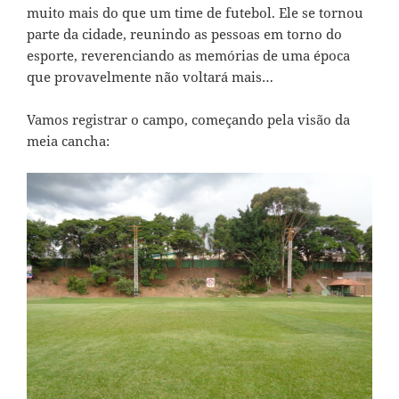
muito mais do que um time de futebol. Ele se tornou
parte da cidade, reunindo as pessoas em torno do
esporte, reverenciando as memórias de uma época
que provavelmente não voltará mais…
Vamos registrar o campo, começando pela visão da
meia cancha: