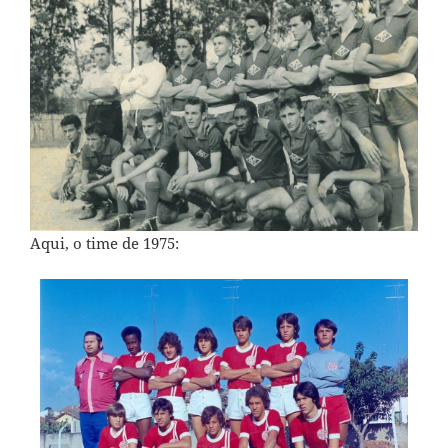
Aqui, o time de 1975: