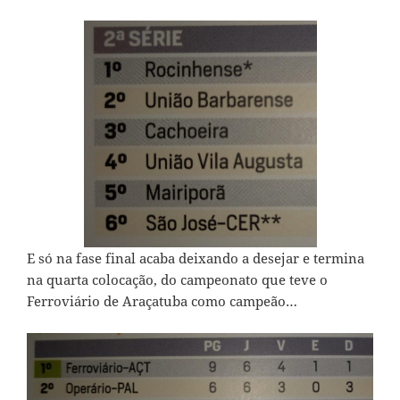
E só na fase final acaba deixando a desejar e termina
na quarta colocação, do campeonato que teve o
Ferroviário de Araçatuba como campeão…