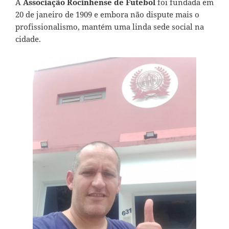
A
Associação Rocinhense de Futebol
foi fundada em
20 de janeiro de 1909 e embora não dispute mais o
profissionalismo, mantém uma linda sede social na
cidade.