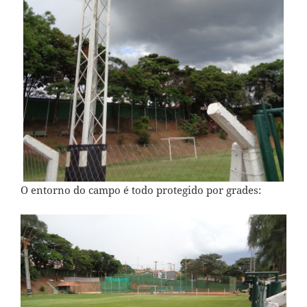
O entorno do campo é todo protegido por grades: