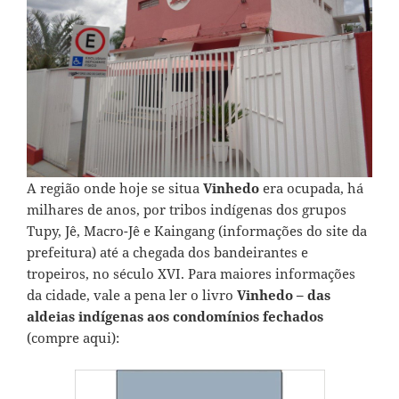
A região onde hoje se situa
Vinhedo
era ocupada, há
milhares de anos, por tribos indígenas dos grupos
Tupy, Jê, Macro-Jê e Kaingang (
informações do site da
prefeitura
) até a chegada dos bandeirantes e
tropeiros, no século XVI. Para maiores informações
da cidade, vale a pena ler o livro
Vinhedo – das
aldeias indígenas aos condomínios fechados
(
compre aqui
):