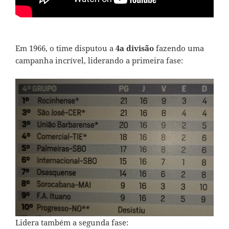
Em 1966, o time disputou a
4a divisão
fazendo uma
campanha incrível, liderando a primeira fase:
Lidera também a segunda fase: