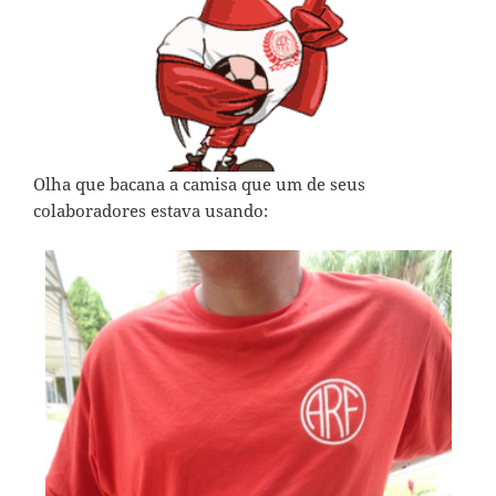
Olha que bacana a camisa que um de seus
colaboradores estava usando: