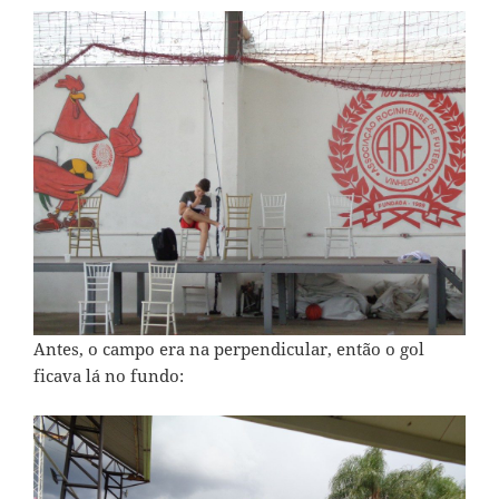
Antes, o campo era na perpendicular, então o gol
ficava lá no fundo: