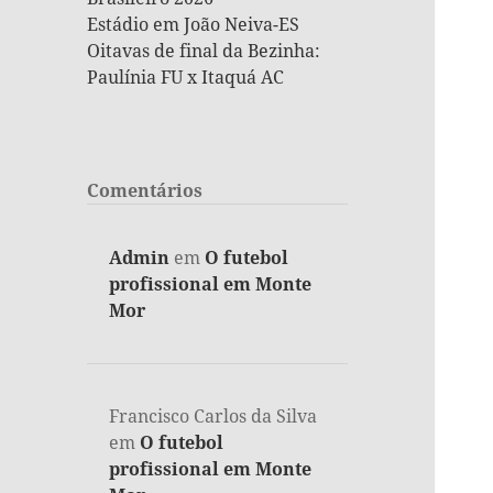
Estádio em João Neiva-ES
Oitavas de final da Bezinha:
Paulínia FU x Itaquá AC
Comentários
Admin
em
O futebol
profissional em Monte
Mor
Francisco Carlos da Silva
em
O futebol
profissional em Monte