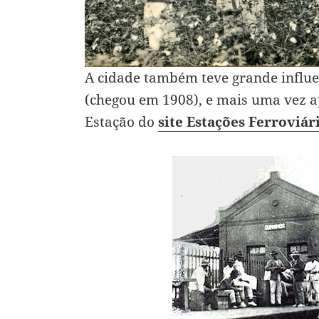
A cidade também teve grande influe
(chegou em 1908), e mais uma vez
Estação do
site Estações Ferroviár