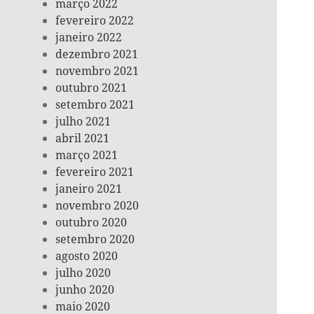
março 2022
fevereiro 2022
janeiro 2022
dezembro 2021
novembro 2021
outubro 2021
setembro 2021
julho 2021
abril 2021
março 2021
fevereiro 2021
janeiro 2021
novembro 2020
outubro 2020
setembro 2020
agosto 2020
julho 2020
junho 2020
maio 2020