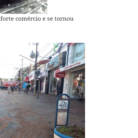
forte comércio e se tornou