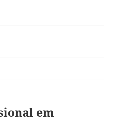
ssional em