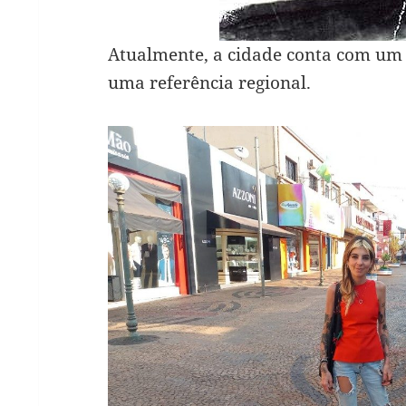
Atualmente, a cidade conta com um 
uma referência regional.