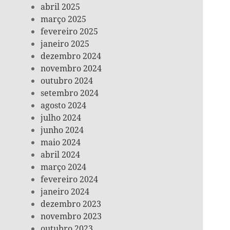
abril 2025
março 2025
fevereiro 2025
janeiro 2025
dezembro 2024
novembro 2024
outubro 2024
setembro 2024
agosto 2024
julho 2024
junho 2024
maio 2024
abril 2024
março 2024
fevereiro 2024
janeiro 2024
dezembro 2023
novembro 2023
outubro 2023