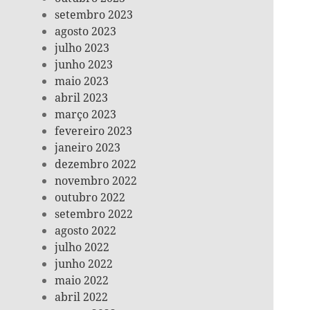
setembro 2023
agosto 2023
julho 2023
junho 2023
maio 2023
abril 2023
março 2023
fevereiro 2023
janeiro 2023
dezembro 2022
novembro 2022
outubro 2022
setembro 2022
agosto 2022
julho 2022
junho 2022
maio 2022
abril 2022