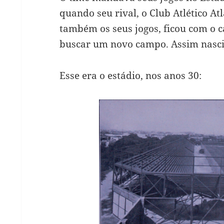
quando seu rival, o Club Atlético A
também os seus jogos, ficou com o c
buscar um novo campo. Assim nasc
Esse era o estádio, nos anos 30: