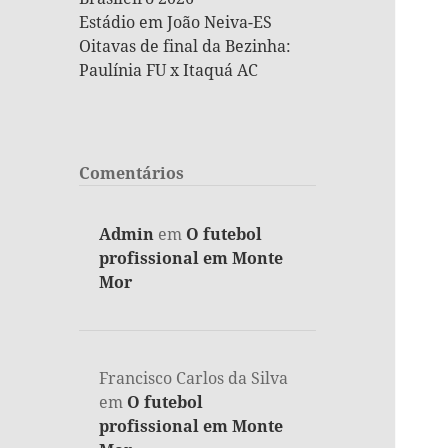
Estádio em João Neiva-ES
Oitavas de final da Bezinha:
Paulínia FU x Itaquá AC
Comentários
Admin
em
O futebol
profissional em Monte
Mor
Francisco Carlos da Silva
em
O futebol
profissional em Monte