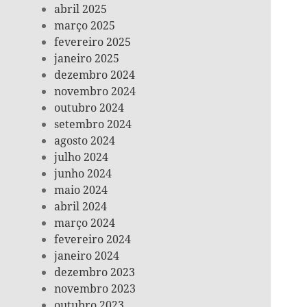
abril 2025
março 2025
fevereiro 2025
janeiro 2025
dezembro 2024
novembro 2024
outubro 2024
setembro 2024
agosto 2024
julho 2024
junho 2024
maio 2024
abril 2024
março 2024
fevereiro 2024
janeiro 2024
dezembro 2023
novembro 2023
outubro 2023