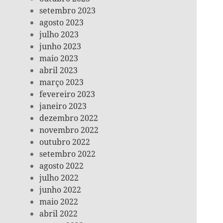
setembro 2023
agosto 2023
julho 2023
junho 2023
maio 2023
abril 2023
março 2023
fevereiro 2023
janeiro 2023
dezembro 2022
novembro 2022
outubro 2022
setembro 2022
agosto 2022
julho 2022
junho 2022
maio 2022
abril 2022