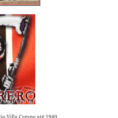
o Villa Crespo até 1940,