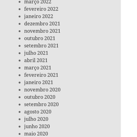
março 2022
fevereiro 2022
janeiro 2022
dezembro 2021
novembro 2021
outubro 2021
setembro 2021
julho 2021
abril 2021
março 2021
fevereiro 2021
janeiro 2021
novembro 2020
outubro 2020
setembro 2020
agosto 2020
julho 2020
junho 2020
maio 2020