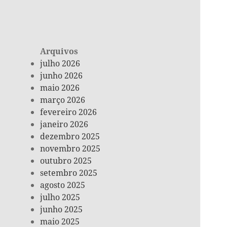
Arquivos
julho 2026
junho 2026
maio 2026
março 2026
fevereiro 2026
janeiro 2026
dezembro 2025
novembro 2025
outubro 2025
setembro 2025
agosto 2025
julho 2025
junho 2025
maio 2025