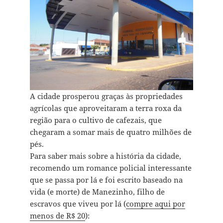
A cidade prosperou graças às propriedades
agrícolas que aproveitaram a terra roxa da
região para o cultivo de cafezais, que
chegaram a somar mais de quatro milhões de
pés.
Para saber mais sobre a história da cidade,
recomendo um romance policial interessante
que se passa por lá e foi escrito baseado na
vida (e morte) de Manezinho, filho de
escravos que viveu por lá (
compre aqui por
menos de R$ 20
):