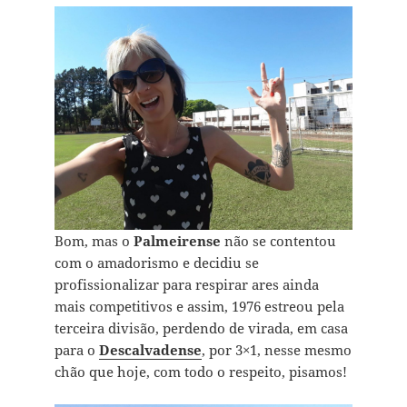
Bom, mas o
Palmeirense
não se contentou
com o amadorismo e decidiu se
profissionalizar para respirar ares ainda
mais competitivos e assim, 1976 estreou pela
terceira divisão, perdendo de virada, em casa
para o
Descalvadense
, por 3×1, nesse mesmo
chão que hoje, com todo o respeito, pisamos!