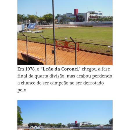
Em 1978, o “
Leão da Coronel
” chegou à fase
final da quarta divisão, mas acabou perdendo
a chance de ser campeão ao ser derrotado
pelo.