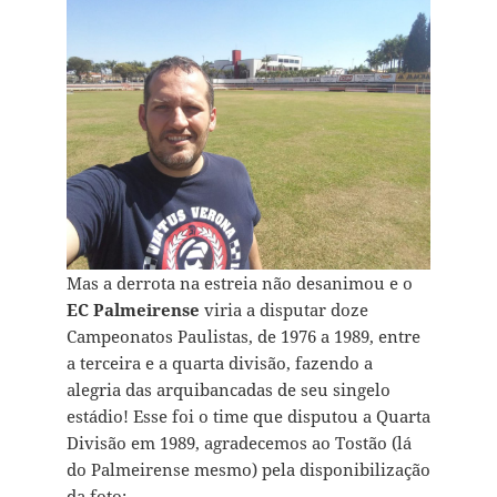
Mas a derrota na estreia não desanimou e o
EC Palmeirense
viria a disputar doze
Campeonatos Paulistas, de 1976 a 1989, entre
a terceira e a quarta divisão, fazendo a
alegria das arquibancadas de seu singelo
estádio! Esse foi o time que disputou a Quarta
Divisão em 1989, agradecemos ao Tostão (lá
do Palmeirense mesmo) pela disponibilização
da foto: