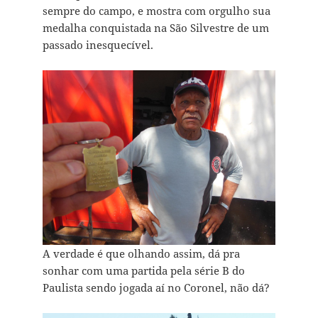
sempre do campo, e mostra com orgulho sua
medalha conquistada na São Silvestre de um
passado inesquecível.
A verdade é que olhando assim, dá pra
sonhar com uma partida pela série B do
Paulista sendo jogada aí no Coronel, não dá?