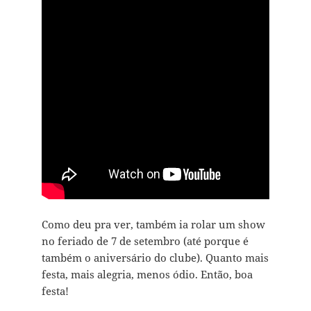
Como deu pra ver, também ia rolar um show
no feriado de 7 de setembro (até porque é
também o aniversário do clube). Quanto mais
festa, mais alegria, menos ódio. Então, boa
festa!