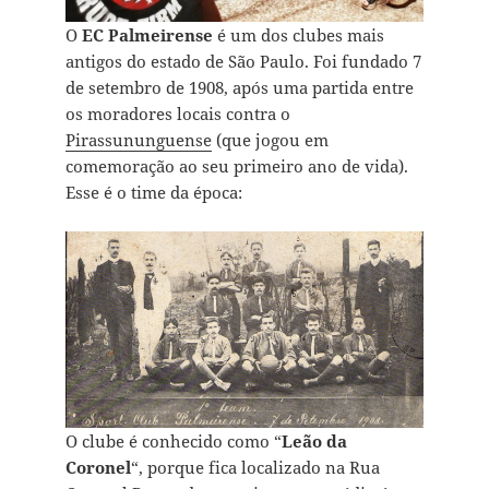
O
EC Palmeirense
é um dos clubes mais
antigos do estado de São Paulo. Foi fundado 7
de setembro de 1908, após uma partida entre
os moradores locais contra o
Pirassununguense
(que jogou em
comemoração ao seu primeiro ano de vida).
Esse é o time da época:
O clube é conhecido como “
Leão da
Coronel
“, porque fica localizado na Rua