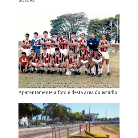
Aparentemente a foto é desta área do estádio: