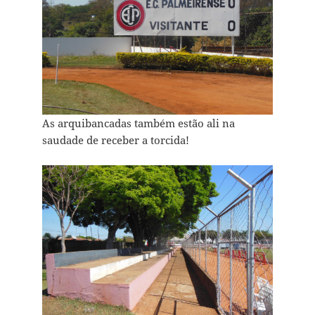
As arquibancadas também estão ali na
saudade de receber a torcida!