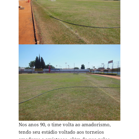
Nos anos 90, o time volta ao amadorismo,
tendo seu estádio voltado aos torneios