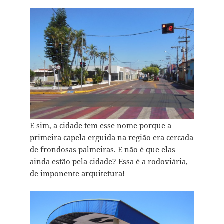
E sim, a cidade tem esse nome porque a
primeira capela erguida na região era cercada
de frondosas palmeiras. E não é que elas
ainda estão pela cidade? Essa é a rodoviária,
de imponente arquitetura!