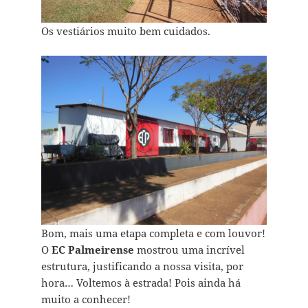
Os vestiários muito bem cuidados.
Bom, mais uma etapa completa e com louvor!
O
EC Palmeirense
mostrou uma incrível
estrutura, justificando a nossa visita, por
hora… Voltemos à estrada! Pois ainda há
muito a conhecer!