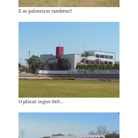
E as palmeiras também!!
O placar segue 0x0…