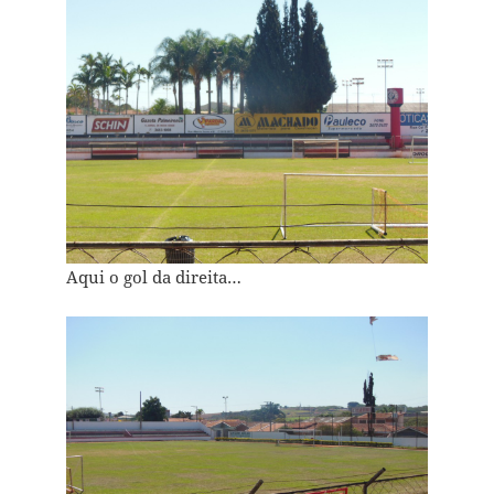
Aqui o gol da direita…