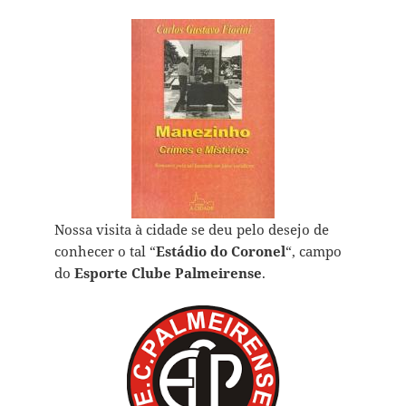
Nossa visita à cidade se deu pelo desejo de
conhecer o tal “
Estádio do Coronel
“, campo
do
Esporte Clube Palmeirense
.