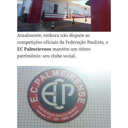
Atualmente, embora não dispute as
competições oficiais da Federação Paulista, o
EC Palmeirense
mantém um ótimo
patrimônio: seu clube social.