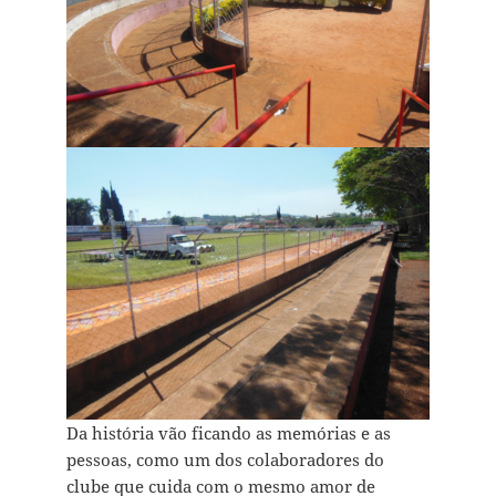
Da história vão ficando as memórias e as
pessoas, como um dos colaboradores do
clube que cuida com o mesmo amor de