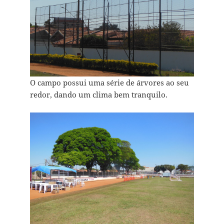
O campo possui uma série de árvores ao seu
redor, dando um clima bem tranquilo.