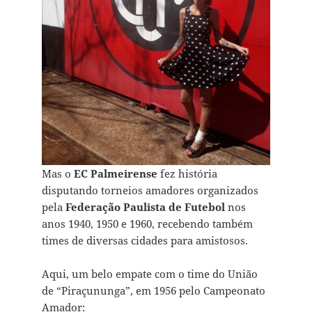
Mas o
EC Palmeirense
fez história
disputando torneios amadores organizados
pela
Federação Paulista de Futebol
nos
anos 1940, 1950 e 1960, recebendo também
times de diversas cidades para amistosos.
Aqui, um belo empate com o time do União
de “Piraçununga”, em 1956 pelo Campeonato
Amador: