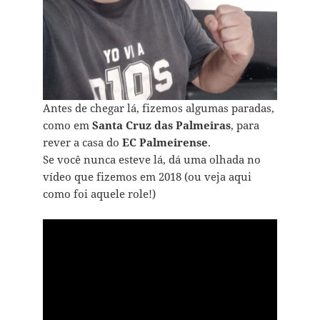
Antes de chegar lá, fizemos algumas paradas,
como em
Santa Cruz das Palmeiras
, para
rever a casa do
EC Palmeirense
.
Se você nunca esteve lá, dá uma olhada no
vídeo que fizemos em 2018 (ou veja aqui
como foi aquele role!)