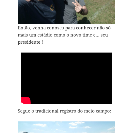
Então, venha conosco para conhecer não só
mais um estádio como o novo time e… seu
presidente !
Segue o tradicional registro do meio campo: