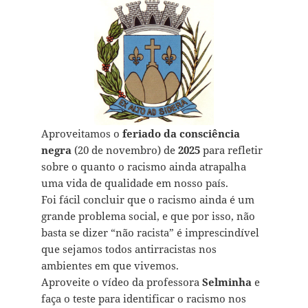
Aproveitamos o
feriado da consciência
negra
(20 de novembro) de
2025
para refletir
sobre o quanto o racismo ainda atrapalha
uma vida de qualidade em nosso país.
Foi fácil concluir que o racismo ainda é um
grande problema social, e que por isso, não
basta se dizer “não racista” é imprescindível
que sejamos todos antirracistas nos
ambientes em que vivemos.
Aproveite o vídeo da professora
Selminha
e
faça o teste para identificar o racismo nos