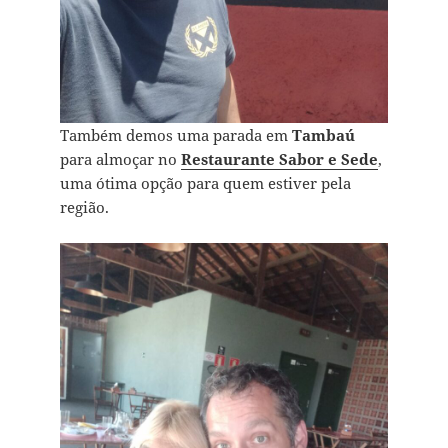
Também demos uma parada em
Tambaú
para almoçar no
Restaurante Sabor e Sede
,
uma ótima opção para quem estiver pela
região.