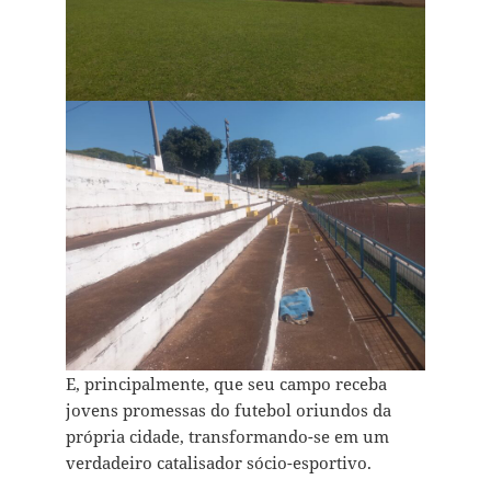
E, principalmente, que seu campo receba
jovens promessas do futebol oriundos da
própria cidade, transformando-se em um
verdadeiro catalisador sócio-esportivo.