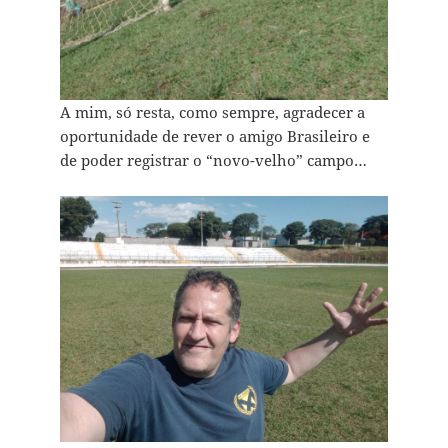
A mim, só resta, como sempre, agradecer a
oportunidade de rever o amigo Brasileiro e
de poder registrar o “novo-velho” campo…