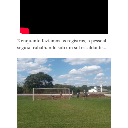
E enquanto fazíamos os registros, o pessoal
seguia trabalhando sob um sol escaldante…