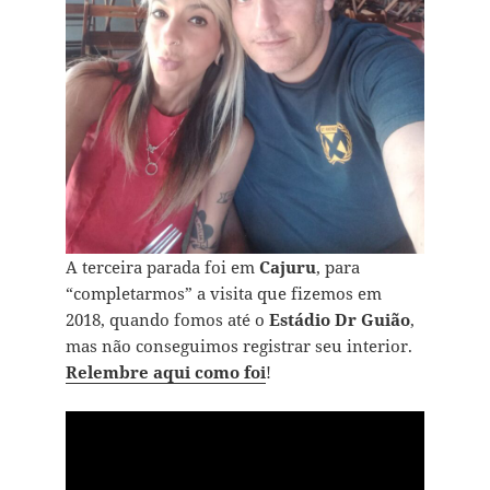
A terceira parada foi em
Cajuru
, para
“completarmos” a visita que fizemos em
2018, quando fomos até o
Estádio Dr Guião
,
mas não conseguimos registrar seu interior.
Relembre aqui como foi
!