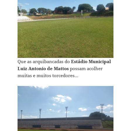
Que as arquibancadas do
Estádio Municipal
Luiz Antonio de Mattos
possam acolher
muitas e muitos torcedores…