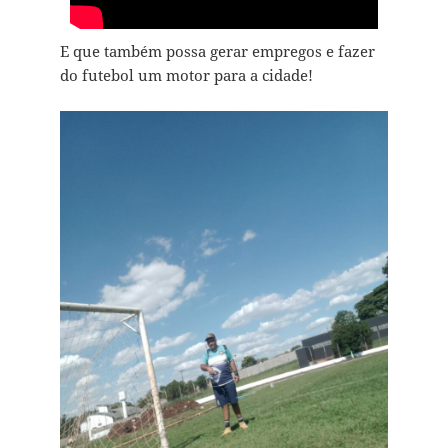
E que também possa gerar empregos e fazer
do futebol um motor para a cidade!