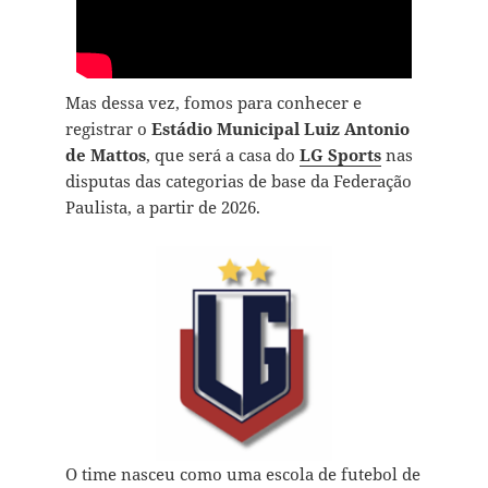
Mas dessa vez, fomos para conhecer e
registrar o
Estádio Municipal Luiz Antonio
de Mattos
, que será a casa do
LG Sports
nas
disputas das categorias de base da Federação
Paulista, a partir de 2026.
O time nasceu como uma escola de futebol de