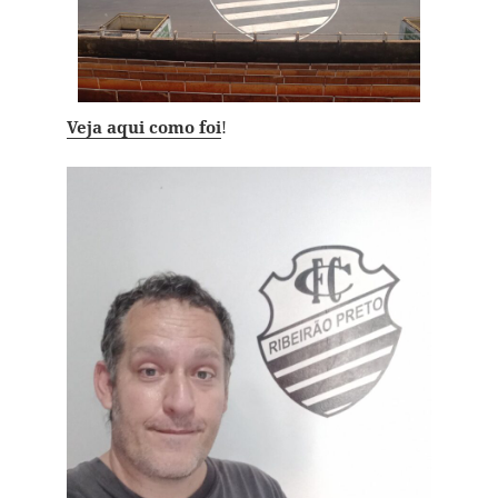
Veja aqui como foi
!