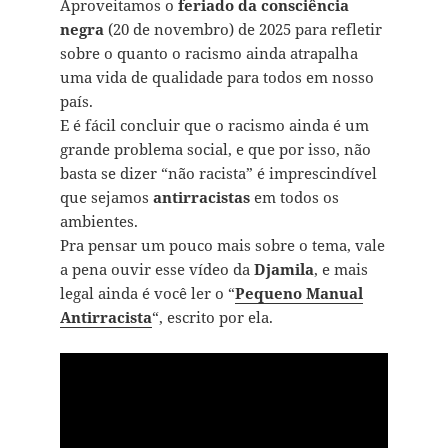
Aproveitamos o
feriado da consciência
negra
(20 de novembro) de 2025 para refletir
sobre o quanto o racismo ainda atrapalha
uma vida de qualidade para todos em nosso
país.
E é fácil concluir que o racismo ainda é um
grande problema social, e que por isso, não
basta se dizer “não racista” é imprescindível
que sejamos
antirracistas
em todos os
ambientes.
Pra pensar um pouco mais sobre o tema, vale
a pena ouvir esse vídeo da
Djamila
, e mais
legal ainda é você ler o “
Pequeno Manual
Antirracista
“, escrito por ela.