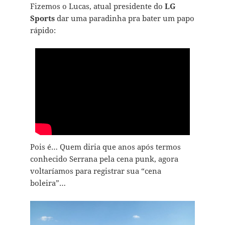
Fizemos o Lucas, atual presidente do
LG
Sports
dar uma paradinha pra bater um papo
rápido:
Pois é… Quem diria que anos após termos
conhecido Serrana pela cena punk, agora
voltaríamos para registrar sua “cena
boleira”…