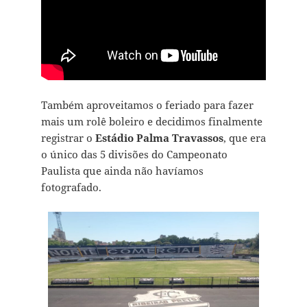
Também aproveitamos o feriado para fazer
mais um rolê boleiro e decidimos finalmente
registrar o
Estádio Palma Travassos
, que era
o único das 5 divisões do Campeonato
Paulista que ainda não havíamos
fotografado.