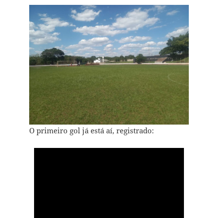
O primeiro gol já está aí, registrado: