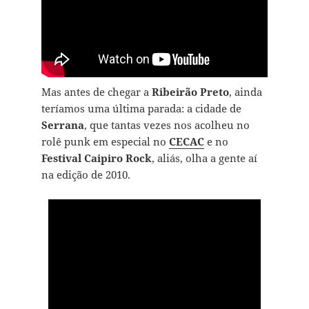
Mas antes de chegar a
Ribeirão Preto
, ainda
teríamos uma última parada: a cidade de
Serrana
, que tantas vezes nos acolheu no
rolê punk em especial no
CECAC
e no
Festival Caipiro Rock
, aliás, olha a gente aí
na edição de 2010.