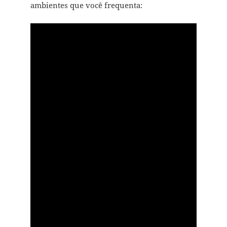
ambientes que você frequenta: