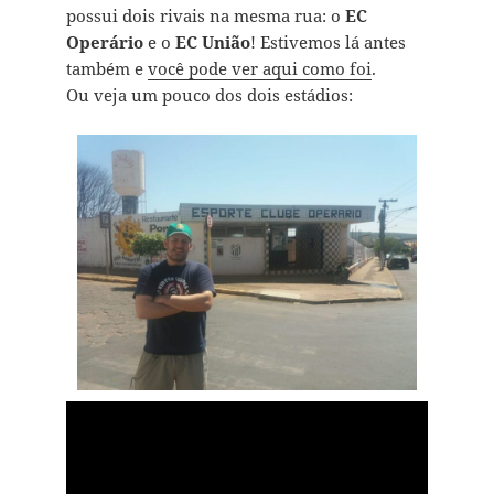
possui dois rivais na mesma rua: o
EC
Operário
e o
EC União
! Estivemos lá antes
também e
você pode ver aqui como foi
.
Ou veja um pouco dos dois estádios: