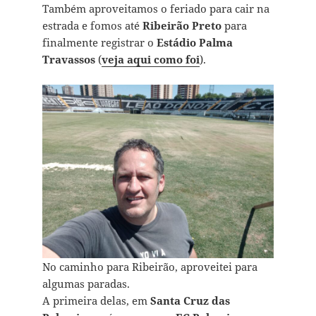
Também aproveitamos o feriado para cair na
estrada e fomos até
Ribeirão Preto
para
finalmente registrar o
Estádio Palma
Travassos
(
veja aqui como foi
).
No caminho para Ribeirão, aproveitei para
algumas paradas.
A primeira delas, em
Santa Cruz das