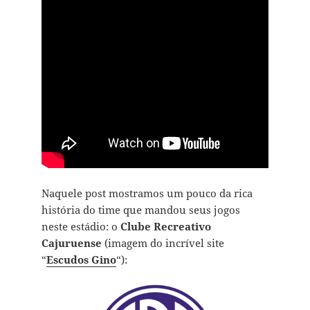
Naquele post mostramos um pouco da rica
história do time que mandou seus jogos
neste estádio: o
Clube Recreativo
Cajuruense
(imagem do incrível site
“
Escudos Gino
“):