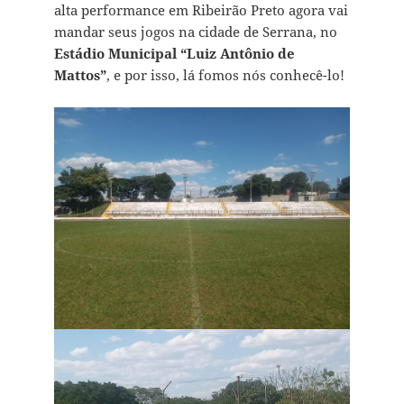
alta performance em Ribeirão Preto agora vai
mandar seus jogos na cidade de Serrana, no
Estádio Municipal “Luiz Antônio de
Mattos”
, e por isso, lá fomos nós conhecê-lo!