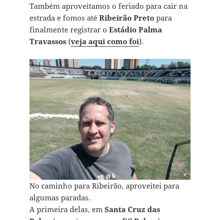
Também aproveitamos o feriado para cair na
estrada e fomos até
Ribeirão Preto
para
finalmente registrar o
Estádio Palma
Travassos
(
veja aqui como foi
).
No caminho para Ribeirão, aproveitei para
algumas paradas.
A primeira delas, em
Santa Cruz das