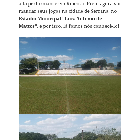
alta performance em Ribeirão Preto agora vai
mandar seus jogos na cidade de Serrana, no
Estádio Municipal “Luiz Antônio de
Mattos”
, e por isso, lá fomos nós conhecê-lo!