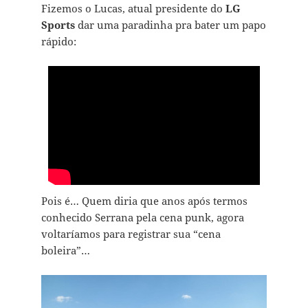
Fizemos o Lucas, atual presidente do
LG
Sports
dar uma paradinha pra bater um papo
rápido:
Pois é… Quem diria que anos após termos
conhecido Serrana pela cena punk, agora
voltaríamos para registrar sua “cena
boleira”…