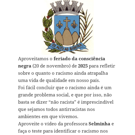
Aproveitamos o
feriado da consciência
negra
(20 de novembro) de
2025
para refletir
sobre o quanto o racismo ainda atrapalha
uma vida de qualidade em nosso país.
Foi fácil concluir que o racismo ainda é um
grande problema social, e que por isso, não
basta se dizer “não racista” é imprescindível
que sejamos todos antirracistas nos
ambientes em que vivemos.
Aproveite o vídeo da professora
Selminha
e
faça o teste para identificar o racismo nos