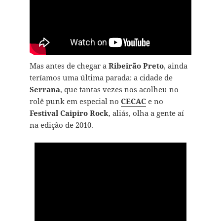
Mas antes de chegar a
Ribeirão Preto
, ainda
teríamos uma última parada: a cidade de
Serrana
, que tantas vezes nos acolheu no
rolê punk em especial no
CECAC
e no
Festival Caipiro Rock
, aliás, olha a gente aí
na edição de 2010.