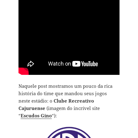
Naquele post mostramos um pouco da rica
história do time que mandou seus jogos
neste estádio: o
Clube Recreativo
Cajuruense
(imagem do incrível site
“
Escudos Gino
“):