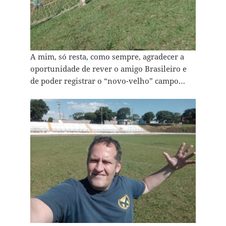
A mim, só resta, como sempre, agradecer a
oportunidade de rever o amigo Brasileiro e
de poder registrar o “novo-velho” campo…