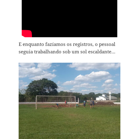
E enquanto fazíamos os registros, o pessoal
seguia trabalhando sob um sol escaldante…