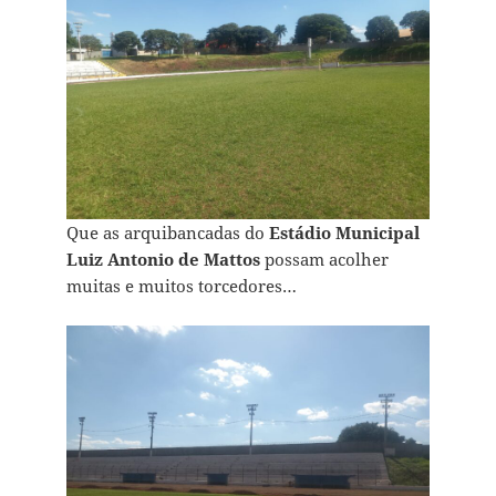
Que as arquibancadas do
Estádio Municipal
Luiz Antonio de Mattos
possam acolher
muitas e muitos torcedores…