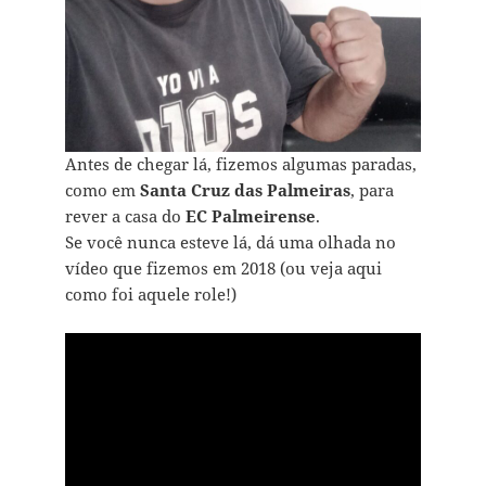
Antes de chegar lá, fizemos algumas paradas,
como em
Santa Cruz das Palmeiras
, para
rever a casa do
EC Palmeirense
.
Se você nunca esteve lá, dá uma olhada no
vídeo que fizemos em 2018 (ou veja aqui
como foi aquele role!)