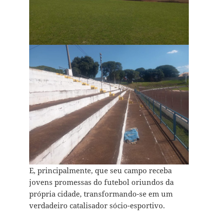
E, principalmente, que seu campo receba
jovens promessas do futebol oriundos da
própria cidade, transformando-se em um
verdadeiro catalisador sócio-esportivo.