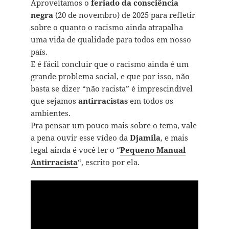
Aproveitamos o
feriado da consciência
negra
(20 de novembro) de 2025 para refletir
sobre o quanto o racismo ainda atrapalha
uma vida de qualidade para todos em nosso
país.
E é fácil concluir que o racismo ainda é um
grande problema social, e que por isso, não
basta se dizer “não racista” é imprescindível
que sejamos
antirracistas
em todos os
ambientes.
Pra pensar um pouco mais sobre o tema, vale
a pena ouvir esse vídeo da
Djamila
, e mais
legal ainda é você ler o “
Pequeno Manual
Antirracista
“, escrito por ela.