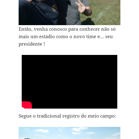
Então, venha conosco para conhecer não só
mais um estádio como o novo time e… seu
presidente !
Segue o tradicional registro do meio campo: