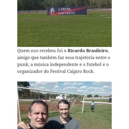
Quem nos recebeu foi o
Ricardo Brasileiro
,
amigo que também faz essa trajetória entre o
punk, a música independente e o futebol e o
organizador do Festival Caipiro Rock.