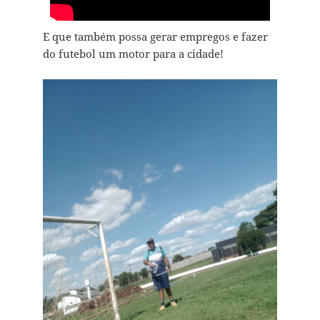
E que também possa gerar empregos e fazer
do futebol um motor para a cidade!