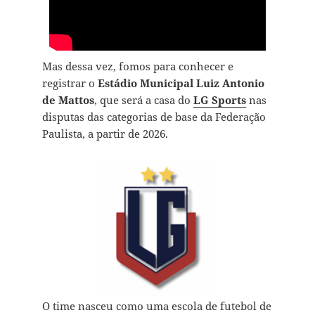
Mas dessa vez, fomos para conhecer e
registrar o
Estádio Municipal Luiz Antonio
de Mattos
, que será a casa do
LG Sports
nas
disputas das categorias de base da Federação
Paulista, a partir de 2026.
O time nasceu como uma escola de futebol de