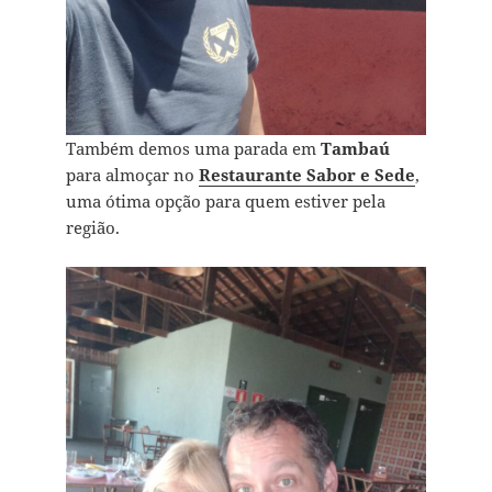
Também demos uma parada em
Tambaú
para almoçar no
Restaurante Sabor e Sede
,
uma ótima opção para quem estiver pela
região.