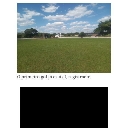
O primeiro gol já está aí, registrado: