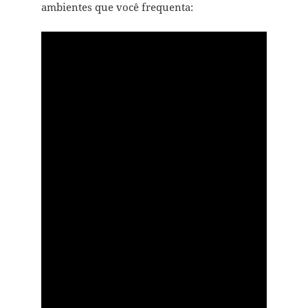
ambientes que você frequenta: