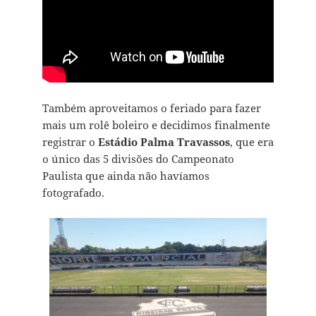
Também aproveitamos o feriado para fazer
mais um rolê boleiro e decidimos finalmente
registrar o
Estádio Palma Travassos
, que era
o único das 5 divisões do Campeonato
Paulista que ainda não havíamos
fotografado.