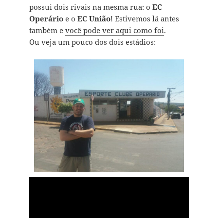
possui dois rivais na mesma rua: o
EC
Operário
e o
EC União
! Estivemos lá antes
também e
você pode ver aqui como foi
.
Ou veja um pouco dos dois estádios: