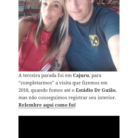
A terceira parada foi em
Cajuru
, para
“completarmos” a visita que fizemos em
2018, quando fomos até o
Estádio Dr Guião
,
mas não conseguimos registrar seu interior.
Relembre aqui como foi
!