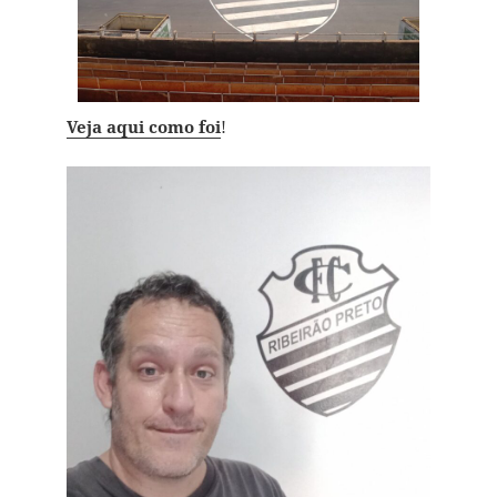
Veja aqui como foi
!