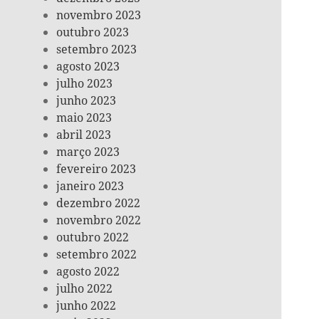
novembro 2023
outubro 2023
setembro 2023
agosto 2023
julho 2023
junho 2023
maio 2023
abril 2023
março 2023
fevereiro 2023
janeiro 2023
dezembro 2022
novembro 2022
outubro 2022
setembro 2022
agosto 2022
julho 2022
junho 2022