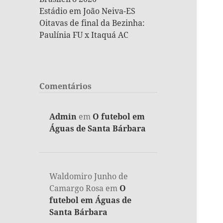
Estádio em João Neiva-ES
Oitavas de final da Bezinha:
Paulínia FU x Itaquá AC
Comentários
Admin
em
O futebol em
Águas de Santa Bárbara
Waldomiro Junho de
Camargo Rosa
em
O
futebol em Águas de
Santa Bárbara