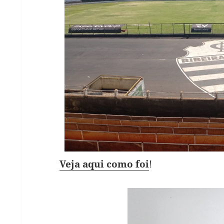
Veja aqui como foi
!