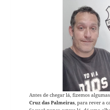
Antes de chegar lá, fizemos algum
Cruz das Palmeiras
, para rever a 