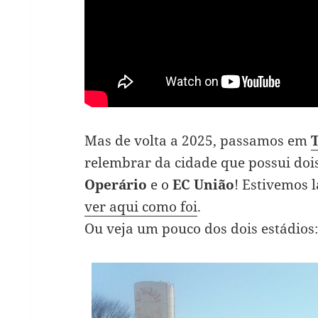
Mas de volta a 2025, passamos em
relembrar da cidade que possui doi
Operário
e o
EC União
! Estivemos 
ver aqui como foi
.
Ou veja um pouco dos dois estádios: