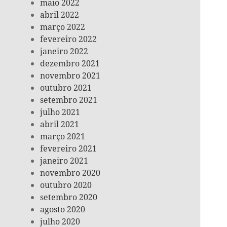
maio 2022
abril 2022
março 2022
fevereiro 2022
janeiro 2022
dezembro 2021
novembro 2021
outubro 2021
setembro 2021
julho 2021
abril 2021
março 2021
fevereiro 2021
janeiro 2021
novembro 2020
outubro 2020
setembro 2020
agosto 2020
julho 2020