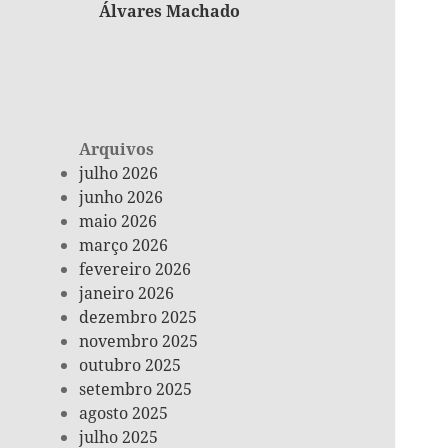
Álvares Machado
Arquivos
julho 2026
junho 2026
maio 2026
março 2026
fevereiro 2026
janeiro 2026
dezembro 2025
novembro 2025
outubro 2025
setembro 2025
agosto 2025
julho 2025