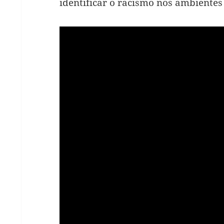
identificar o racismo nos ambientes