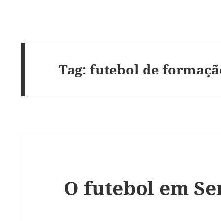
Tag:
futebol de formaçã
O futebol em Se