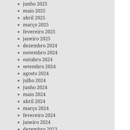
junho 2025
maio 2025
abril 2025
março 2025
fevereiro 2025
janeiro 2025
dezembro 2024
novembro 2024
outubro 2024
setembro 2024
agosto 2024
julho 2024
junho 2024
maio 2024
abril 2024
março 2024
fevereiro 2024
janeiro 2024
dezembro 2023