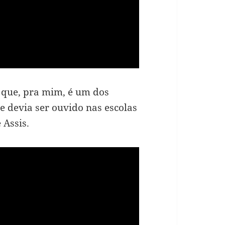
o que, pra mim, é um dos
e devia ser ouvido nas escolas
Assis.