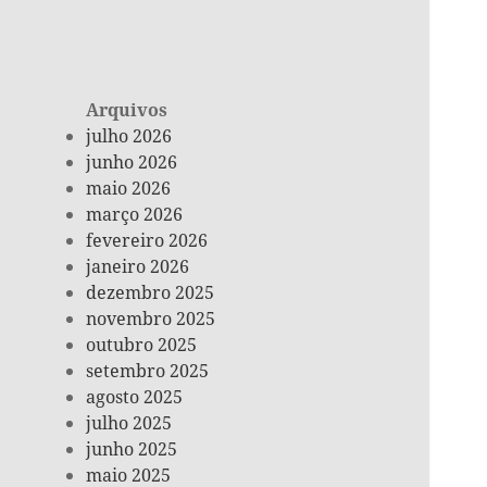
Arquivos
julho 2026
junho 2026
maio 2026
março 2026
fevereiro 2026
janeiro 2026
dezembro 2025
novembro 2025
outubro 2025
setembro 2025
agosto 2025
julho 2025
junho 2025
maio 2025