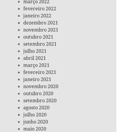
março 2022
fevereiro 2022
janeiro 2022
dezembro 2021
novembro 2021
outubro 2021
setembro 2021
julho 2021
abril 2021
março 2021
fevereiro 2021
janeiro 2021
novembro 2020
outubro 2020
setembro 2020
agosto 2020
julho 2020
junho 2020
maio 2020