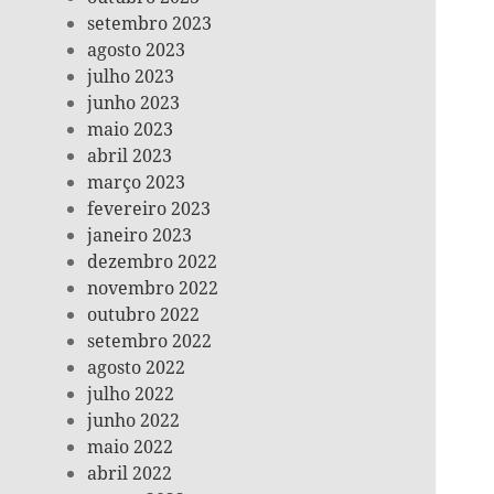
setembro 2023
agosto 2023
julho 2023
junho 2023
maio 2023
abril 2023
março 2023
fevereiro 2023
janeiro 2023
dezembro 2022
novembro 2022
outubro 2022
setembro 2022
agosto 2022
julho 2022
junho 2022
maio 2022
abril 2022