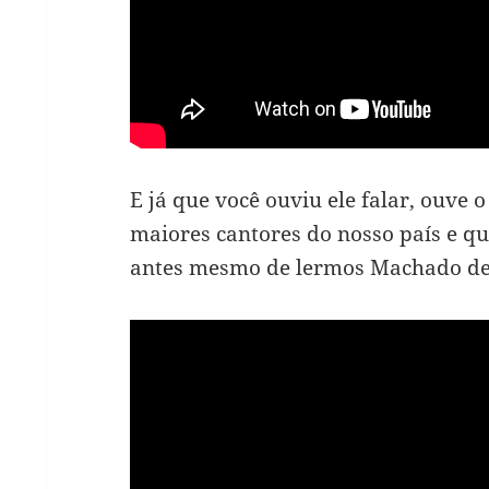
E já que você ouviu ele falar, ouve 
maiores cantores do nosso país e qu
antes mesmo de lermos Machado de 