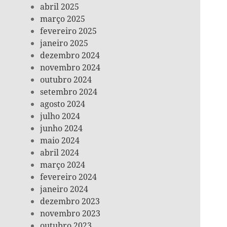
abril 2025
março 2025
fevereiro 2025
janeiro 2025
dezembro 2024
novembro 2024
outubro 2024
setembro 2024
agosto 2024
julho 2024
junho 2024
maio 2024
abril 2024
março 2024
fevereiro 2024
janeiro 2024
dezembro 2023
novembro 2023
outubro 2023