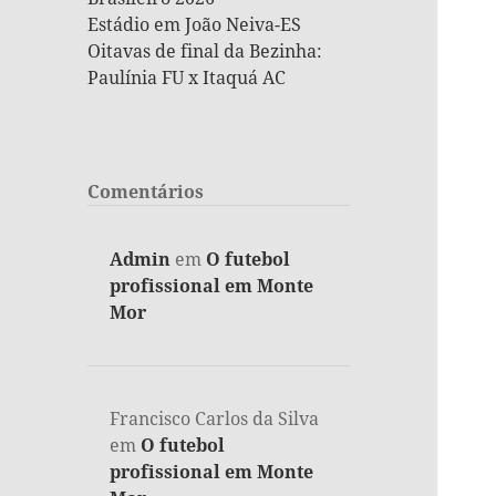
Estádio em João Neiva-ES
Oitavas de final da Bezinha:
Paulínia FU x Itaquá AC
Comentários
Admin
em
O futebol
profissional em Monte
Mor
Francisco Carlos da Silva
em
O futebol
profissional em Monte