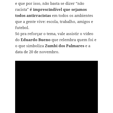
e que por isso, não basta se dizer “não
racista”
é imprescindível que sejamos
todos antirracistas
em todos os ambientes
que a gente vive: escola, trabalho, amigos e
futebol.
Só pra reforçar o tema, vale assistir o vídeo
do
Eduardo Bueno
que relembra quem foi e
o que simboliza
Zumbi dos Palmares
e a
data de 20 de novembro.