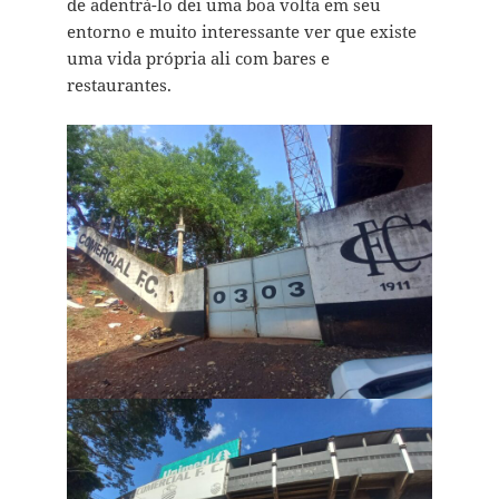
de adentrá-lo dei uma boa volta em seu
entorno e muito interessante ver que existe
uma vida própria ali com bares e
restaurantes.