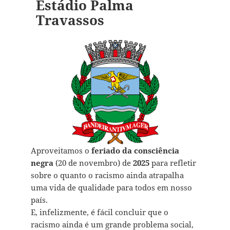
Estádio Palma
Travassos
Aproveitamos o
feriado da consciência
negra
(20 de novembro) de
2025
para refletir
sobre o quanto o racismo ainda atrapalha
uma vida de qualidade para todos em nosso
país.
E, infelizmente, é fácil concluir que o
racismo ainda é um grande problema social,