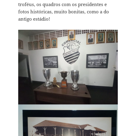
troféus, os quadros com os presidentes e
fotos históricas, muito bonitas, como a do
antigo estádio!