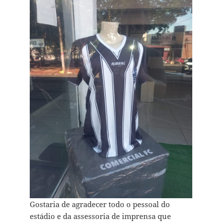
Gostaria de agradecer todo o pessoal do
estádio e da assessoria de imprensa que