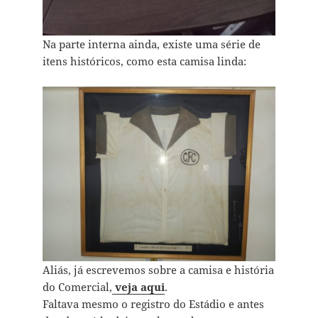
Na parte interna ainda, existe uma série de
itens históricos, como esta camisa linda:
Aliás, já escrevemos sobre a camisa e história
do Comercial,
veja aqui
.
Faltava mesmo o registro do Estádio e antes