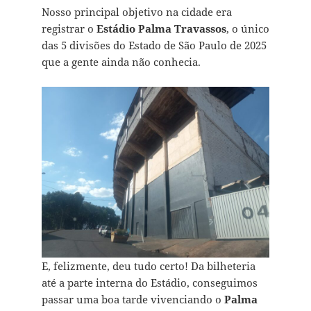
Nosso principal objetivo na cidade era
registrar o
Estádio Palma Travassos
, o único
das 5 divisões do Estado de São Paulo de 2025
que a gente ainda não conhecia.
E, felizmente, deu tudo certo! Da bilheteria
até a parte interna do Estádio, conseguimos
passar uma boa tarde vivenciando o
Palma