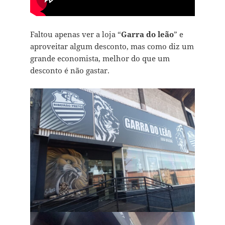
Faltou apenas ver a loja “
Garra do leão
” e
aproveitar algum desconto, mas como diz um
grande economista, melhor do que um
desconto é não gastar.