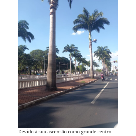
Devido à sua ascensão como grande centro