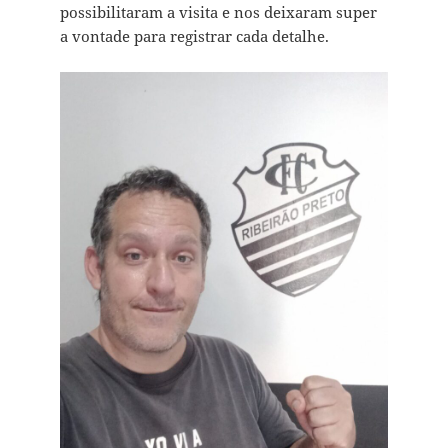
possibilitaram a visita e nos deixaram super
a vontade para registrar cada detalhe.