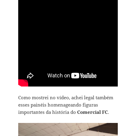
Como mostrei no vídeo, achei legal também
esses painéis homenageando figuras
importantes da história do
Comercial FC
.