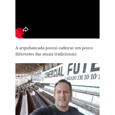
A arquibancada possui cadeiras um pouco
diferentes das atuais tradicionais: