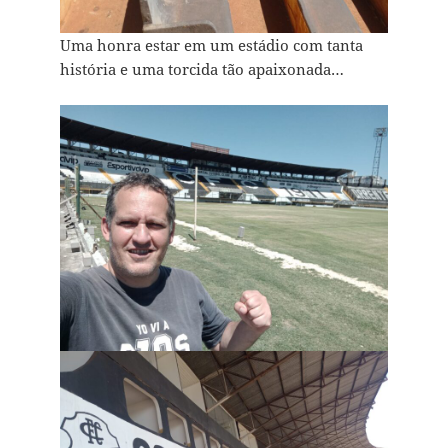
Uma honra estar em um estádio com tanta
história e uma torcida tão apaixonada…