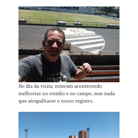
No dia da visita, estavam acontecendo
melhorias no estádio e no campo, mas nada
que atrapalhasse o nosso registro.