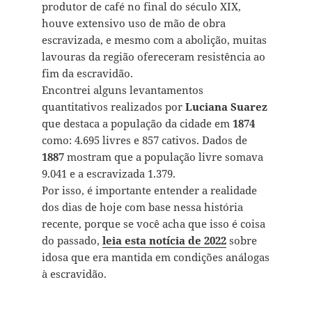
produtor de café no final do século XIX,
houve extensivo uso de mão de obra
escravizada, e mesmo com a abolição, muitas
lavouras da região ofereceram resistência ao
fim da escravidão.
Encontrei alguns levantamentos
quantitativos realizados por
Luciana Suarez
que destaca a população da cidade em
1874
como: 4.695 livres e 857 cativos. Dados de
1887
mostram que a população livre somava
9.041 e a escravizada 1.379.
Por isso, é importante entender a realidade
dos dias de hoje com base nessa história
recente, porque se você acha que isso é coisa
do passado,
leia esta notícia de 2022
sobre
idosa que era mantida em condições análogas
à escravidão.