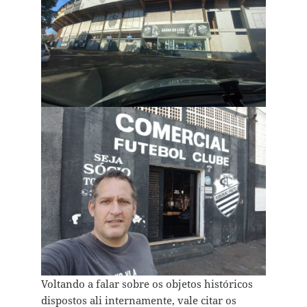
Voltando a falar sobre os objetos históricos
dispostos ali internamente, vale citar os