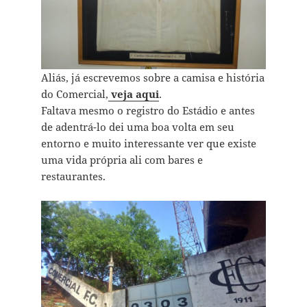
Aliás, já escrevemos sobre a camisa e história
do Comercial,
veja aqui
.
Faltava mesmo o registro do Estádio e antes
de adentrá-lo dei uma boa volta em seu
entorno e muito interessante ver que existe
uma vida própria ali com bares e
restaurantes.