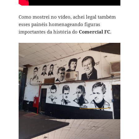
Como mostrei no vídeo, achei legal também
esses painéis homenageando figuras
importantes da história do
Comercial FC
.