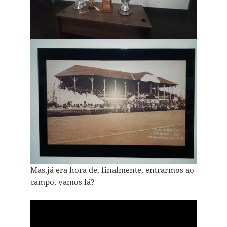
Mas,já era hora de, finalmente, entrarmos ao
campo, vamos lá?