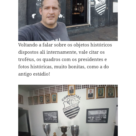
Voltando a falar sobre os objetos históricos
dispostos ali internamente, vale citar os
troféus, os quadros com os presidentes e
fotos históricas, muito bonitas, como a do
antigo estádio!