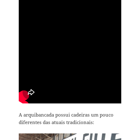
A arquibancada possui cadeiras um pouco
diferentes das atuais tradicionais: