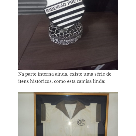
Na parte interna ainda, existe uma série de
itens históricos, como esta camisa linda: