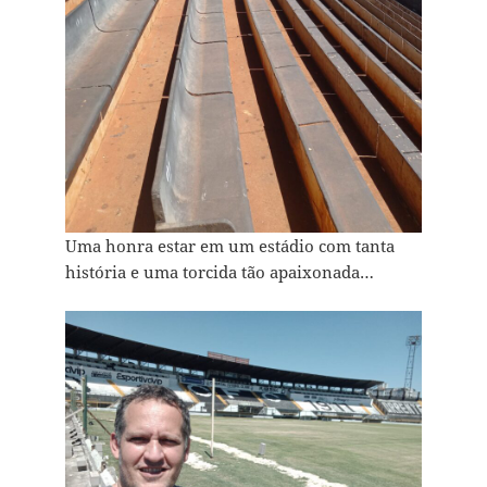
Uma honra estar em um estádio com tanta
história e uma torcida tão apaixonada…