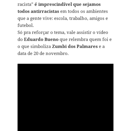
racista”
é imprescindível que sejamos
todos antirracistas
em todos os ambientes
que a gente vive: escola, trabalho, amigos e
futebol.
Só pra reforçar o tema, vale assistir o vídeo
do
Eduardo Bueno
que relembra quem foi e
o que simboliza
Zumbi dos Palmares
e a
data de 20 de novembro.