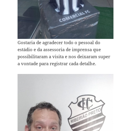
Gostaria de agradecer todo o pessoal do
estádio e da assessoria de imprensa que
possibilitaram a visita e nos deixaram super
a vontade para registrar cada detalhe.