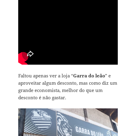
Faltou apenas ver a loja “
Garra do leão
” e
aproveitar algum desconto, mas como diz um
grande economista, melhor do que um
desconto é não gastar.