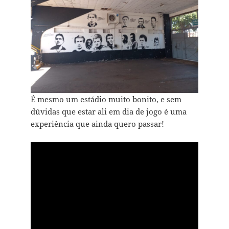
É mesmo um estádio muito bonito, e sem
dúvidas que estar ali em dia de jogo é uma
experiência que ainda quero passar!