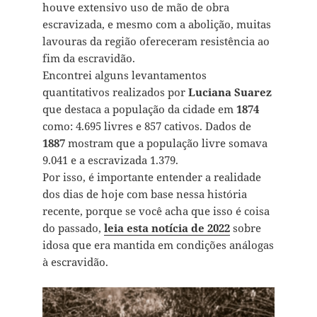
houve extensivo uso de mão de obra
escravizada, e mesmo com a abolição, muitas
lavouras da região ofereceram resistência ao
fim da escravidão.
Encontrei alguns levantamentos
quantitativos realizados por
Luciana Suarez
que destaca a população da cidade em
1874
como: 4.695 livres e 857 cativos. Dados de
1887
mostram que a população livre somava
9.041 e a escravizada 1.379.
Por isso, é importante entender a realidade
dos dias de hoje com base nessa história
recente, porque se você acha que isso é coisa
do passado,
leia esta notícia de 2022
sobre
idosa que era mantida em condições análogas
à escravidão.