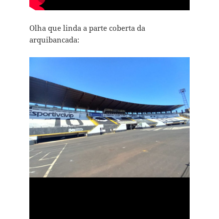
Olha que linda a parte coberta da
arquibancada: