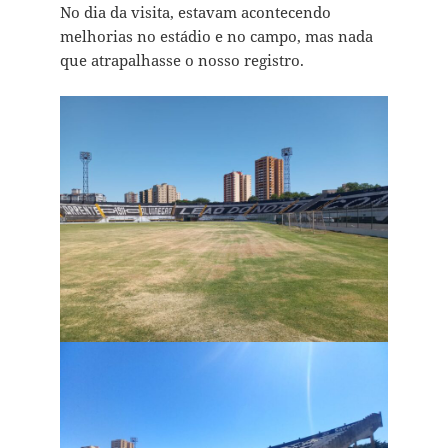
No dia da visita, estavam acontecendo
melhorias no estádio e no campo, mas nada
que atrapalhasse o nosso registro.