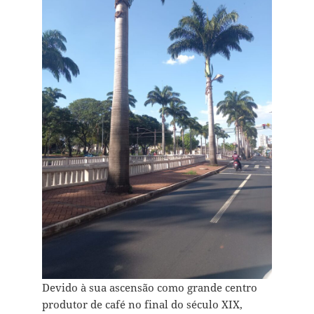
Devido à sua ascensão como grande centro
produtor de café no final do século XIX,