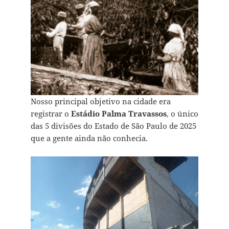
Nosso principal objetivo na cidade era
registrar o
Estádio Palma Travassos
, o único
das 5 divisões do Estado de São Paulo de 2025
que a gente ainda não conhecia.