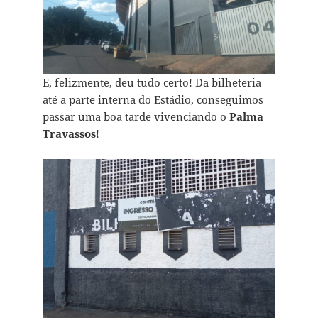
E, felizmente, deu tudo certo! Da bilheteria
até a parte interna do Estádio, conseguimos
passar uma boa tarde vivenciando o
Palma
Travassos
!