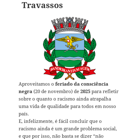
Travassos
Aproveitamos o
feriado da consciência
negra
(20 de novembro) de
2025
para refletir
sobre o quanto o racismo ainda atrapalha
uma vida de qualidade para todos em nosso
país.
E, infelizmente, é fácil concluir que o
racismo ainda é um grande problema social,
e que por isso, não basta se dizer “não