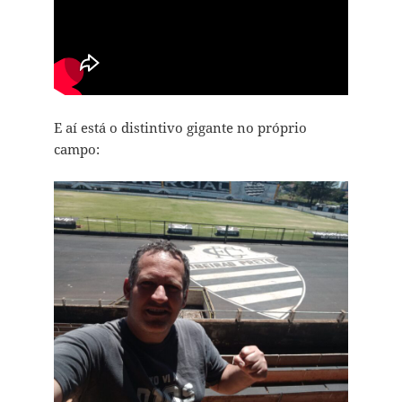
E aí está o distintivo gigante no próprio
campo: