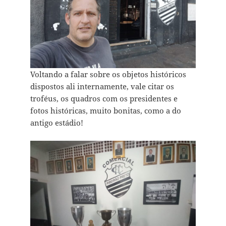
Voltando a falar sobre os objetos históricos
dispostos ali internamente, vale citar os
troféus, os quadros com os presidentes e
fotos históricas, muito bonitas, como a do
antigo estádio!