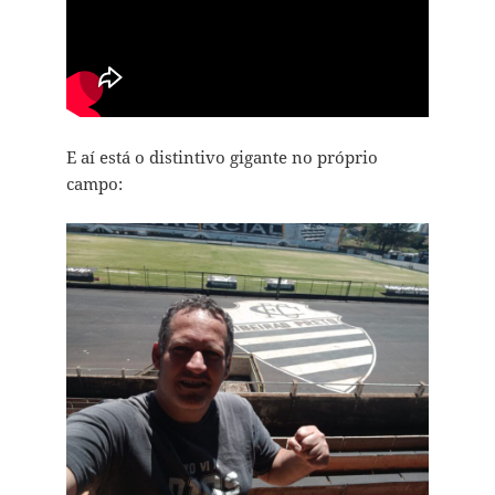
E aí está o distintivo gigante no próprio
campo: