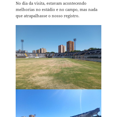
No dia da visita, estavam acontecendo
melhorias no estádio e no campo, mas nada
que atrapalhasse o nosso registro.