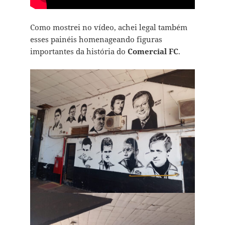
Como mostrei no vídeo, achei legal também
esses painéis homenageando figuras
importantes da história do
Comercial FC
.