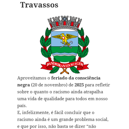
Travassos
Aproveitamos o
feriado da consciência
negra
(20 de novembro) de
2025
para refletir
sobre o quanto o racismo ainda atrapalha
uma vida de qualidade para todos em nosso
país.
E, infelizmente, é fácil concluir que o
racismo ainda é um grande problema social,
e que por isso, não basta se dizer “não