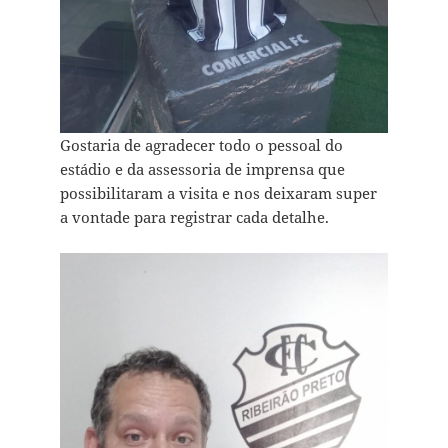
Gostaria de agradecer todo o pessoal do
estádio e da assessoria de imprensa que
possibilitaram a visita e nos deixaram super
a vontade para registrar cada detalhe.