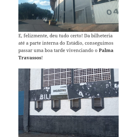
E, felizmente, deu tudo certo! Da bilheteria
até a parte interna do Estádio, conseguimos
passar uma boa tarde vivenciando o
Palma
Travassos
!