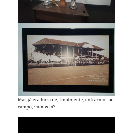
Mas,já era hora de, finalmente, entrarmos ao
campo, vamos lá?