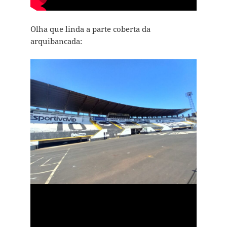
Olha que linda a parte coberta da
arquibancada: