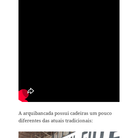
A arquibancada possui cadeiras um pouco
diferentes das atuais tradicionais: