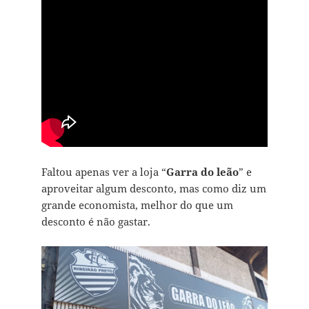
Faltou apenas ver a loja “
Garra do leão
” e
aproveitar algum desconto, mas como diz um
grande economista, melhor do que um
desconto é não gastar.