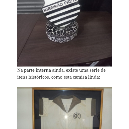
Na parte interna ainda, existe uma série de
itens históricos, como esta camisa linda: