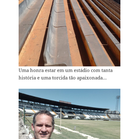
Uma honra estar em um estádio com tanta
história e uma torcida tão apaixonada…