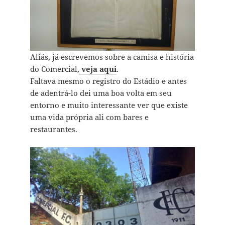
Aliás, já escrevemos sobre a camisa e história
do Comercial,
veja aqui
.
Faltava mesmo o registro do Estádio e antes
de adentrá-lo dei uma boa volta em seu
entorno e muito interessante ver que existe
uma vida própria ali com bares e
restaurantes.