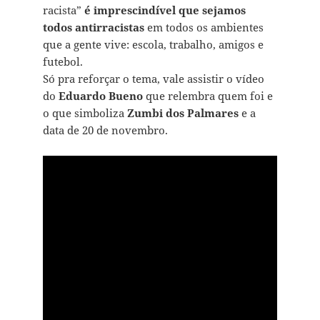
racista”
é imprescindível que sejamos
todos antirracistas
em todos os ambientes
que a gente vive: escola, trabalho, amigos e
futebol.
Só pra reforçar o tema, vale assistir o vídeo
do
Eduardo Bueno
que relembra quem foi e
o que simboliza
Zumbi dos Palmares
e a
data de 20 de novembro.