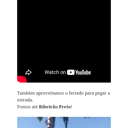
Também aproveitamos o feriado para pegar a
estrada.
Fomos até
Ribeirão Preto
!