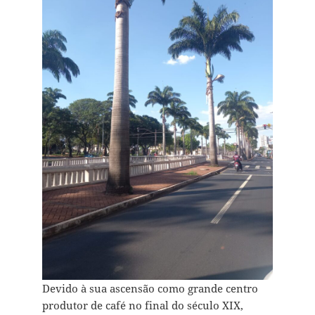
Devido à sua ascensão como grande centro
produtor de café no final do século XIX,