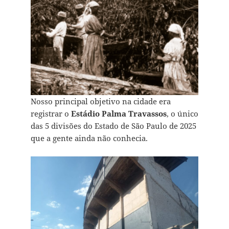
Nosso principal objetivo na cidade era
registrar o
Estádio Palma Travassos
, o único
das 5 divisões do Estado de São Paulo de 2025
que a gente ainda não conhecia.