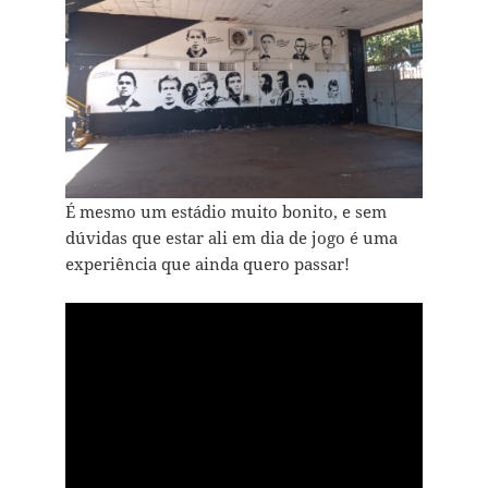
É mesmo um estádio muito bonito, e sem
dúvidas que estar ali em dia de jogo é uma
experiência que ainda quero passar!