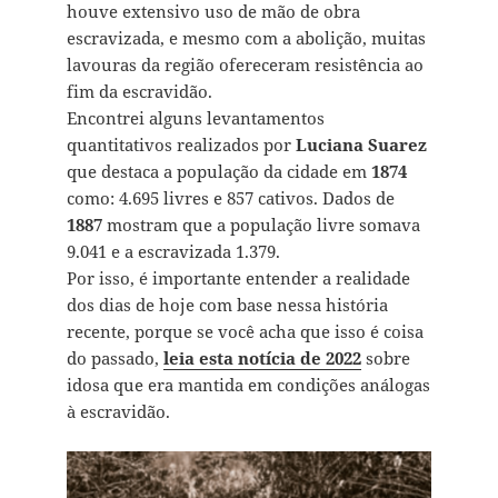
houve extensivo uso de mão de obra
escravizada, e mesmo com a abolição, muitas
lavouras da região ofereceram resistência ao
fim da escravidão.
Encontrei alguns levantamentos
quantitativos realizados por
Luciana Suarez
que destaca a população da cidade em
1874
como: 4.695 livres e 857 cativos. Dados de
1887
mostram que a população livre somava
9.041 e a escravizada 1.379.
Por isso, é importante entender a realidade
dos dias de hoje com base nessa história
recente, porque se você acha que isso é coisa
do passado,
leia esta notícia de 2022
sobre
idosa que era mantida em condições análogas
à escravidão.