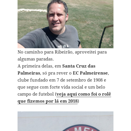
No caminho para Ribeirão, aproveitei para
algumas paradas.
A primeira delas, em
Santa Cruz das
Palmeiras
, só pra rever o
EC Palmeirense
,
clube fundado em 7 de setembro de 1908 e
que segue com forte vida social e um belo
campo de futebol (
veja aqui como foi o rolê
que fizemos por lá em 2018
)