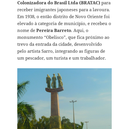
Colonizadora do Brasil Ltda (BRATAC)
para
receber imigrantes japoneses para a lavoura.
Em 1938, o então distrito de Novo Oriente foi
elevado à categoria de município, e recebeu o
nome de
Pereira Barreto
. Aqui, o
monumento “Obelisco”, que fica próximo ao
trevo da entrada da cidade, desenvolvido
pelo artista Sarro, integrando as figuras de
um pescador, um turista e um trabalhador.