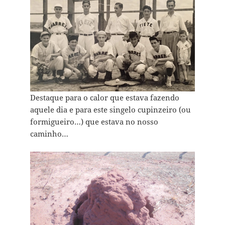
Destaque para o calor que estava fazendo
aquele dia e para este singelo cupinzeiro (ou
formigueiro…) que estava no nosso
caminho…