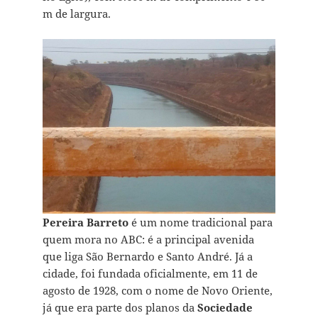
m de largura.
Pereira Barreto
é um nome tradicional para
quem mora no ABC: é a principal avenida
que liga São Bernardo e Santo André. Já a
cidade, foi fundada oficialmente, em 11 de
agosto de 1928, com o nome de Novo Oriente,
já que era parte dos planos da
Sociedade