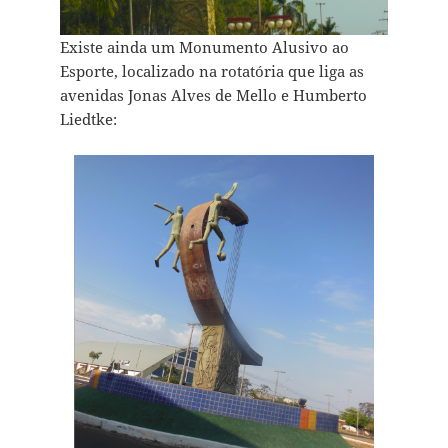
Existe ainda um Monumento Alusivo ao
Esporte, localizado na rotatória que liga as
avenidas Jonas Alves de Mello e Humberto
Liedtke: