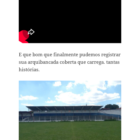
E que bom que finalmente pudemos registrar
sua arquibancada coberta que carrega. tantas
histórias.