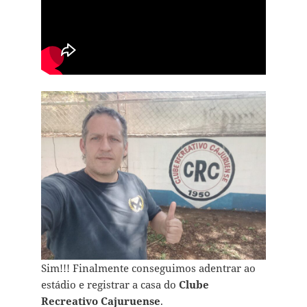
Sim!!! Finalmente conseguimos adentrar ao
estádio e registrar a casa do
Clube
Recreativo Cajuruense
.