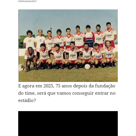
E agora em 2025, 75 anos depois da fundação
do time, será que vamos conseguir entrar no
estádio?