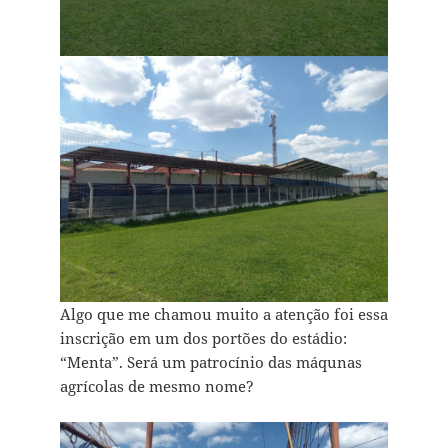
Algo que me chamou muito a atenção foi essa
inscrição em um dos portões do estádio:
“Menta”. Será um patrocínio das máqunas
agrícolas de mesmo nome?