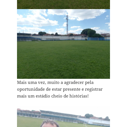
Mais uma vez, muito a agradecer pela
oportunidade de estar presente e registrar
mais um estádio cheio de histórias!