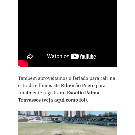
Também aproveitamos o feriado para cair na
estrada e fomos até
Ribeirão Preto
para
finalmente registrar o
Estádio Palma
Travassos
(
veja aqui como foi
).