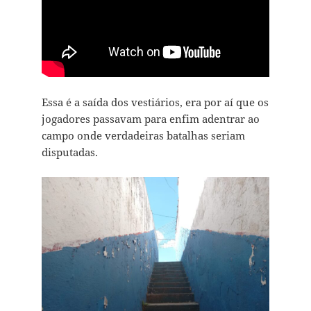
Essa é a saída dos vestiários, era por aí que os
jogadores passavam para enfim adentrar ao
campo onde verdadeiras batalhas seriam
disputadas.