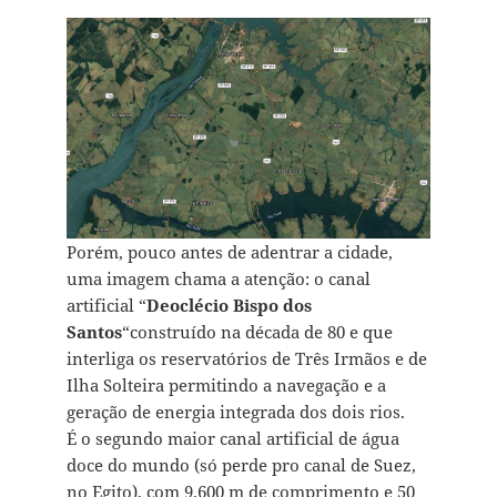
Porém, pouco antes de adentrar a cidade,
uma imagem chama a atenção: o canal
artificial “
Deoclécio Bispo dos
Santos
“construído na década de 80 e que
interliga os reservatórios de Três Irmãos e de
Ilha Solteira permitindo a navegação e a
geração de energia integrada dos dois rios.
É o segundo maior canal artificial de água
doce do mundo (só perde pro canal de Suez,
no Egito), com 9.600 m de comprimento e 50