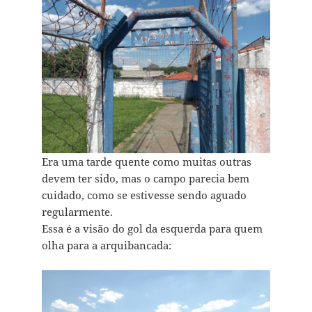
Era uma tarde quente como muitas outras
devem ter sido, mas o campo parecia bem
cuidado, como se estivesse sendo aguado
regularmente.
Essa é a visão do gol da esquerda para quem
olha para a arquibancada: