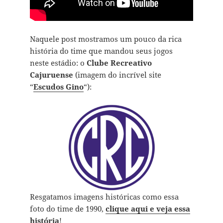
Naquele post mostramos um pouco da rica
história do time que mandou seus jogos
neste estádio: o
Clube Recreativo
Cajuruense
(imagem do incrível site
“
Escudos Gino
“):
Resgatamos imagens históricas como essa
foto do time de 1990,
clique aqui e veja essa
história
!