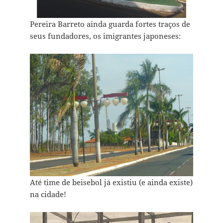
Pereira Barreto ainda guarda fortes traços de
seus fundadores, os imigrantes japoneses:
Até time de beisebol já existiu (e ainda existe)
na cidade!