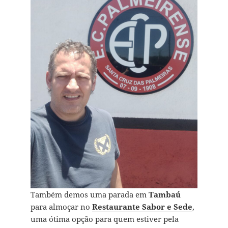
Também demos uma parada em
Tambaú
para almoçar no
Restaurante Sabor e Sede
,
uma ótima opção para quem estiver pela