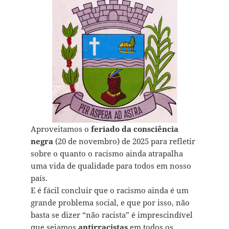
Aproveitamos o
feriado da consciência
negra
(20 de novembro) de 2025 para refletir
sobre o quanto o racismo ainda atrapalha
uma vida de qualidade para todos em nosso
país.
E é fácil concluir que o racismo ainda é um
grande problema social, e que por isso, não
basta se dizer “não racista” é imprescindível
que sejamos
antirracistas
em todos os