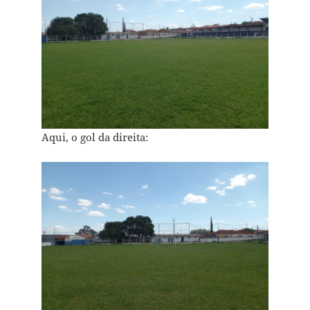
Aqui, o gol da direita: