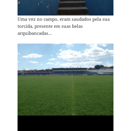
Uma vez no campo, eram saudados pela sua
torcida, presente em suas belas
arquibancadas…