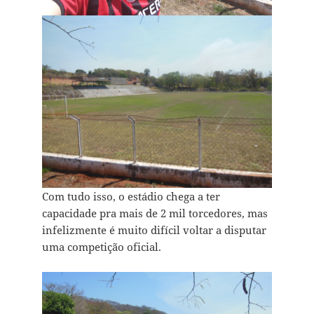
Com tudo isso, o estádio chega a ter
capacidade pra mais de 2 mil torcedores, mas
infelizmente é muito difícil voltar a disputar
uma competição oficial.