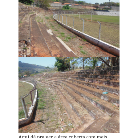
Aqui dá pra ver a área coberta com mais