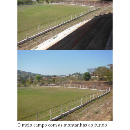
O meio campo com as montanhas ao fundo