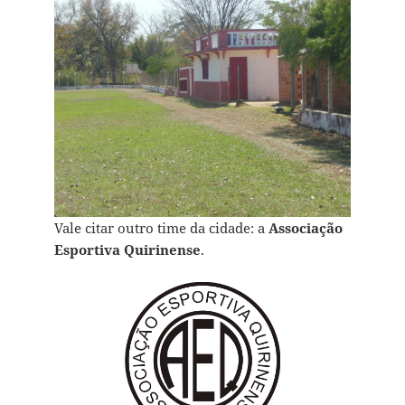
Vale citar outro time da cidade: a
Associação
Esportiva Quirinense
.