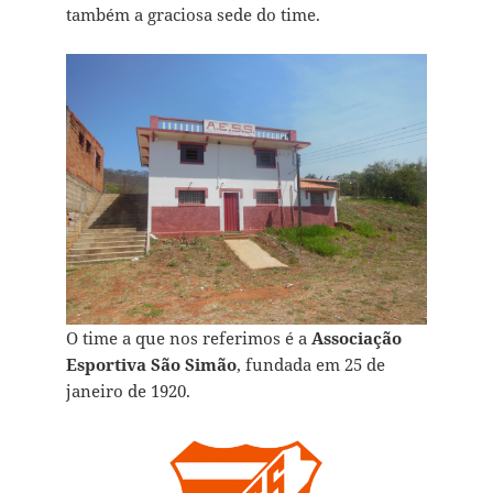
também a graciosa sede do time.
O time a que nos referimos é a
Associação
Esportiva São Simão
, fundada em 25 de
janeiro de 1920.