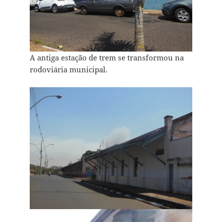
A antiga estação de trem se transformou na
rodoviária municipal.