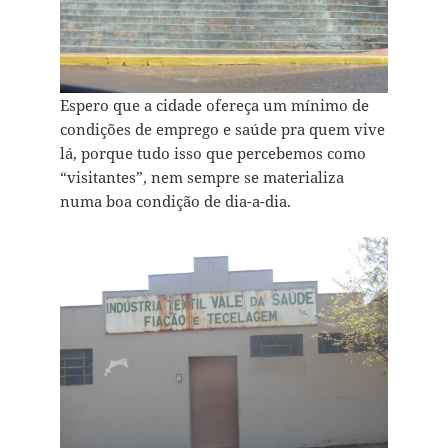
Espero que a cidade ofereça um mínimo de
condições de emprego e saúde pra quem vive
lá, porque tudo isso que percebemos como
“visitantes”, nem sempre se materializa
numa boa condição de dia-a-dia.