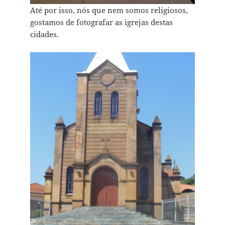
Até por isso, nós que nem somos religiosos,
gostamos de fotografar as igrejas destas
cidades.