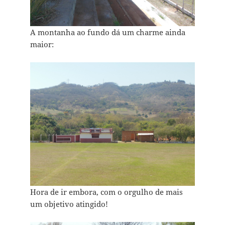
A montanha ao fundo dá um charme ainda
maior:
Hora de ir embora, com o orgulho de mais
um objetivo atingido!