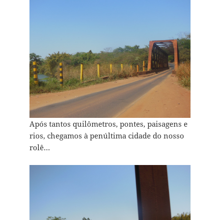
Após tantos quilômetros, pontes, paisagens e
rios, chegamos à penúltima cidade do nosso
rolê…