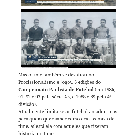
Mas o time também se desafiou no
Profissionalismo e jogou 6 edições do
Campeonato Paulista de Futebol
(em 1986,
91, 92 e 93 pela série A3, e 1988 e 89 pela 4ª
divisão).
Atualmente limita-se ao futebol amador, mas
para quem quer saber como era a camisa do
time, aí está ela com aqueles que fizeram
história no time: