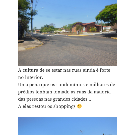
A cultura de se estar nas ruas ainda é forte
no interior.
Uma pena que os condomínios e milhares de
prédios tenham tomado as ruas da maioria
das pessoas nas grandes cidades…
A elas restou os shoppings