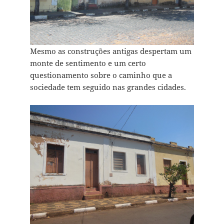
Mesmo as construções antigas despertam um
monte de sentimento e um certo
questionamento sobre o caminho que a
sociedade tem seguido nas grandes cidades.