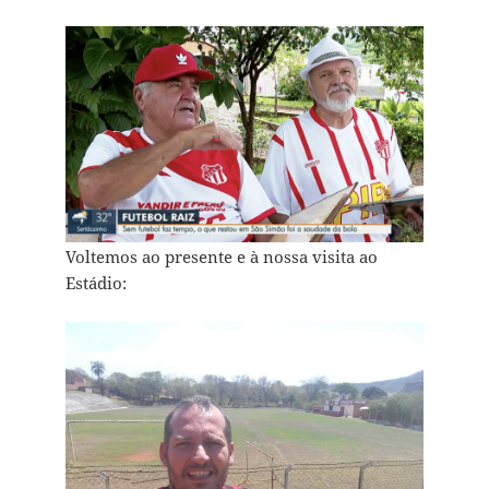
Voltemos ao presente e à nossa visita ao
Estádio: