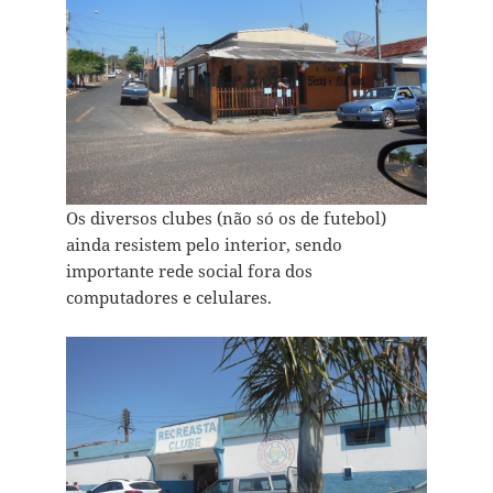
Os diversos clubes (não só os de futebol)
ainda resistem pelo interior, sendo
importante rede social fora dos
computadores e celulares.