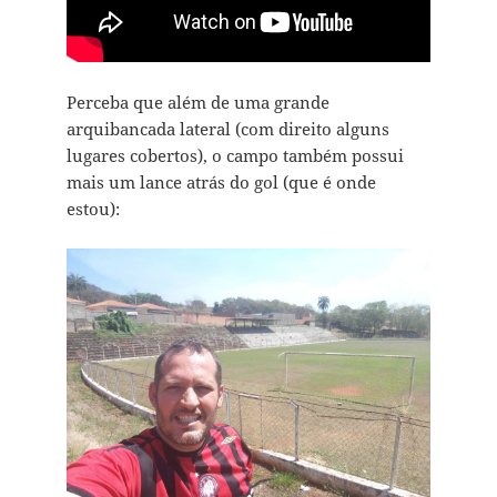
Perceba que além de uma grande
arquibancada lateral (com direito alguns
lugares cobertos), o campo também possui
mais um lance atrás do gol (que é onde
estou):