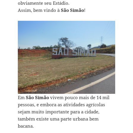
obviamente seu Estádio.
Assim, bem vindo à
São Simão
!
Em
São Simão
vivem pouco mais de 14 mil
pessoas, e embora as atividades agrícolas
sejam muito importante para a cidade,
também existe uma parte urbana bem
bacana.