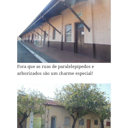
Fora que as ruas de paralelepípedos e
arborizados são um charme especial!