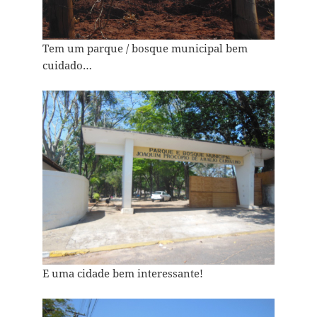
Tem um parque / bosque municipal bem
cuidado…
E uma cidade bem interessante!