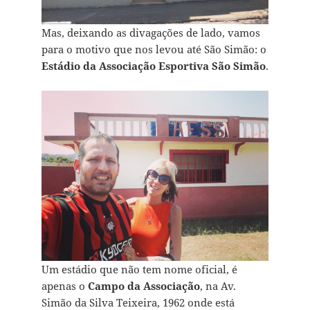
Mas, deixando as divagações de lado, vamos
para o motivo que nos levou até São Simão: o
Estádio da Associação Esportiva São Simão
.
Um estádio que não tem nome oficial, é
apenas o
Campo da Associação
, na Av.
Simão da Silva Teixeira, 1962 onde está