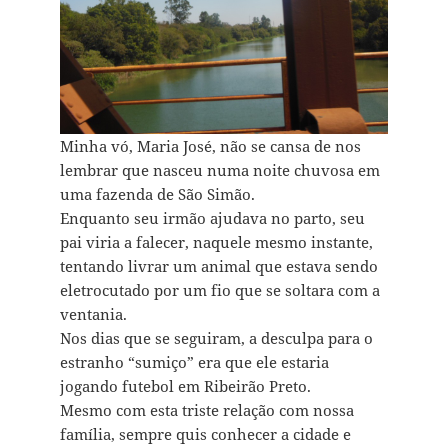
Minha vó, Maria José, não se cansa de nos
lembrar que nasceu numa noite chuvosa em
uma fazenda de São Simão.
Enquanto seu irmão ajudava no parto, seu
pai viria a falecer, naquele mesmo instante,
tentando livrar um animal que estava sendo
eletrocutado por um fio que se soltara com a
ventania.
Nos dias que se seguiram, a desculpa para o
estranho “sumiço” era que ele estaria
jogando futebol em Ribeirão Preto.
Mesmo com esta triste relação com nossa
família, sempre quis conhecer a cidade e