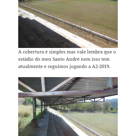
A cobertura é simples mas vale lembra que o
estádio do meu Santo André nem isso tem
atualmente e seguimos jogando a A2-2019.