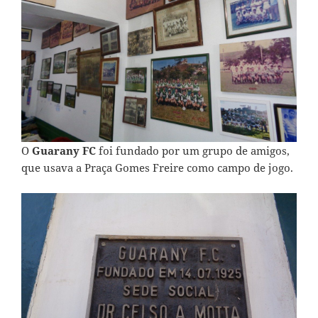
O
Guarany FC
foi fundado por um grupo de amigos,
que usava a Praça Gomes Freire como campo de jogo.