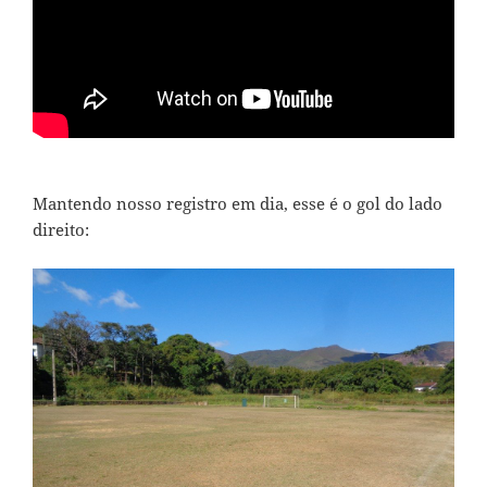
Mantendo nosso registro em dia, esse é o gol do lado
direito: