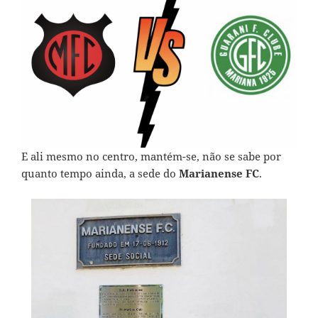
E ali mesmo no centro, mantém-se, não se sabe por
quanto tempo ainda, a sede do
Marianense FC
.