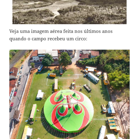
Veja uma imagem aérea feita nos últimos anos
quando o campo recebeu um circo: