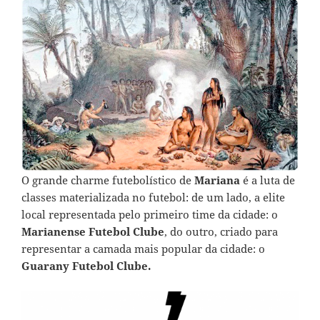
O grande charme futebolístico de
Mariana
é a luta de
classes materializada no futebol: de um lado, a elite
local representada pelo primeiro time da cidade: o
Marianense Futebol Clube
, do outro, criado para
representar a camada mais popular da cidade: o
Guarany Futebol Clube.