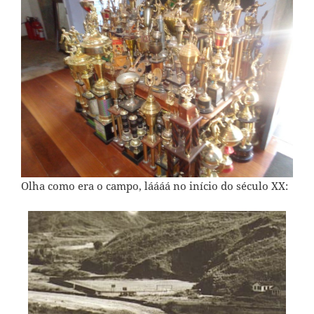
Olha como era o campo, láááá no início do século XX: