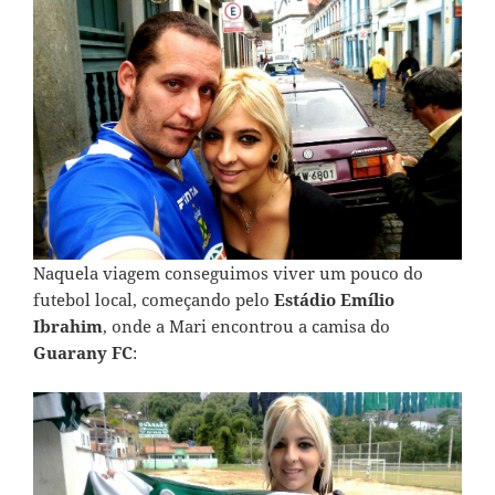
Naquela viagem conseguimos viver um pouco do
futebol local, começando pelo
Estádio Emílio
Ibrahim
, onde a Mari encontrou a camisa do
Guarany FC
: