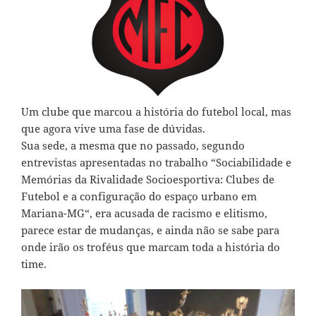
Um clube que marcou a história do futebol local, mas
que agora vive uma fase de dúvidas.
Sua sede, a mesma que no passado, segundo
entrevistas apresentadas no trabalho “
Sociabilidade e
Memórias da Rivalidade Socioesportiva: Clubes de
Futebol e a configuração do espaço urbano em
Mariana-MG
“, era acusada de racismo e elitismo,
parece estar de mudanças, e ainda não se sabe para
onde irão os troféus que marcam toda a história do
time.