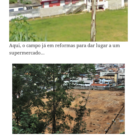
Aqui, o campo já em reformas para dar lugar a um
supermercado…