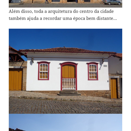
Além disso, toda a arquitetura do centro da cidade
também ajuda a recordar uma época bem distante…