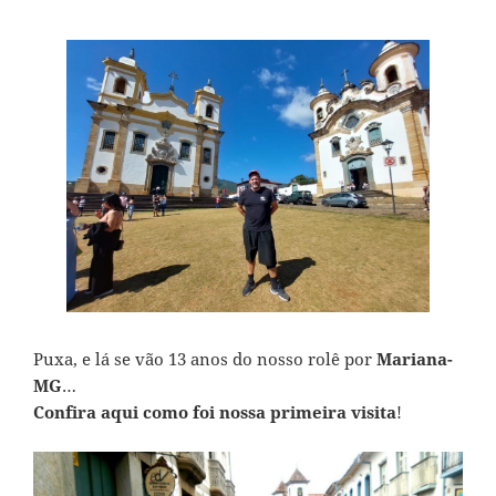
Puxa, e lá se vão 13 anos do nosso rolê por
Mariana-
MG
…
Confira aqui como foi nossa primeira visita
!