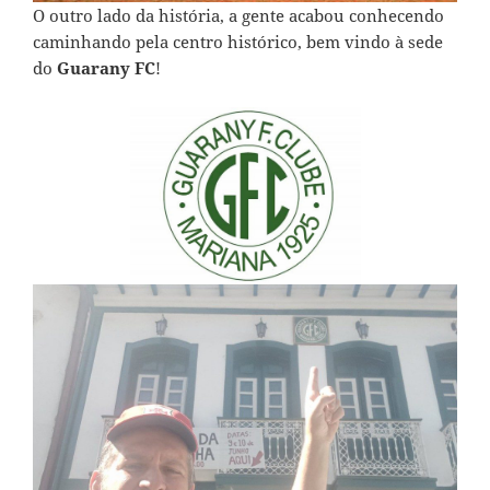
O outro lado da história, a gente acabou conhecendo
caminhando pela centro histórico, bem vindo à sede
do
Guarany FC
!