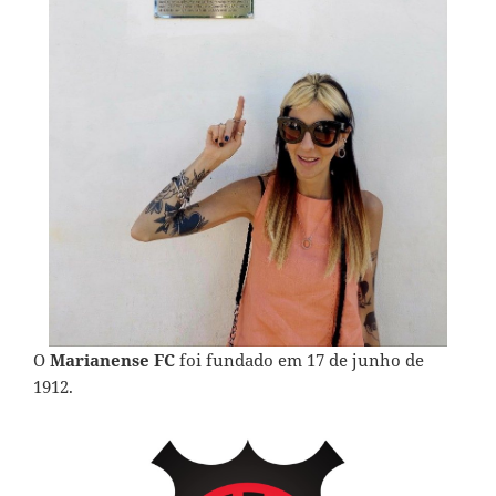
O
Marianense FC
foi fundado em 17 de junho de
1912.