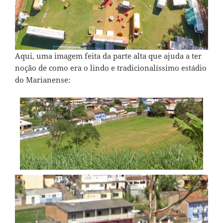
Aqui, uma imagem feita da parte alta que ajuda a ter
noção de como era o lindo e tradicionalíssimo estádio
do Marianense: