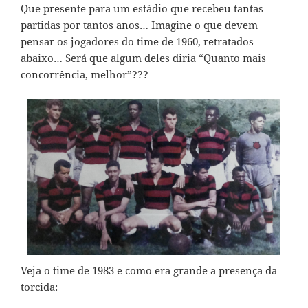
Que presente para um estádio que recebeu tantas
partidas por tantos anos… Imagine o que devem
pensar os jogadores do time de 1960, retratados
abaixo… Será que algum deles diria “Quanto mais
concorrência, melhor”???
Veja o time de 1983 e como era grande a presença da
torcida: