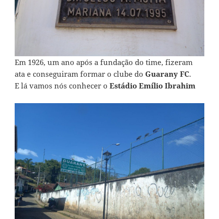
Em 1926, um ano após a fundação do time, fizeram
ata e conseguiram formar o clube do
Guarany FC
.
E lá vamos nós conhecer o
Estádio Emílio Ibrahim