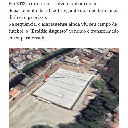
Em
2012
, a diretoria resolveu acabar com o
departamento de futebol alegando que não tinha mais
dinheiro para isso.
Na sequência, o
Marianense
ainda viu seu campo de
futebol, o “
Estádio Augusto
” vendido e transformado
em supermercado.