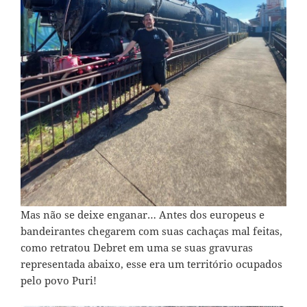
Mas não se deixe enganar… Antes dos europeus e
bandeirantes chegarem com suas cachaças mal feitas,
como retratou Debret em uma se suas gravuras
representada abaixo, esse era um território ocupados
pelo povo Puri!