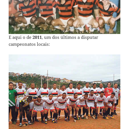
E aqui o de
2011
, um dos últimos a disputar
campeonatos locais: