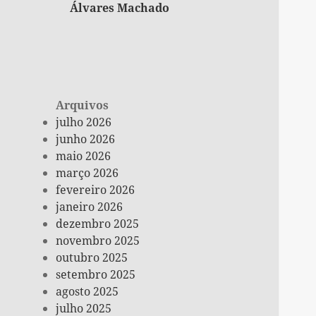
Álvares Machado
Arquivos
julho 2026
junho 2026
maio 2026
março 2026
fevereiro 2026
janeiro 2026
dezembro 2025
novembro 2025
outubro 2025
setembro 2025
agosto 2025
julho 2025