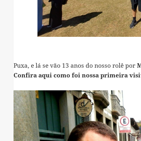
Puxa, e lá se vão 13 anos do nosso rolê por
M
Confira aqui como foi nossa primeira visi