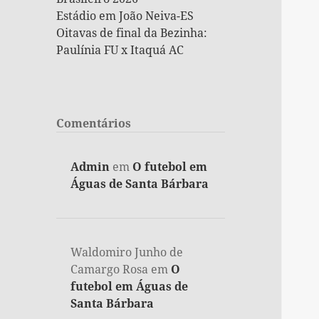
Estádio em João Neiva-ES
Oitavas de final da Bezinha:
Paulínia FU x Itaquá AC
Comentários
Admin
em
O futebol em
Águas de Santa Bárbara
Waldomiro Junho de
Camargo Rosa
em
O
futebol em Águas de
Santa Bárbara