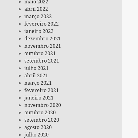
maio 2022
abril 2022
março 2022
fevereiro 2022
janeiro 2022
dezembro 2021
novembro 2021
outubro 2021
setembro 2021
julho 2021
abril 2021
março 2021
fevereiro 2021
janeiro 2021
novembro 2020
outubro 2020
setembro 2020
agosto 2020
julho 2020