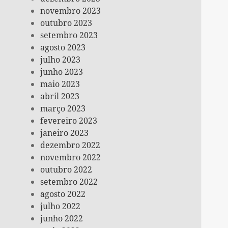
novembro 2023
outubro 2023
setembro 2023
agosto 2023
julho 2023
junho 2023
maio 2023
abril 2023
março 2023
fevereiro 2023
janeiro 2023
dezembro 2022
novembro 2022
outubro 2022
setembro 2022
agosto 2022
julho 2022
junho 2022