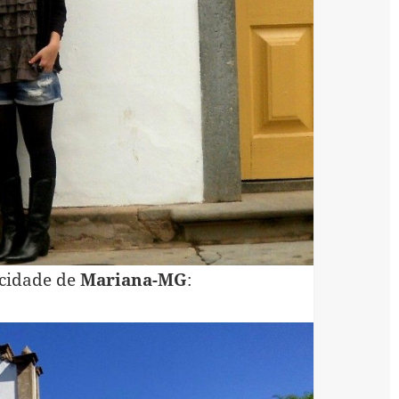
 cidade de
Mariana-MG
: