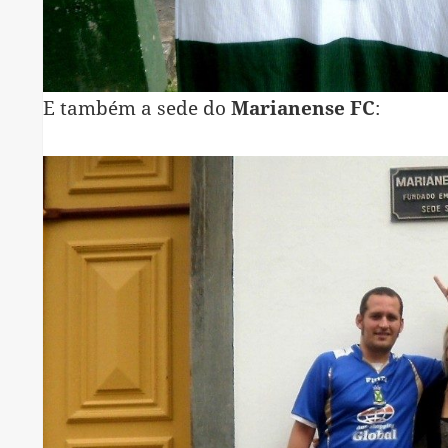
E também a sede do
Marianense FC
: