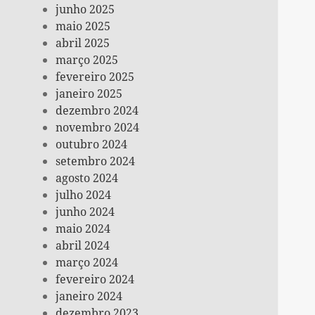
junho 2025
maio 2025
abril 2025
março 2025
fevereiro 2025
janeiro 2025
dezembro 2024
novembro 2024
outubro 2024
setembro 2024
agosto 2024
julho 2024
junho 2024
maio 2024
abril 2024
março 2024
fevereiro 2024
janeiro 2024
dezembro 2023