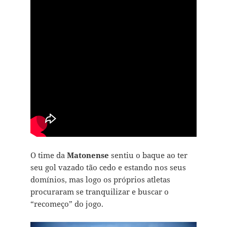
O time da
Matonense
sentiu o baque ao ter
seu gol vazado tão cedo e estando nos seus
domínios, mas logo os próprios atletas
procuraram se tranquilizar e buscar o
“recomeço” do jogo.