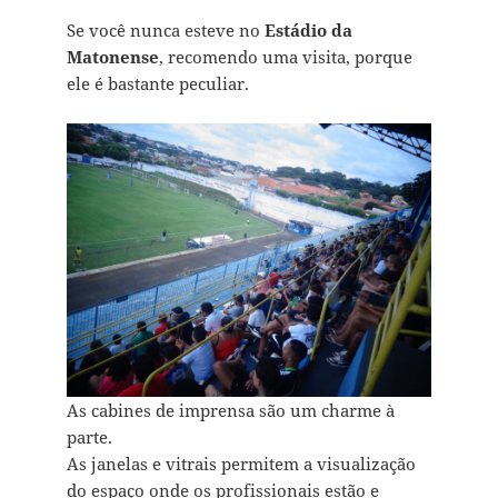
Se você nunca esteve no
Estádio da
Matonense
, recomendo uma visita, porque
ele é bastante peculiar.
As cabines de imprensa são um charme à
parte.
As janelas e vitrais permitem a visualização
do espaço onde os profissionais estão e