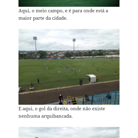
Aqui, o meio campo, e é para onde está a
maior parte da cidade.
E aqui, o gol da direita, onde não existe
nenhuma arquibancada.