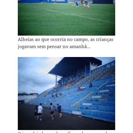
Alheias ao que ocorria no campo, as crianças
jogavam sem pensar no amanhã…