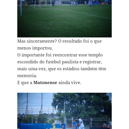
Mas sinceramente? O resultado foi o que
menos importou.
O importante foi reencontrar esse templo
escondido do futebol paulista e registrar,
mais uma vez, que os estádios também têm
memória.
E que a
Matonense
ainda vive.