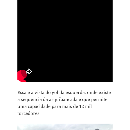
Essa é a vista do gol da esquerda, onde existe
a sequência da arquibancada e que permite
uma capacidade para mais de 12 mil
torcedores.