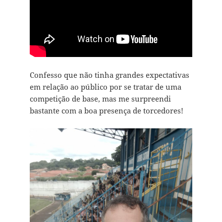
Confesso que não tinha grandes expectativas
em relação ao público por se tratar de uma
competição de base, mas me surpreendi
bastante com a boa presença de torcedores!