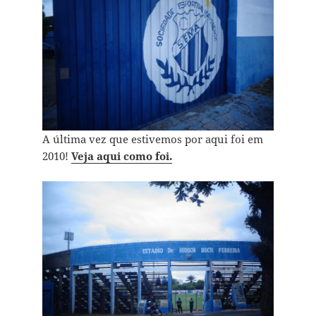
A última vez que estivemos por aqui foi em
2010!
Veja aqui como foi.