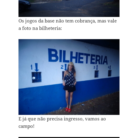
Os jogos da base não tem cobrança, mas vale
a foto na bilheteria:
E já que não precisa ingresso, vamos ao
campo!