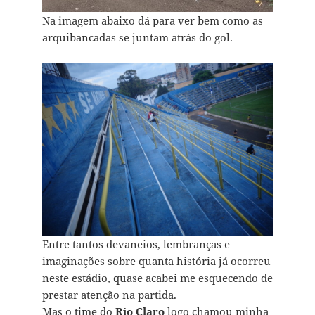
Na imagem abaixo dá para ver bem como as
arquibancadas se juntam atrás do gol.
Entre tantos devaneios, lembranças e
imaginações sobre quanta história já ocorreu
neste estádio, quase acabei me esquecendo de
prestar atenção na partida.
Mas o time do
Rio Claro
logo chamou minha