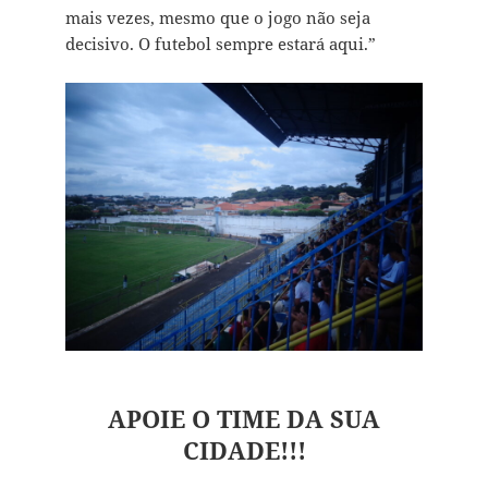
mais vezes, mesmo que o jogo não seja
decisivo. O futebol sempre estará aqui.”
APOIE O TIME DA SUA
CIDADE!!!