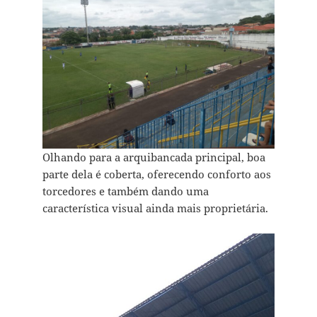
Olhando para a arquibancada principal, boa
parte dela é coberta, oferecendo conforto aos
torcedores e também dando uma
característica visual ainda mais proprietária.