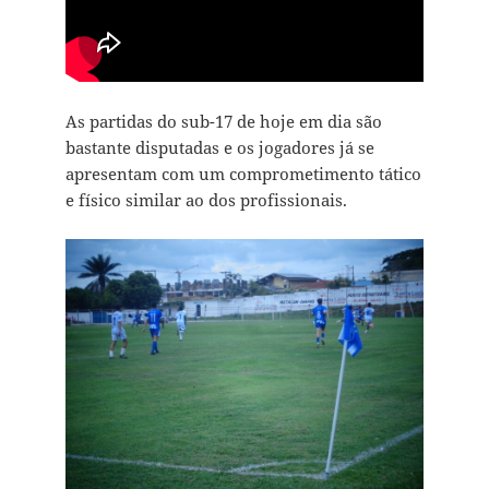
As partidas do sub-17 de hoje em dia são
bastante disputadas e os jogadores já se
apresentam com um comprometimento tático
e físico similar ao dos profissionais.