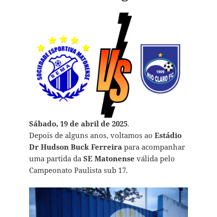
Sábado, 19 de abril de 2025
.
Depois de alguns anos, voltamos ao
Estádio
Dr Hudson Buck Ferreira
para acompanhar
uma partida da
SE Matonense
válida pelo
Campeonato Paulista sub 17.