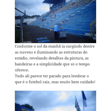
Conforme o sol da manhã ia surgindo dentre
as nuvens e iluminando as estruturas do
estádio, revelando detalhes da pintura, as
bandeiras e a simplicidade que só o tempo
oferece.
Tudo ali parece ter parado para lembrar o
que é o futebol raiz, mas muito bem cuidado!