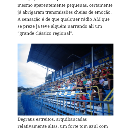
mesmo aparentemente pequenas, certamente
já abrigaram transmissões cheias de emoção.
A sensação é de que qualquer rádio AM que
se preze já teve alguém narrando ali um
“grande clássico regional”.
Degraus estreitos, arquibancadas
relativamente altas, um forte tom azul com