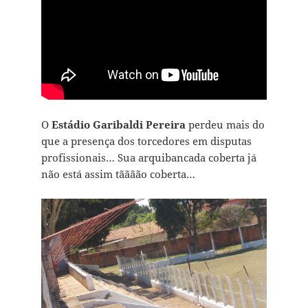
O
Estádio Garibaldi Pereira
perdeu mais do
que a presença dos torcedores em disputas
profissionais… Sua arquibancada coberta já
não está assim tãããão coberta…