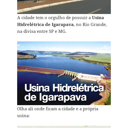
A cidade tem o orgulho de possuir a
Usina
Hidrelétrica de Igarapava
, no Rio Grande,
na divisa entre SP e MG.
Olha ali onde ficam a cidade e a própria
usina: