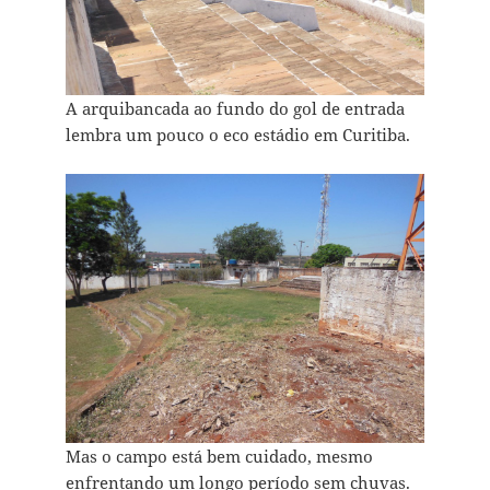
A arquibancada ao fundo do gol de entrada
lembra um pouco o eco estádio em Curitiba.
Mas o campo está bem cuidado, mesmo
enfrentando um longo período sem chuvas.