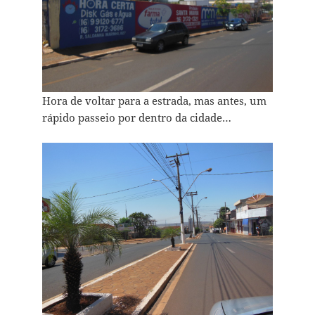
Hora de voltar para a estrada, mas antes, um
rápido passeio por dentro da cidade…