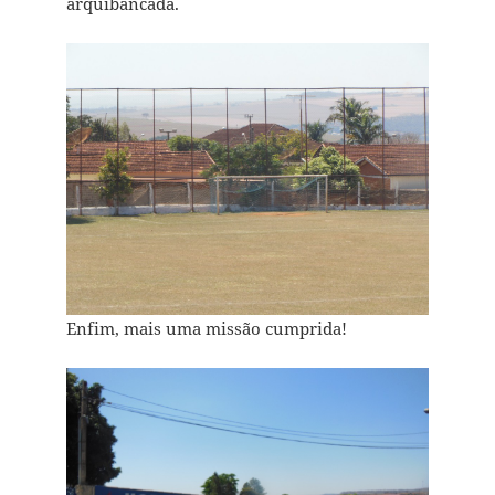
arquibancada.
Enfim, mais uma missão cumprida!