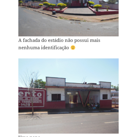
A fachada do estádio não possui mais
nenhuma identificação