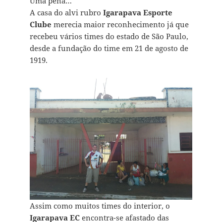
Uma pena…
A casa do alvi rubro
Igarapava Esporte
Clube
merecia maior reconhecimento já que
recebeu vários times do estado de São Paulo,
desde a fundação do time em 21 de agosto de
1919.
Assim como muitos times do interior, o
Igarapava
EC
encontra-se afastado das