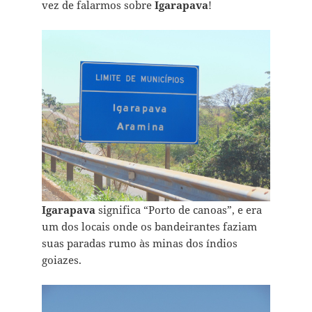
vez de falarmos sobre
Igarapava
!
Igarapava
significa “Porto de canoas”, e era
um dos locais onde os bandeirantes faziam
suas paradas rumo às minas dos índios
goiazes.