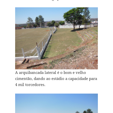
A arquibancada lateral é o bom e velho
cimentão, dando ao estádio a capacidade para
4 mil torcedores.