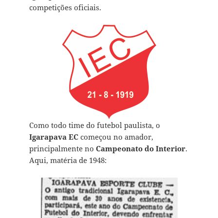
competições oficiais.
Como todo time do futebol paulista, o
Igarapava EC
começou no amador,
principalmente no
Campeonato do Interior
.
Aqui, matéria de 1948: