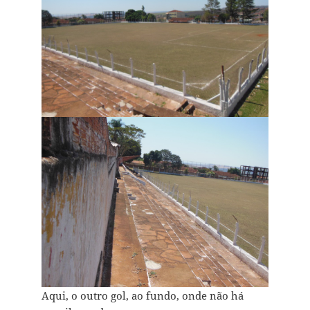
Aqui, o outro gol, ao fundo, onde não há