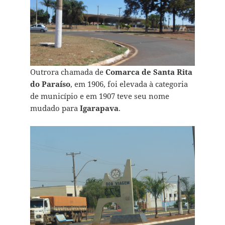
Outrora chamada de
Comarca de Santa Rita
do Paraíso
, em 1906, foi elevada à categoria
de município e em 1907 teve seu nome
mudado para
Igarapava
.