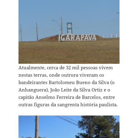
Atualmente, cerca de 32 mil pessoas vivem
nestas terras, onde outrora viveram os
bandeirantes Bartolomeu Bueno da Silva (o
Anhanguera), João Leite da Silva Ortiz e o
capitão Anselmo Ferreira de Barcelos, entre
outras figuras da sangrenta história paulista.