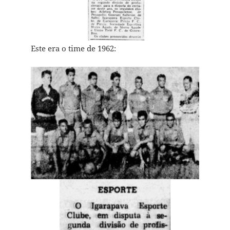
Este era o time de 1962: