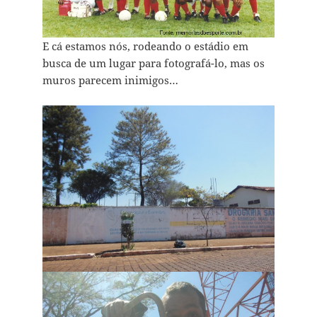
E cá estamos nós, rodeando o estádio em
busca de um lugar para fotografá-lo, mas os
muros parecem inimigos…