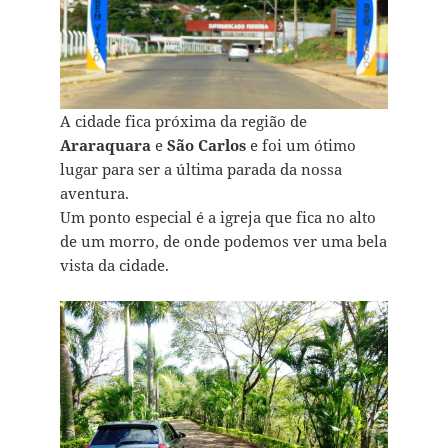
A cidade fica próxima da região de
Araraquara
e
São Carlos
e foi um ótimo
lugar para ser a última parada da nossa
aventura.
Um ponto especial é a igreja que fica no alto
de um morro, de onde podemos ver uma bela
vista da cidade.