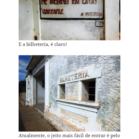
E a bilheteria, é claro!
Atualmente, o jeito mais fácil de entrar é pelo