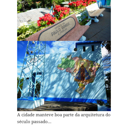
A cidade manteve boa parte da arquitetura do
século passado…