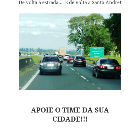
De volta à estrada…. E de volta à Santo André!
APOIE O TIME DA SUA
CIDADE!!!