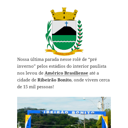
Nossa última parada nesse rolê de “pré
inverno” pelos estádios do interior paulista
nos levou de
Américo Brasiliense
até a
cidade de
Ribeirão Bonito
, onde vivem cerca
de 15 mil pessoas!