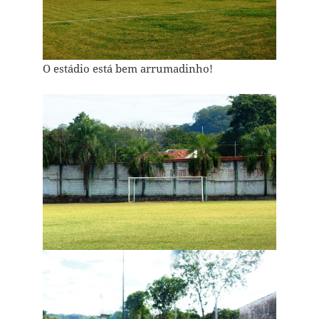
O estádio está bem arrumadinho!