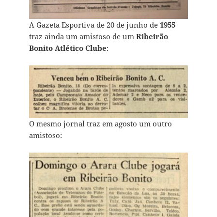
A Gazeta Esportiva de 20 de junho de
1955
traz ainda um amistoso de um
Ribeirão
Bonito Atlético Clube
:
O mesmo jornal traz em agosto um outro
amistoso: