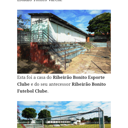
Esta foi a casa do
Ribeirão Bonito Esporte
Clube
e do seu antecessor
Ribeirão Bonito
Futebol Clube
.