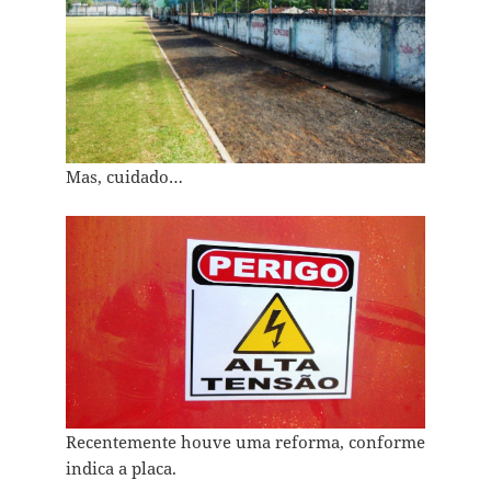
Mas, cuidado…
Recentemente houve uma reforma, conforme
indica a placa.