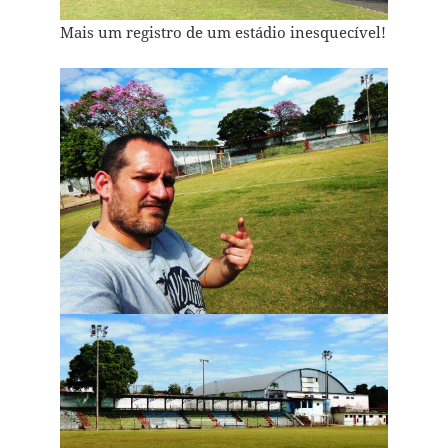
Mais um registro de um estádio inesquecível!