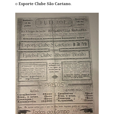
o
Esporte Clube São Caetano
.