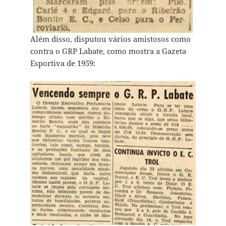
Além disso, disputou vários amistosos como
contra o GRP Labate, como mostra a Gazeta
Esportiva de 1959: