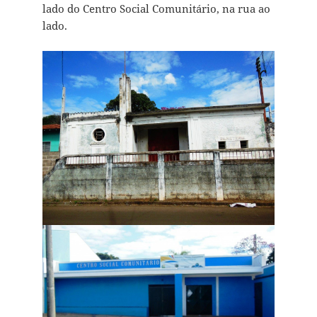
lado do Centro Social Comunitário, na rua ao
lado.