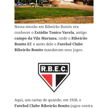
Nossa missão em Ribeirão Bonito era
conhecer o
Estádio Tonico Varela
, antigo
campo da Vila Mariana
, onde o
Ribeirão
Bonito EC
e antes dele o
Futebol Clube
Ribeirão Bonito
mandavam seus jogos.
Aqui, um cartaz de quando, em 1928, o
Futebol Clube Ribeirão Bonito
jogou contra