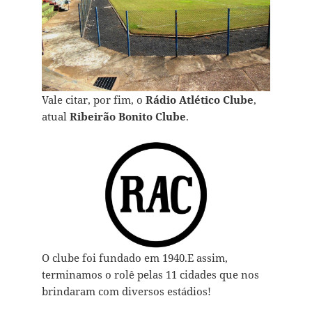
Vale citar, por fim, o
Rádio Atlético Clube
,
atual
Ribeirão Bonito Clube
.
O clube foi fundado em 1940.E assim,
terminamos o rolê pelas 11 cidades que nos
brindaram com diversos estádios!