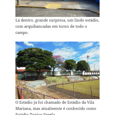
Lá dentro, grande surpresa, um lindo estádio,
com arquibancadas em torno de todo o
campo.
O Estádio já foi chamado de Estádio da Vila
Mariana, mas atualmente é conhecido como
Estádio Tonico Varela.