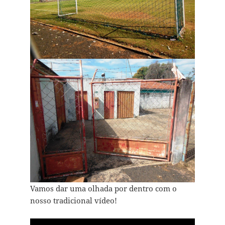
Vamos dar uma olhada por dentro com o
nosso tradicional vídeo!