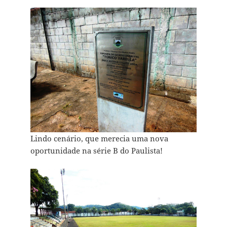
Lindo cenário, que merecia uma nova
oportunidade na série B do Paulista!