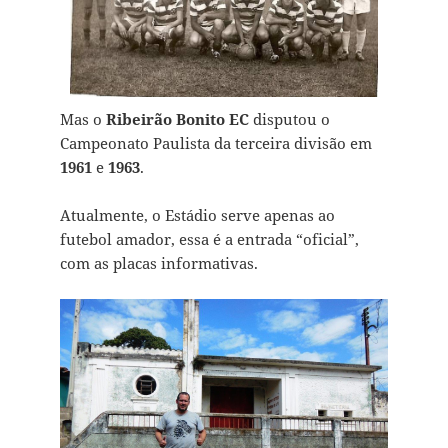
Mas o
Ribeirão Bonito EC
disputou o
Campeonato Paulista da terceira divisão em
1961
e
1963
.
Atualmente, o Estádio serve apenas ao
futebol amador, essa é a entrada “oficial”,
com as placas informativas.