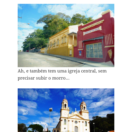
Ah, e também tem uma igreja central, sem
precisar subir o morro…