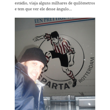
estádio, viaja alguns milhares de quilômetros
e tem que ver ele desse ângulo…