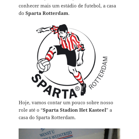
conhecer mais um estádio de futebol, a casa
do
Sparta Rotterdam
.
Hoje, vamos contar um pouco sobre nosso
role até o “
Sparta Stadion Het Kasteel
” a
casa do Sparta Rotterdam.