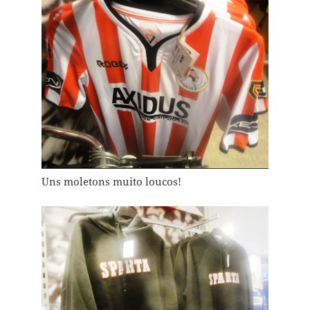
Uns moletons muito loucos!