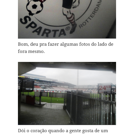
Bom, deu pra fazer algumas fotos do lado de
fora mesmo.
Dói o coração quando a gente gosta de um