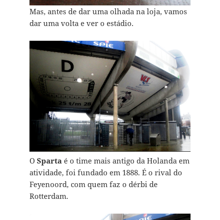
Mas, antes de dar uma olhada na loja, vamos
dar uma volta e ver o estádio.
O
Sparta
é o time mais antigo da Holanda em
atividade, foi fundado em 1888. É o rival do
Feyenoord, com quem faz o dérbi de
Rotterdam.