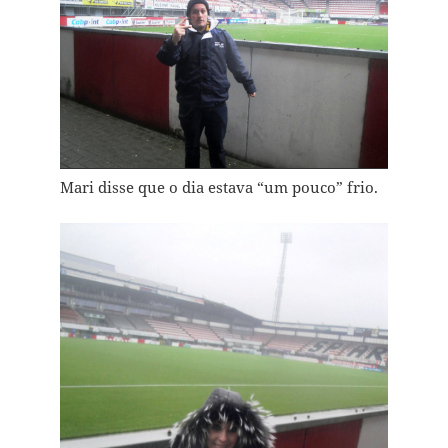
Mari disse que o dia estava “um pouco” frio.