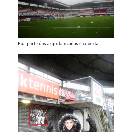
Boa parte das arquibancadas é coberta.