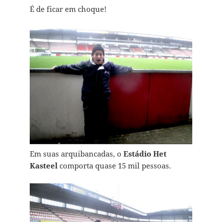
É de ficar em choque!
Em suas arquibancadas, o
Estádio Het
Kasteel
comporta quase 15 mil pessoas.