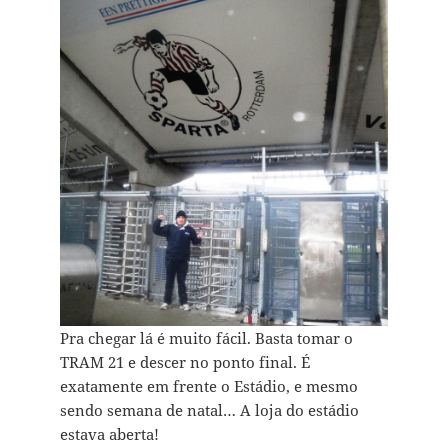
Pra chegar lá é muito fácil. Basta tomar o
TRAM 21 e descer no ponto final. É
exatamente em frente o Estádio, e mesmo
sendo semana de natal… A loja do estádio
estava aberta!