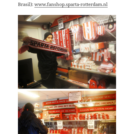
Brasil):
www.fanshop.sparta-rotterdam.nl