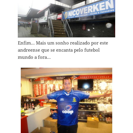
Enfim… Mais um sonho realizado por este
andreense que se encanta pelo futebol
mundo a fora…