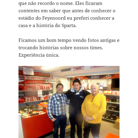
que não recordo o nome. Eles ficaram
contentes em saber que antes de conhecer o
estádio do Feyenoord eu preferi conhecer a
casa e a história do Sparta.
Ficamos um bom tempo vendo fotos antigas e
trocando histórias sobre nossos times.
Experiência única.