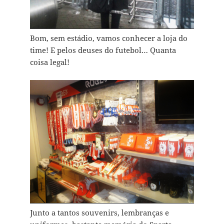
Bom, sem estádio, vamos conhecer a loja do
time! E pelos deuses do futebol… Quanta
coisa legal!
Junto a tantos souvenirs, lembranças e