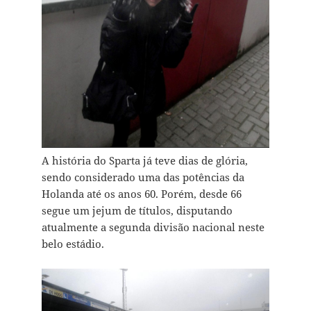
A história do Sparta já teve dias de glória,
sendo considerado uma das potências da
Holanda até os anos 60. Porém, desde 66
segue um jejum de títulos, disputando
atualmente a segunda divisão nacional neste
belo estádio.