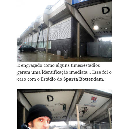
É engraçado como alguns times/estádios
geram uma identificação imediata… Esse foi o
caso com o Estádio do
Sparta Rotterdam
.