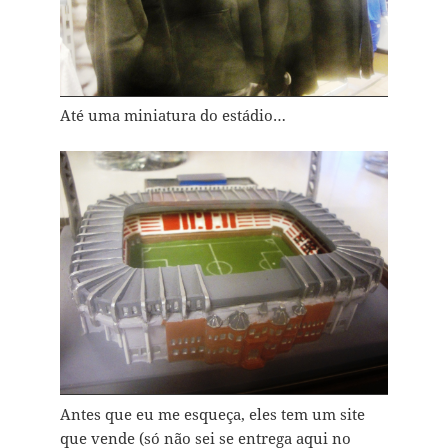
Até uma miniatura do estádio…
Antes que eu me esqueça, eles tem um site
que vende (só não sei se entrega aqui no