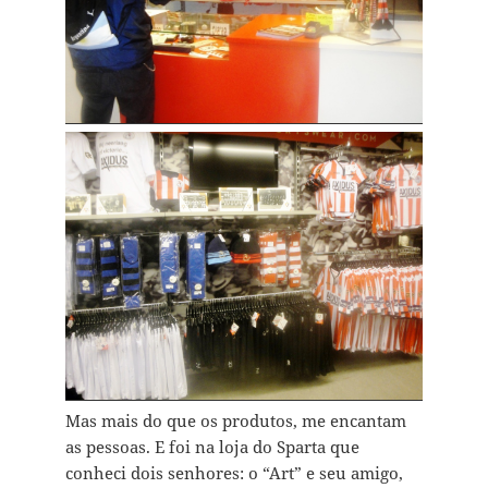
Mas mais do que os produtos, me encantam
as pessoas. E foi na loja do Sparta que
conheci dois senhores: o “Art” e seu amigo,