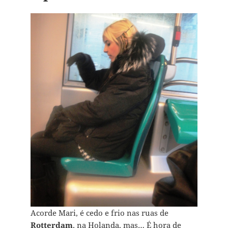
Acorde Mari, é cedo e frio nas ruas de
Rotterdam
, na Holanda, mas… É hora de