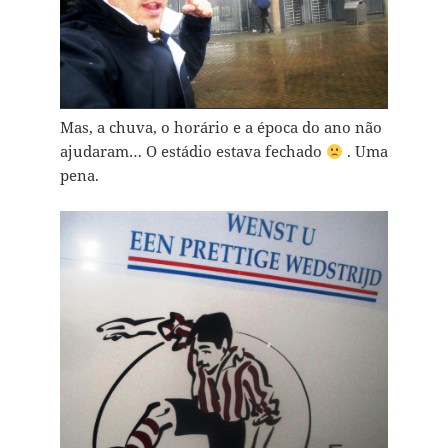
Mas, a chuva, o horário e a época do ano não
ajudaram… O estádio estava fechado
. Uma
pena.