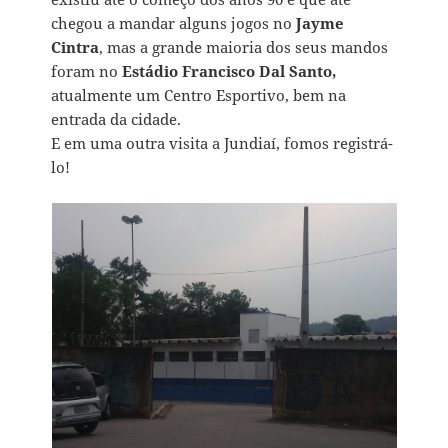
chegou a mandar alguns jogos no
Jayme
Cintra
, mas a grande maioria dos seus mandos
foram no
Estádio Francisco Dal Santo,
atualmente um Centro Esportivo, bem na
entrada da cidade.
E em uma outra visita a Jundiaí, fomos registrá-
lo!