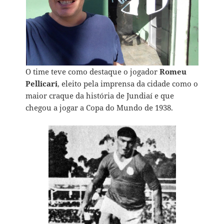
O time teve como destaque o jogador
Romeu
Pellicari
, eleito pela imprensa da cidade como o
maior craque da história de Jundiaí e que
chegou a jogar a Copa do Mundo de 1938.