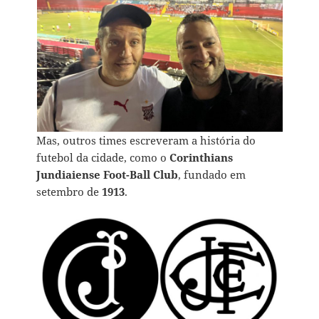
Mas, outros times escreveram a história do
futebol da cidade, como o
Corinthians
Jundiaiense Foot-Ball Club
, fundado em
setembro de
1913
.