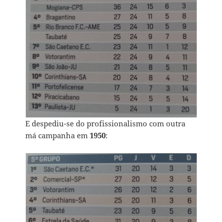
E despediu-se do profissionalismo com outra
má campanha em
1950
: