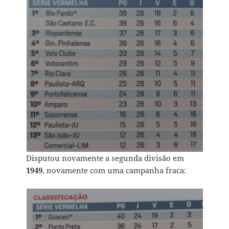
Disputou novamente a segunda divisão em
1949
, novamente com uma campanha fraca: