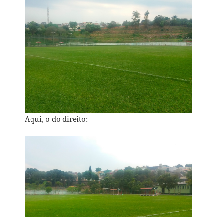
Aqui, o do direito: