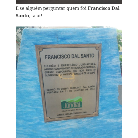
E se alguém perguntar quem foi
Francisco Dal
Santo
, ta aí!