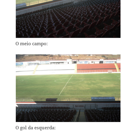
O meio campo:
O gol da esquerda: