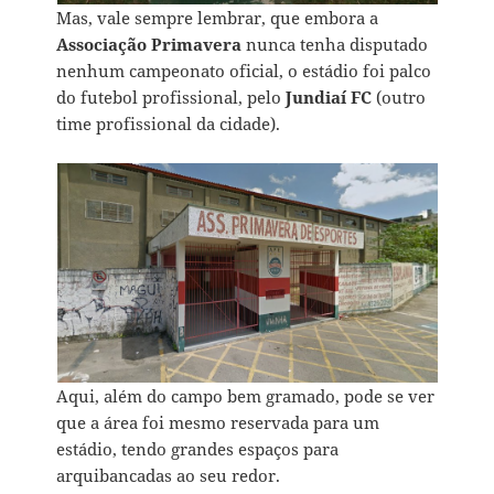
Mas, vale sempre lembrar, que embora a
Associação Primavera
nunca tenha disputado
nenhum campeonato oficial, o estádio foi palco
do futebol profissional, pelo
Jundiaí
FC
(outro
time profissional da cidade).
Aqui, além do campo bem gramado, pode se ver
que a área foi mesmo reservada para um
estádio, tendo grandes espaços para
arquibancadas ao seu redor.