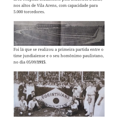
nos altos de Vila Arens, com capacidade para
5.000 torcedores.
Foi lá que se realizou a primeira partida entre o
time jundiaiense e o seu homônimo paulistano,
no dia 05/09/
1915
.