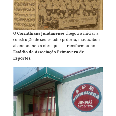
O
Corinthians Jundiaiense
chegou a iniciar a
construção de seu estádio próprio, mas acabou
abandonando a obra que se transformou no
Estádio da Associação Primavera de
Esportes.