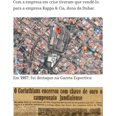
Com a empresa em crise tiveram que vendê-lo
para a empresa Rappa & Cia, dona da Dubar.
Em
1957
, foi destaque na Gazeta Esportiva: