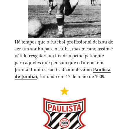
Há tempos que o futebol profissional deixou de
ser um sonho para o clube, mas mesmo assim é
válido resgatar sua história principalmente
para aqueles que pensam que o futebol em
Jundiaí limita-se ao tradicionalíssimo
Paulista
de Jundiaí
, fundado em 17 de maio de 1909.