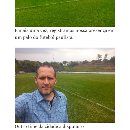
E mais uma vez, registramos nossa presença em
um palo do futebol paulista.
Outro time da cidade a disputar o