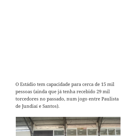
O Estádio tem capacidade para cerca de 15 mil
pessoas (ainda que já tenha recebido 29 mil
torcedores no passado, num jogo entre Paulista
de Jundiaí e Santos).