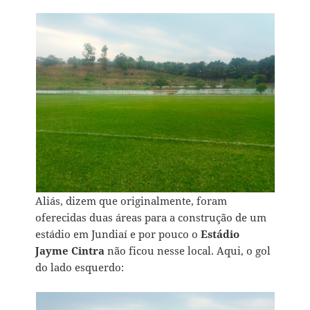
Aliás, dizem que originalmente, foram
oferecidas duas áreas para a construção de um
estádio em Jundiaí e por pouco o
Estádio
Jayme Cintra
não ficou nesse local. Aqui, o gol
do lado esquerdo: