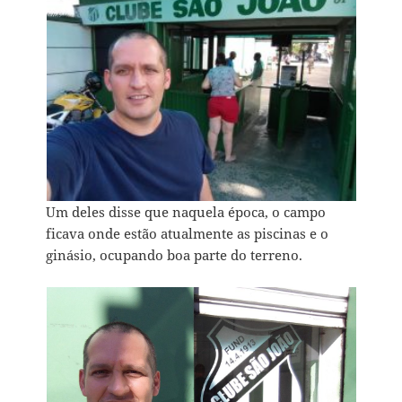
Um deles disse que naquela época, o campo
ficava onde estão atualmente as piscinas e o
ginásio, ocupando boa parte do terreno.