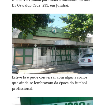
Dr Oswaldo Cruz, 231, em Jundiaí.
Estive lá e pude conversar com alguns sócios
que ainda se lembravam da época do futebol
profissional.