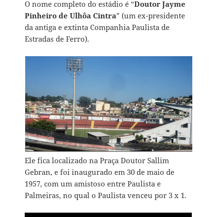
O nome completo do estádio é “
Doutor Jayme
Pinheiro de Ulhôa Cintra
” (um ex-presidente
da antiga e extinta Companhia Paulista de
Estradas de Ferro).
Ele fica localizado na Praça Doutor Sallim
Gebran, e foi inaugurado em 30 de maio de
1957, com um amistoso entre Paulista e
Palmeiras, no qual o Paulista venceu por 3 x 1.