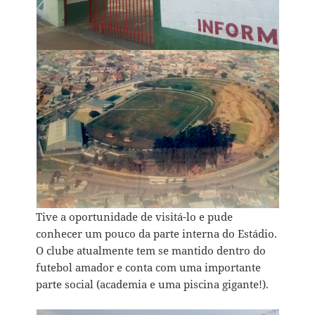
Tive a oportunidade de visitá-lo e pude
conhecer um pouco da parte interna do Estádio.
O clube atualmente tem se mantido dentro do
futebol amador e conta com uma importante
parte social (academia e uma piscina gigante!).