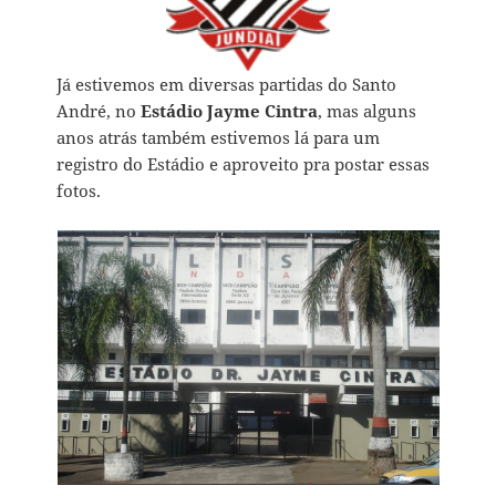
Já estivemos em diversas partidas do Santo
André, no
Estádio Jayme Cintra
, mas alguns
anos atrás também estivemos lá para um
registro do Estádio e aproveito pra postar essas
fotos.