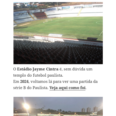
O
Estádio Jayme Cintra
é, sem dúvida um
templo do futebol paulista.
Em
2024
, voltamos lá para ver uma partida da
série B do Paulista.
Veja aqui como foi
.