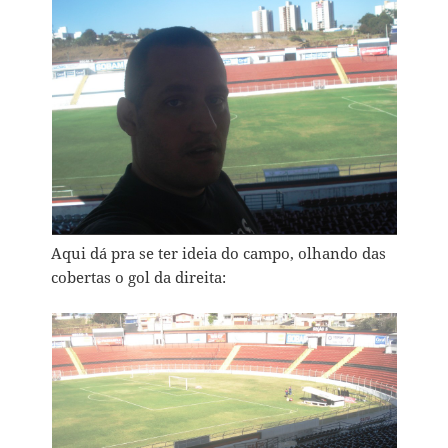
Aqui dá pra se ter ideia do campo, olhando das
cobertas o gol da direita: