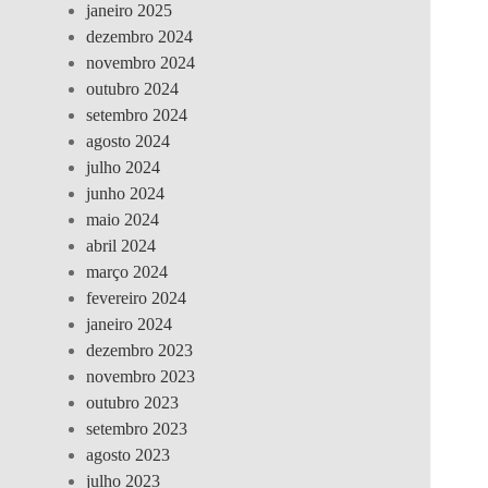
janeiro 2025
dezembro 2024
novembro 2024
outubro 2024
setembro 2024
agosto 2024
julho 2024
junho 2024
maio 2024
abril 2024
março 2024
fevereiro 2024
janeiro 2024
dezembro 2023
novembro 2023
outubro 2023
setembro 2023
agosto 2023
julho 2023