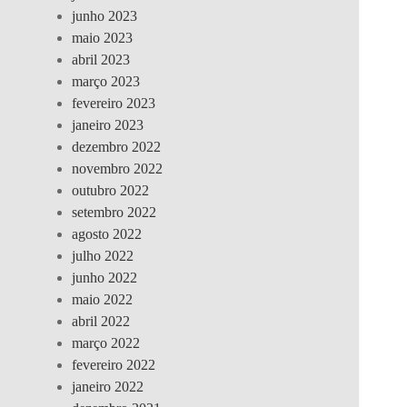
junho 2023
maio 2023
abril 2023
março 2023
fevereiro 2023
janeiro 2023
dezembro 2022
novembro 2022
outubro 2022
setembro 2022
agosto 2022
julho 2022
junho 2022
maio 2022
abril 2022
março 2022
fevereiro 2022
janeiro 2022