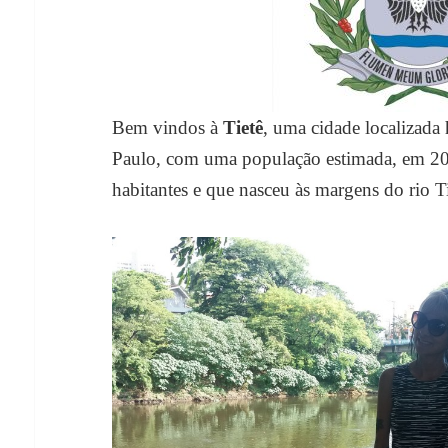
Bem vindos à
Tietê
, uma cidade localizad
Paulo, com uma população estimada, em 2
habitantes e que nasceu às margens do rio 