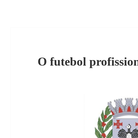
O futebol profissio