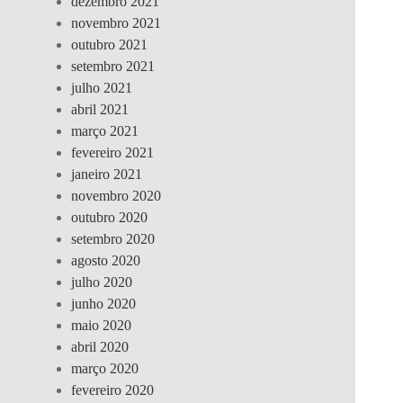
dezembro 2021
novembro 2021
outubro 2021
setembro 2021
julho 2021
abril 2021
março 2021
fevereiro 2021
janeiro 2021
novembro 2020
outubro 2020
setembro 2020
agosto 2020
julho 2020
junho 2020
maio 2020
abril 2020
março 2020
fevereiro 2020