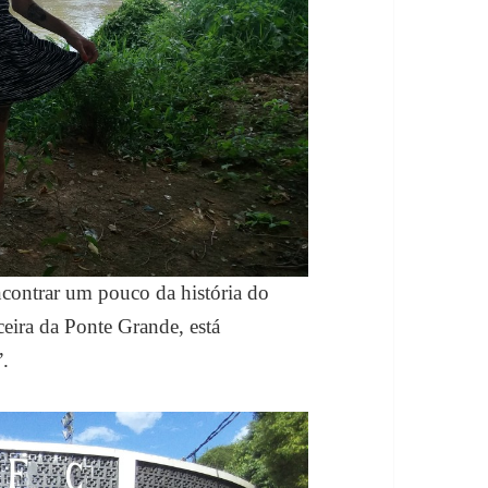
contrar um pouco da história do
eceira da Ponte Grande, está
”.