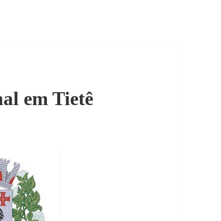
nal em Tietê