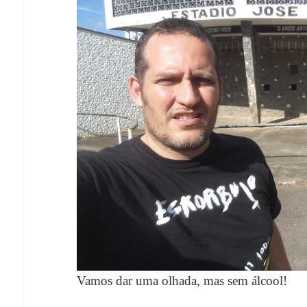
Vamos dar uma olhada, mas sem álcool!