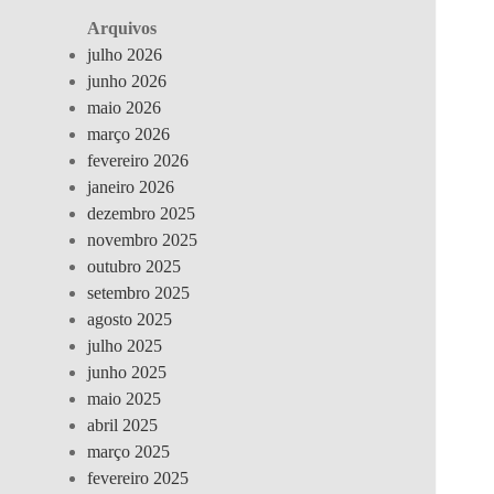
Arquivos
julho 2026
junho 2026
maio 2026
março 2026
fevereiro 2026
janeiro 2026
dezembro 2025
novembro 2025
outubro 2025
setembro 2025
agosto 2025
julho 2025
junho 2025
maio 2025
abril 2025
março 2025
fevereiro 2025