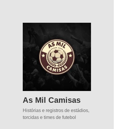
As Mil Camisas
Histórias e registros de estádios,
torcidas e times de futebol