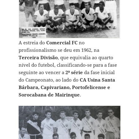
A estreia do
Comercial FC
no
profissionalismo se deu em 1962, na
Terceira Divisão
, que equivalia ao quarto
nível do futebol, classificando-se para a fase
seguinte ao vencer a
2ª série
da fase inicial
do Campeonato, ao lado do
CA Usina Santa
Bárbara, Capivariano, Portofelicense e
Sorocabana de Mairinque
.