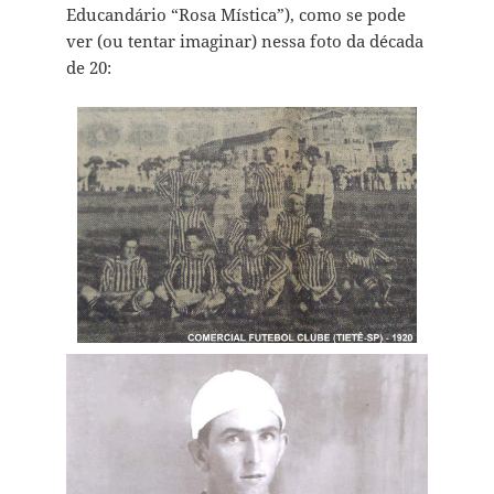
Educandário “Rosa Mística”), como se pode
ver (ou tentar imaginar) nessa foto da década
de 20: