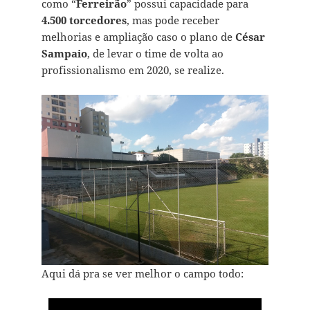
como “
Ferreirão
” possui capacidade para
4.500 torcedores
, mas pode receber
melhorias e ampliação caso o plano de
César
Sampaio
, de levar o time de volta ao
profissionalismo em 2020, se realize.
Aqui dá pra se ver melhor o campo todo: