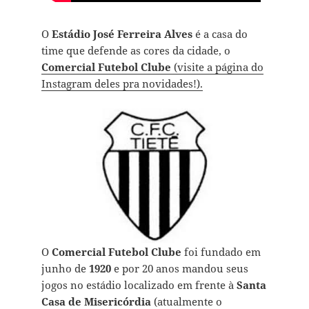
O
Estádio José Ferreira Alves
é a casa do
time que defende as cores da cidade, o
Comercial Futebol Clube
(visite a página do
Instagram deles pra novidades!).
O
Comercial Futebol Clube
foi fundado em
junho de
1920
e por 20 anos mandou seus
jogos no estádio localizado em frente à
Santa
Casa de Misericórdia
(atualmente o