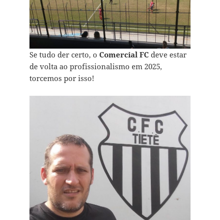
Se tudo der certo, o
Comercial FC
deve estar
de volta ao profissionalismo em 2025,
torcemos por isso!