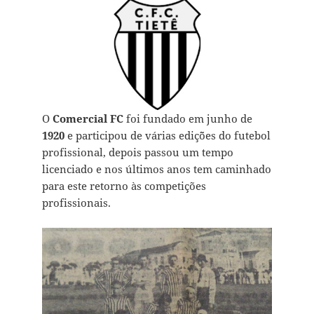
O
Comercial FC
foi fundado em junho de
1920
e participou de várias ediç˜ões do futebol
profissional, depois passou um tempo
licenciado e nos últimos anos tem caminhado
para este retorno às competições
profissionais.