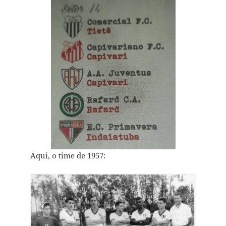
Aqui, o time de 1957: