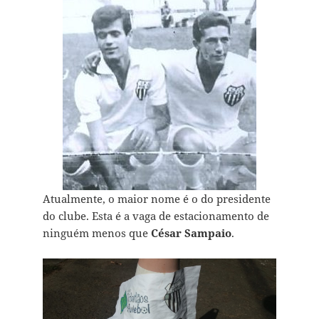
Atualmente, o maior nome é o do presidente
do clube. Esta é a vaga de estacionamento de
ninguém menos que
César Sampaio
.