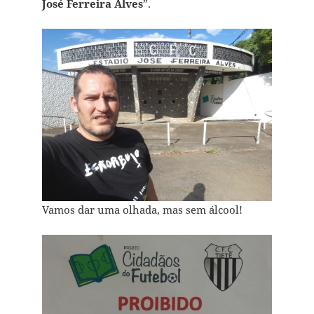
José Ferreira Alves
”.
Vamos dar uma olhada, mas sem álcool!