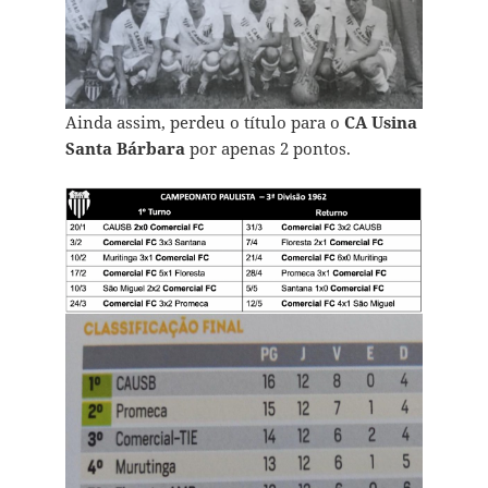
Ainda assim, perdeu o título para o
CA Usina
Santa Bárbara
por apenas 2 pontos.