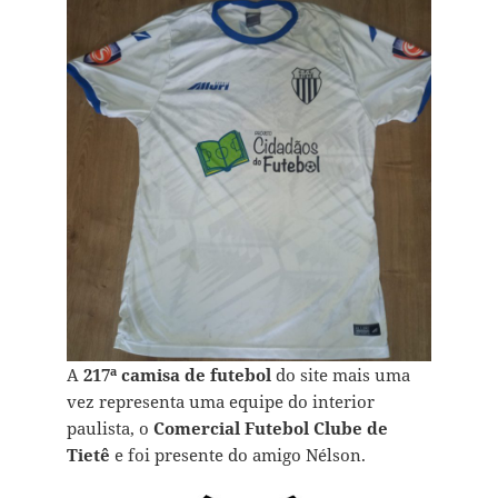
A
217ª camisa de futebol
do site mais uma
vez representa uma equipe do interior
paulista, o
Comercial Futebol Clube de
Tietê
e foi presente do amigo Nélson.