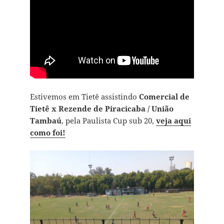
Estivemos em Tietê assistindo
Comercial de
Tietê x Rezende de Piracicaba / União
Tambaú
, pela Paulista Cup sub 20,
veja aqui
como foi!