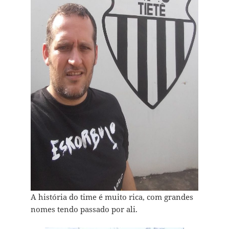
A história do time é muito rica, com grandes
nomes tendo passado por ali.