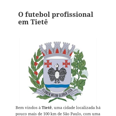
O futebol profissional
em Tietê
Bem vindos à
Tietê
, uma cidade localizada há
pouco mais de 100 km de São Paulo, com uma