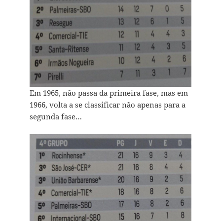
Em 1965, não passa da primeira fase, mas em
1966, volta a se classificar não apenas para a
segunda fase…