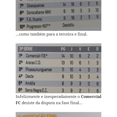
…como também para a terceira e final.
Infelizmente e inesperadamente o
Comercial
FC
desiste da disputa na fase final…