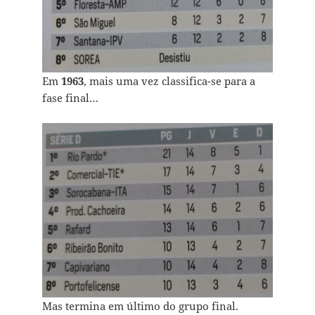
Em
1963
, mais uma vez classifica-se para a
fase final…
Mas termina em último do grupo final.