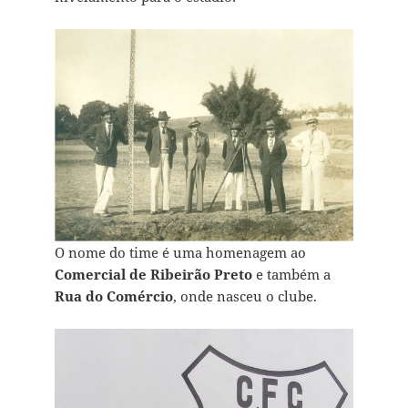
O nome do time é uma homenagem ao
Comercial de Ribeirão Preto
e também a
Rua do Comércio
, onde nasceu o clube.