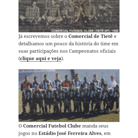
Já escrevemos sobre o
Comercial
de Tietê
e
detalhamos um pouco da história do time em
suas participações nos Campeonatos oficiais
(
clique aqui e veja
).
O
Comercial Futebol Clube
manda seus
jogos no
Estádio José Ferreira Alves
, em