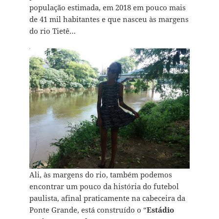
população estimada, em 2018 em pouco mais
de 41 mil habitantes e que nasceu às margens
do rio Tietê…
Ali, às margens do rio, também podemos
encontrar um pouco da história do futebol
paulista, afinal praticamente na cabeceira da
Ponte Grande, está construído o “
Estádio