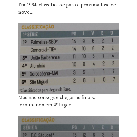
Em 1964, classifica-se para a próxima fase de
novo…
Mas não consegue chegar às finais,
terminando em 4º lugar.