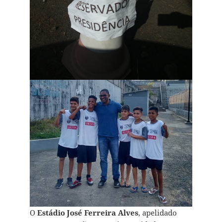
O
Estádio José Ferreira Alves
, apelidado