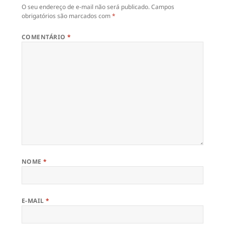
O seu endereço de e-mail não será publicado.
Campos
obrigatórios são marcados com
*
COMENTÁRIO
*
NOME
*
E-MAIL
*