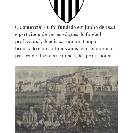
O
Comercial FC
foi fundado em junho de
1920
e participou de várias ediç˜ões do futebol
profissional, depois passou um tempo
licenciado e nos últimos anos tem caminhado
para este retorno às competições profissionais.