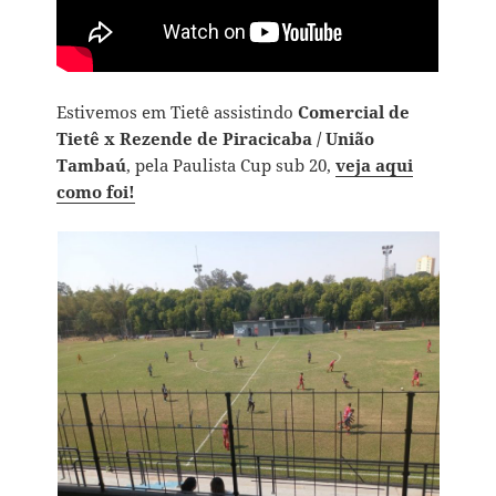
Estivemos em Tietê assistindo
Comercial de
Tietê x Rezende de Piracicaba / União
Tambaú
, pela Paulista Cup sub 20,
veja aqui
como foi!