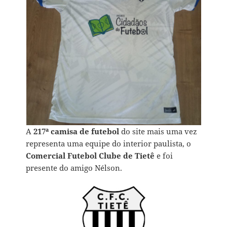
A
217ª camisa de futebol
do site mais uma vez
representa uma equipe do interior paulista, o
Comercial Futebol Clube de Tietê
e foi
presente do amigo Nélson.