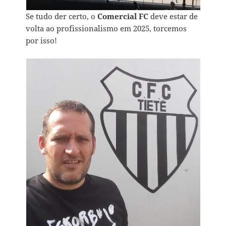
Se tudo der certo, o
Comercial FC
deve estar de
volta ao profissionalismo em 2025, torcemos
por isso!