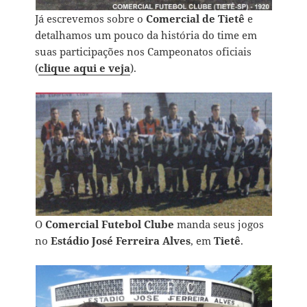
Já escrevemos sobre o
Comercial
de Tietê
e
detalhamos um pouco da história do time em
suas participações nos Campeonatos oficiais
(
clique aqui e veja
).
O
Comercial Futebol Clube
manda seus jogos
no
Estádio José Ferreira Alves
, em
Tietê
.