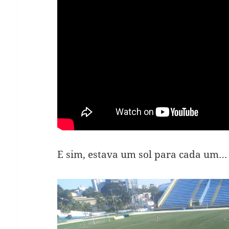
E sim, estava um sol para cada um…