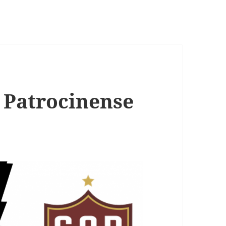
 Patrocinense