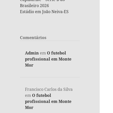
Brasileiro 2026
Estádio em João Neiva-ES
Comentários
Admin
em
O futebol
profissional em Monte
Mor
Francisco Carlos da Silva
em
O futebol
profissional em Monte
Mor