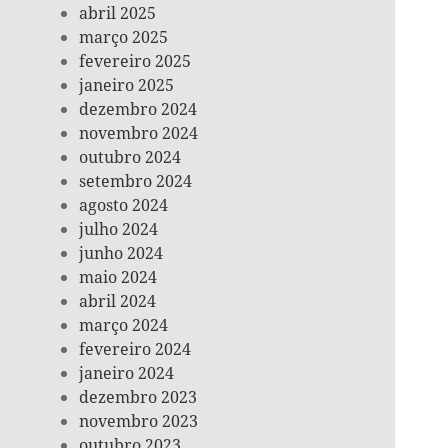
abril 2025
março 2025
fevereiro 2025
janeiro 2025
dezembro 2024
novembro 2024
outubro 2024
setembro 2024
agosto 2024
julho 2024
junho 2024
maio 2024
abril 2024
março 2024
fevereiro 2024
janeiro 2024
dezembro 2023
novembro 2023
outubro 2023