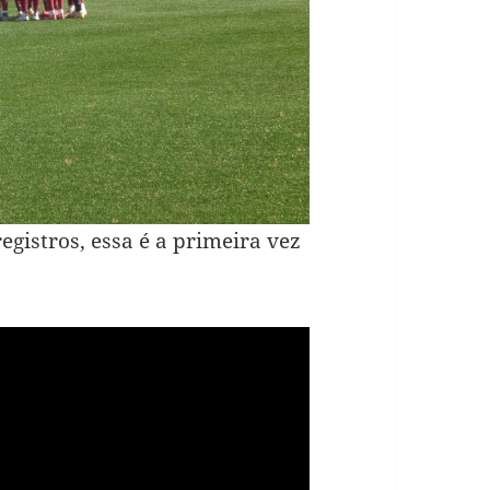
registros, essa é a primeira vez