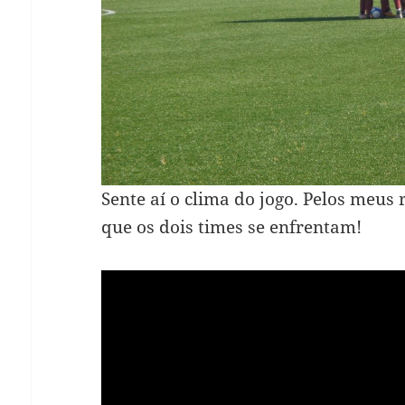
Sente aí o clima do jogo. Pelos meus 
que os dois times se enfrentam!