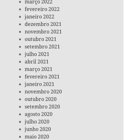
março 2022
fevereiro 2022
janeiro 2022
dezembro 2021
novembro 2021
outubro 2021
setembro 2021
julho 2021
abril 2021
março 2021
fevereiro 2021
janeiro 2021
novembro 2020
outubro 2020
setembro 2020
agosto 2020
julho 2020
junho 2020
maio 2020