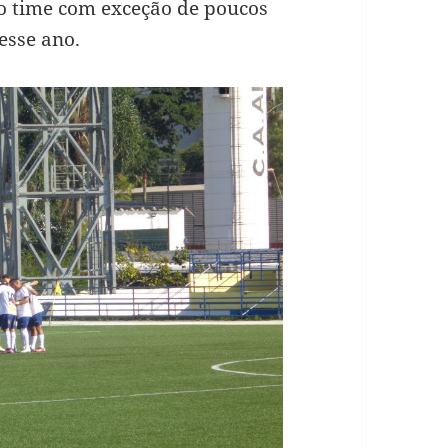
 time com exceção de poucos
esse ano.