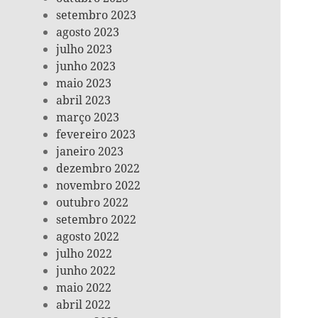
setembro 2023
agosto 2023
julho 2023
junho 2023
maio 2023
abril 2023
março 2023
fevereiro 2023
janeiro 2023
dezembro 2022
novembro 2022
outubro 2022
setembro 2022
agosto 2022
julho 2022
junho 2022
maio 2022
abril 2022