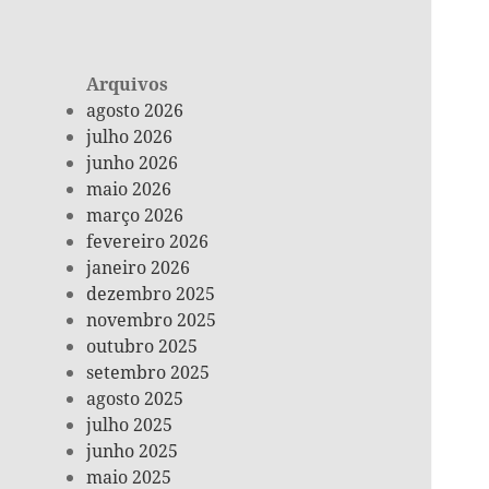
Arquivos
agosto 2026
julho 2026
junho 2026
maio 2026
março 2026
fevereiro 2026
janeiro 2026
dezembro 2025
novembro 2025
outubro 2025
setembro 2025
agosto 2025
julho 2025
junho 2025
maio 2025