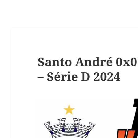
Santo André 0x0
– Série D 2024