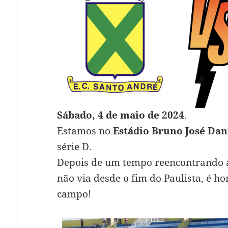
Sábado, 4 de maio de 2024
.
Estamos no
Estádio Bruno José Dan
série D.
Depois de um tempo reencontrando 
não via desde o fim do Paulista, é h
campo!