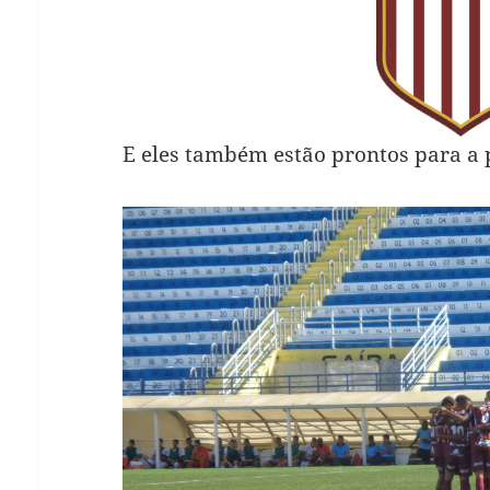
E eles também estão prontos para a 