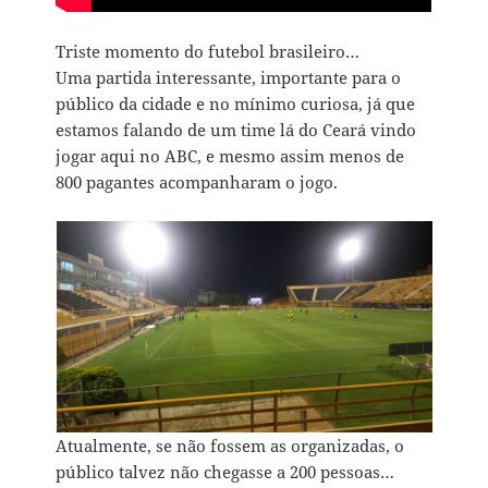
Triste momento do futebol brasileiro…
Uma partida interessante, importante para o
público da cidade e no mínimo curiosa, já que
estamos falando de um time lá do Ceará vindo
jogar aqui no ABC, e mesmo assim menos de
800 pagantes acompanharam o jogo.
Atualmente, se não fossem as organizadas, o
público talvez não chegasse a 200 pessoas…