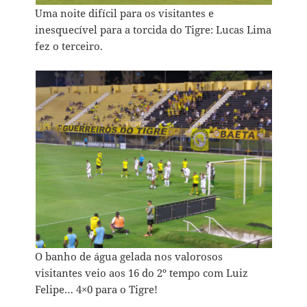
Uma noite difícil para os visitantes e
inesquecível para a torcida do Tigre: Lucas Lima
fez o terceiro.
O banho de água gelada nos valorosos
visitantes veio aos 16 do 2º tempo com Luiz
Felipe… 4×0 para o Tigre!