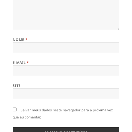
NOME
*
E-MAIL
*
SITE
Salvar meus dados neste navegador para a próxima vez
que eu comentar.