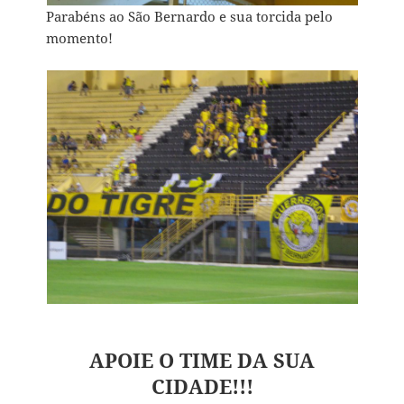
Parabéns ao São Bernardo e sua torcida pelo
momento!
APOIE O TIME DA SUA
CIDADE!!!