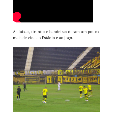
As faixas, tirantes e bandeiras deram um pouco
mais de vida ao Estádio e ao jogo.