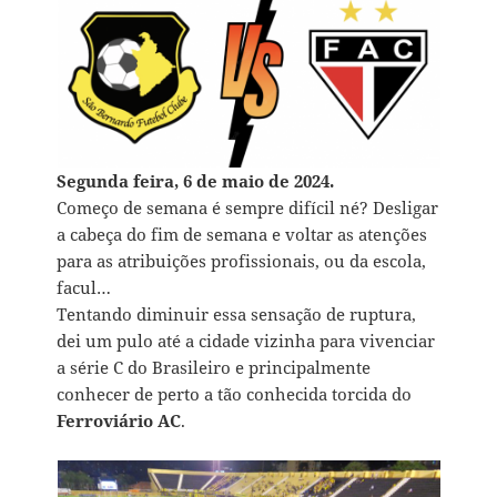
Segunda feira, 6 de maio de 2024.
Começo de semana é sempre difícil né? Desligar
a cabeça do fim de semana e voltar as atenções
para as atribuições profissionais, ou da escola,
facul…
Tentando diminuir essa sensação de ruptura,
dei um pulo até a cidade vizinha para vivenciar
a série C do Brasileiro e principalmente
conhecer de perto a tão conhecida torcida do
Ferroviário AC
.