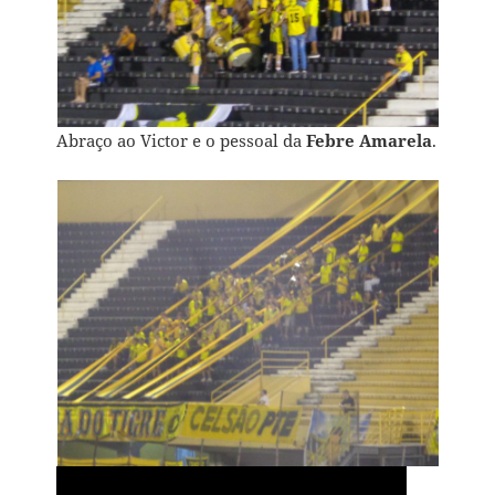
Abraço ao Victor e o pessoal da
Febre Amarela
.