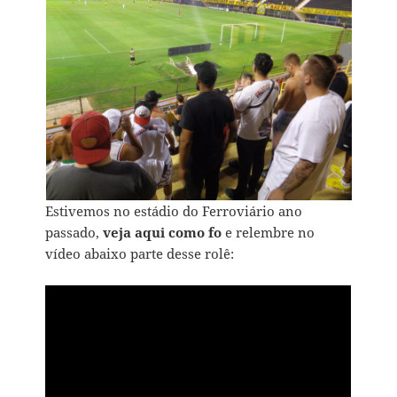
Estivemos no estádio do Ferroviário ano
passado,
veja aqui como fo
e relembre no
vídeo abaixo parte desse rolê: