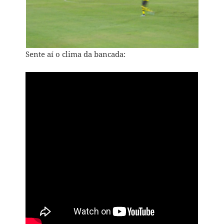
Sente aí o clima da bancada: