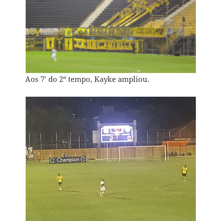
Aos 7’ do 2º tempo, Kayke ampliou.