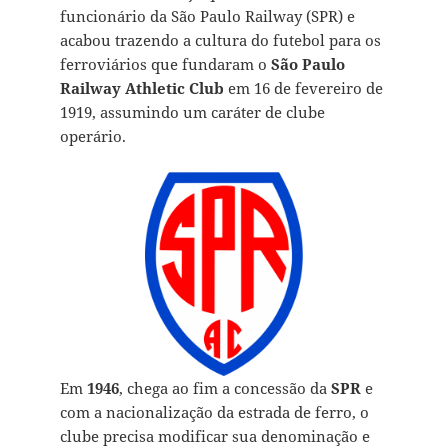
funcionário da São Paulo Railway (SPR) e
acabou trazendo a cultura do futebol para os
ferroviários que fundaram o
São Paulo
Railway Athletic Club
em 16 de fevereiro de
1919, assumindo um caráter de clube
operário.
Em
1946
, chega ao fim a concessão da
SPR
e
com a nacionalização da estrada de ferro, o
clube precisa modificar sua denominação e