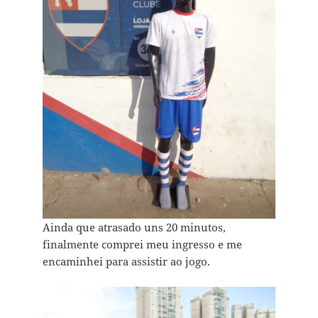
Ainda que atrasado uns 20 minutos,
finalmente comprei meu ingresso e me
encaminhei para assistir ao jogo.