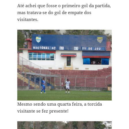
Até achei que fosse o primeiro gol da partida,
mas tratava-se do gol de empate dos
visitantes.
Mesmo sendo uma quarta feira, a torcida
visitante se fez presente!