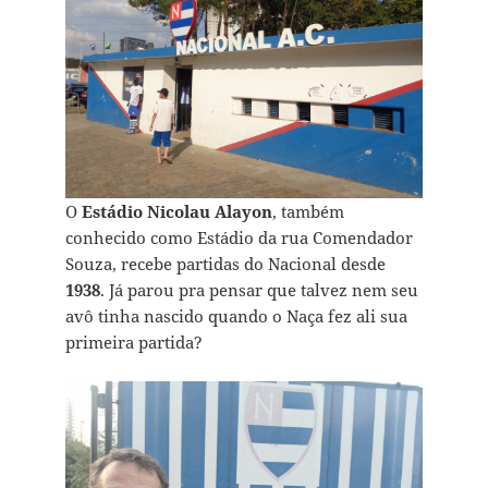
O
Estádio Nicolau Alayon
, também
conhecido como Estádio da rua Comendador
Souza, recebe partidas do Nacional desde
1938
. Já parou pra pensar que talvez nem seu
avô tinha nascido quando o Naça fez ali sua
primeira partida?