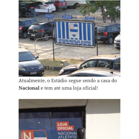
Atualmente, o Estádio segue sendo a casa do
Nacional
e tem até uma loja oficial!