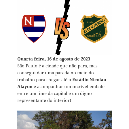
Quarta feira, 16 de agosto de 2023
São Paulo é a cidade que não para, mas
consegui dar uma parada no meio do
trabalho para chegar até o
Estádio Nicolau
Alayon
e acompanhar um incrível embate
entre um time da capital e um digno
representante do interior!