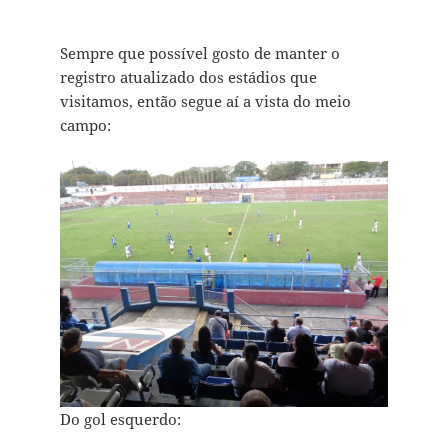
Sempre que possível gosto de manter o
registro atualizado dos estádios que
visitamos, então segue aí a vista do meio
campo:
Do gol esquerdo: