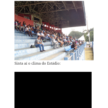
Sinta aí o clima do Estádio: