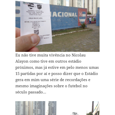
Eu não tive muita vivência no Nicolau
Alayon como tive em outros estádio
próximos, mas já estive em pelo menos umas
15 partidas por aí e posso dizer que o Estádio
gera em mim uma série de recordações e
mesmo imaginações sobre o futebol no
século passado…