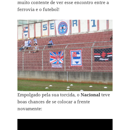
muito contente de ver esse encontro entre a
ferrovia e o futebol!
Empolgado pela sua torcida, o
Nacional
teve
boas chances de se colocar a frente
novamente: