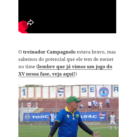
O
treinador Campagnolo
estava bravo, mas
sabemos do potencial que ele tem de mexer
no time (
lembre que já vimos um jogo do
XV nessa fase, veja aqui!
)