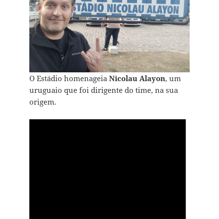
O Estádio homenageia
Nicolau Alayon
, um
uruguaio que foi dirigente do time, na sua
origem.