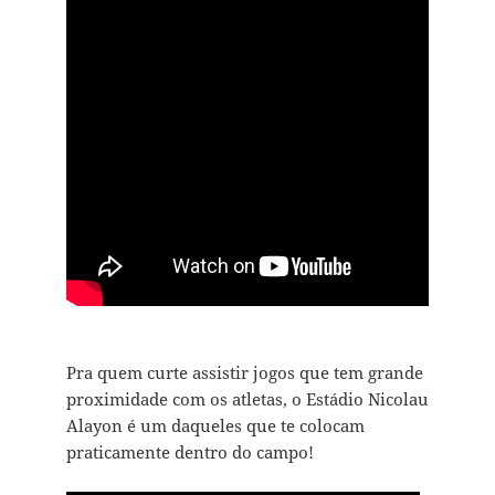
Pra quem curte assistir jogos que tem grande
proximidade com os atletas, o Estádio Nicolau
Alayon é um daqueles que te colocam
praticamente dentro do campo!