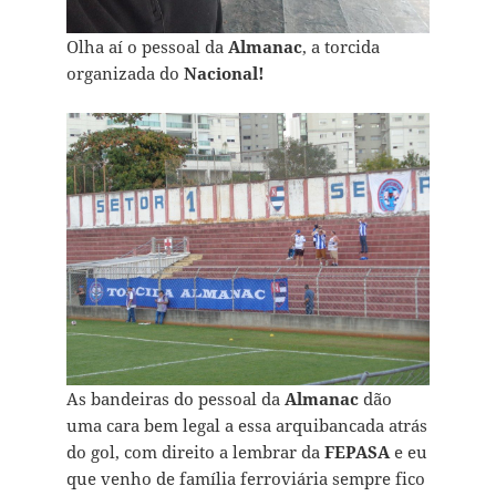
Olha aí o pessoal da
Almanac
, a torcida
organizada do
Nacional!
As bandeiras do pessoal da
Almanac
dão
uma cara bem legal a essa arquibancada atrás
do gol, com direito a lembrar da
FEPASA
e eu
que venho de família ferroviária sempre fico