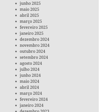
junho 2025
maio 2025
abril 2025
março 2025
fevereiro 2025
janeiro 2025
dezembro 2024
novembro 2024
outubro 2024
setembro 2024
agosto 2024
julho 2024
junho 2024
maio 2024
abril 2024
março 2024
fevereiro 2024
janeiro 2024
dezembro 2023