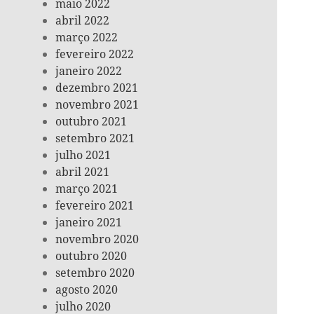
maio 2022
abril 2022
março 2022
fevereiro 2022
janeiro 2022
dezembro 2021
novembro 2021
outubro 2021
setembro 2021
julho 2021
abril 2021
março 2021
fevereiro 2021
janeiro 2021
novembro 2020
outubro 2020
setembro 2020
agosto 2020
julho 2020