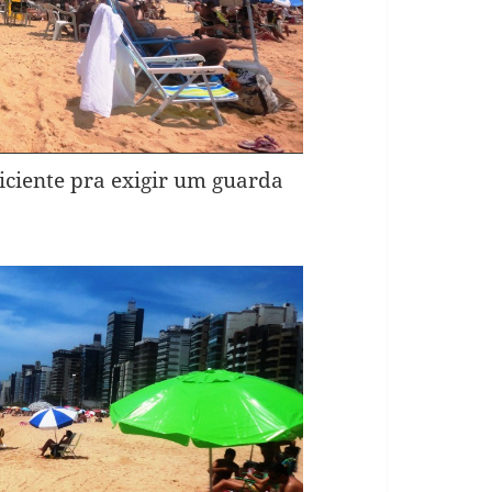
ficiente pra exigir um guarda