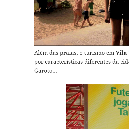
Além das praias, o turismo em
Vila
por características diferentes da ci
Garoto…