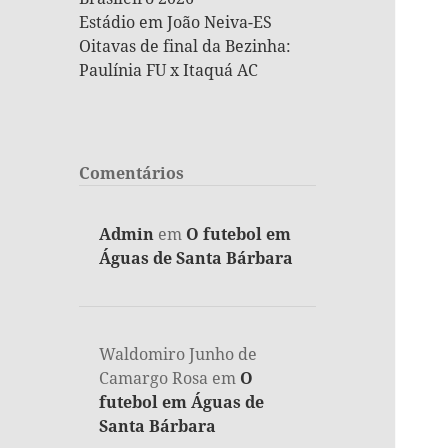
Estádio em João Neiva-ES
Oitavas de final da Bezinha:
Paulínia FU x Itaquá AC
Comentários
Admin
em
O futebol em
Águas de Santa Bárbara
Waldomiro Junho de
Camargo Rosa
em
O
futebol em Águas de
Santa Bárbara