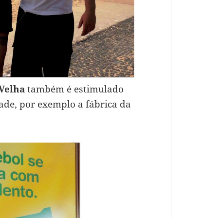
 Velha
também é estimulado
dade, por exemplo a fábrica da