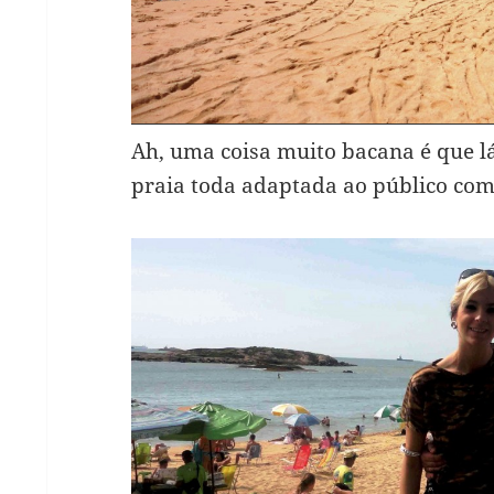
Ah, uma coisa muito bacana é que 
praia toda adaptada ao público com