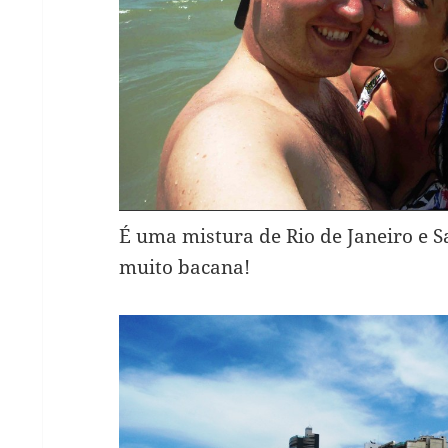
É uma mistura de Rio de Janeiro e Sa
muito bacana!