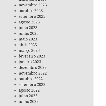
novembro 2023
outubro 2023
setembro 2023
agosto 2023
julho 2023
junho 2023
maio 2023
abril 2023
março 2023
fevereiro 2023
janeiro 2023
dezembro 2022
novembro 2022
outubro 2022
setembro 2022
agosto 2022
julho 2022
junho 2022