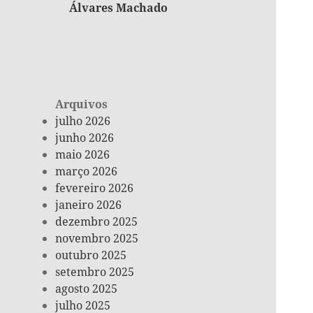
Álvares Machado
Arquivos
julho 2026
junho 2026
maio 2026
março 2026
fevereiro 2026
janeiro 2026
dezembro 2025
novembro 2025
outubro 2025
setembro 2025
agosto 2025
julho 2025