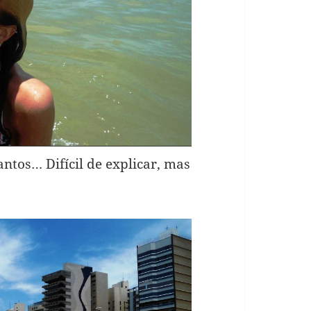
ntos… Difícil de explicar, mas