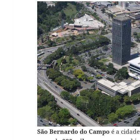
São Bernardo do Campo
é a cidad