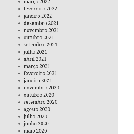
março 2022
fevereiro 2022
janeiro 2022
dezembro 2021
novembro 2021
outubro 2021
setembro 2021
julho 2021
abril 2021
março 2021
fevereiro 2021
janeiro 2021
novembro 2020
outubro 2020
setembro 2020
agosto 2020
julho 2020
junho 2020
maio 2020