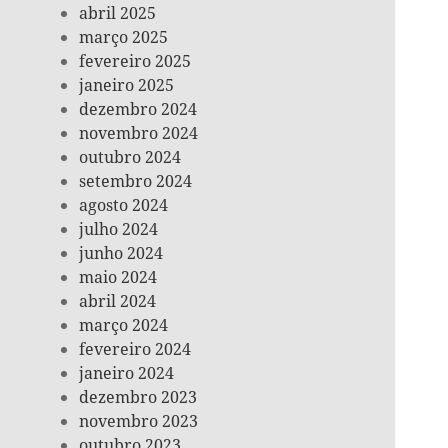
abril 2025
março 2025
fevereiro 2025
janeiro 2025
dezembro 2024
novembro 2024
outubro 2024
setembro 2024
agosto 2024
julho 2024
junho 2024
maio 2024
abril 2024
março 2024
fevereiro 2024
janeiro 2024
dezembro 2023
novembro 2023
outubro 2023