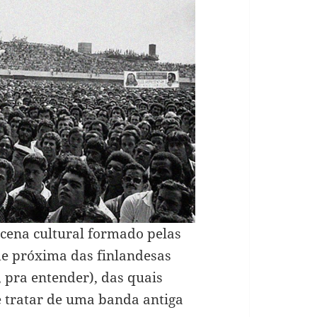
 cena cultural formado pelas
e próxima das finlandesas
, pra entender), das quais
e tratar de uma banda antiga