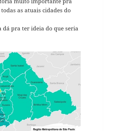
stória muito importante pra
 todas as atuais cidades do
dá pra ter ideia do que seria