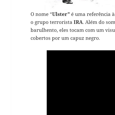
O nome “
Ulster”
é uma referência à
o grupo terrorista
IRA
. Além do som
barulhento, eles tocam com um visu
cobertos por um capuz negro.