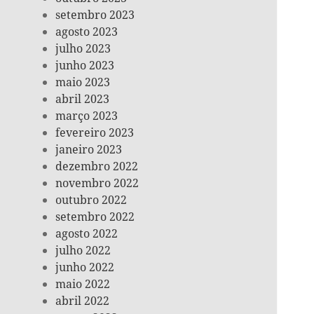
setembro 2023
agosto 2023
julho 2023
junho 2023
maio 2023
abril 2023
março 2023
fevereiro 2023
janeiro 2023
dezembro 2022
novembro 2022
outubro 2022
setembro 2022
agosto 2022
julho 2022
junho 2022
maio 2022
abril 2022