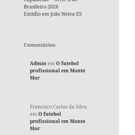
Brasileiro 2026
Estádio em João Neiva-ES
Comentários
Admin
em
O futebol
profissional em Monte
Mor
Francisco Carlos da Silva
em
O futebol
profissional em Monte
Mor