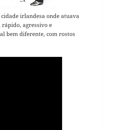
 cidade irlandesa onde atuava
 rápido, agressivo e
al bem diferente, com rostos