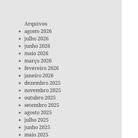
Arquivos
agosto 2026
julho 2026
junho 2026
maio 2026
março 2026
fevereiro 2026
janeiro 2026
dezembro 2025
novembro 2025
outubro 2025
setembro 2025
agosto 2025
julho 2025
junho 2025
maio 2025