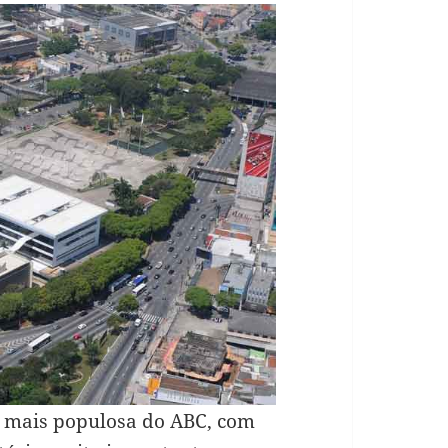
e mais populosa do ABC, com