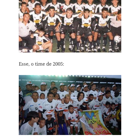
Esse, o time de 2005: