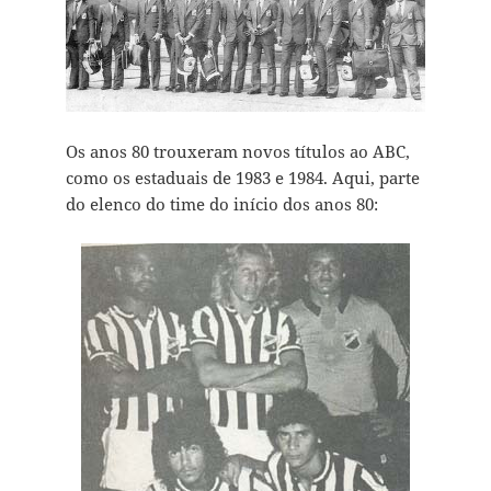
Os anos 80 trouxeram novos títulos ao ABC,
como os estaduais de 1983 e 1984. Aqui, parte
do elenco do time do início dos anos 80: