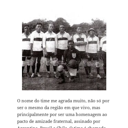
O nome do time me agrada muito, não só por
ser o mesmo da região em que vivo, mas
principalmente por ser uma homenagem ao
pacto de amizade fraternal, assinado por