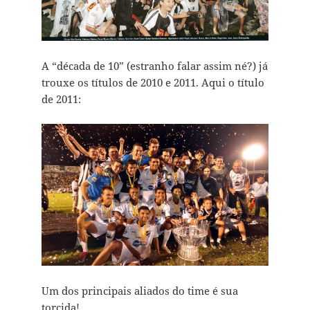
A “década de 10” (estranho falar assim né?) já
trouxe os títulos de 2010 e 2011. Aqui o título
de 2011:
Um dos principais aliados do time é sua
torcida!