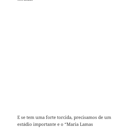
E se tem uma forte torcida, precisamos de um
estádio importante e o “Maria Lamas