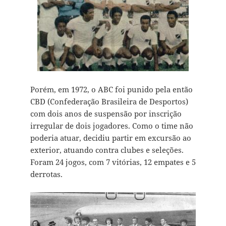
Porém, em 1972, o ABC foi punido pela então
CBD (Confederação Brasileira de Desportos)
com dois anos de suspensão por inscrição
irregular de dois jogadores. Como o time não
poderia atuar, decidiu partir em excursão ao
exterior, atuando contra clubes e seleções.
Foram 24 jogos, com 7 vitórias, 12 empates e 5
derrotas.