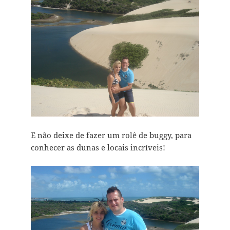
E não deixe de fazer um rolê de buggy, para
conhecer as dunas e locais incríveis!