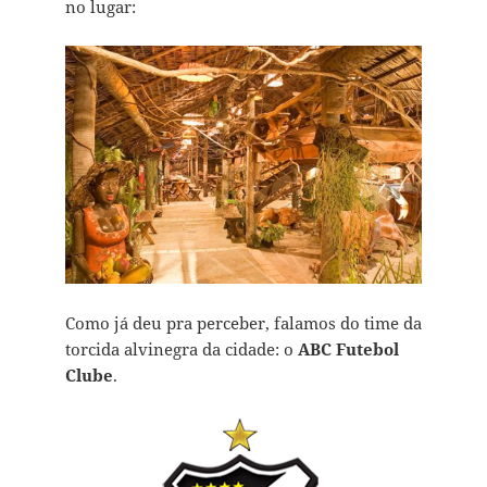
no lugar:
Como já deu pra perceber, falamos do time da
torcida alvinegra da cidade: o
ABC Futebol
Clube
.