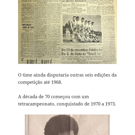
O time ainda disputaria outras seis edições da
competição até 1968.
A década de 70 começou com um
tetracampeonato, conquistado de 1970 a 1973.