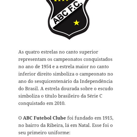
As quatro estrelas no canto superior
representam os campeonatos conquistados
no ano de 1954 e a estrela maior no canto
inferior direito simboliza o campeonato no
ano do sesquicentenário da Independência
do Brasil. A estrela dourada sobre o escudo
simboliza o título brasileiro da Série C
conquistado em 2010.
O
ABC Futebol Clube
foi fundado em 1915,
no bairro da Ribeira, lá em Natal. Esse foi o
seu primeiro uniforme: