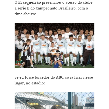
O
Frasqueirão
presenciou o acesso do clube
à série B do Campeonato Brasileiro, com o
time abaixo:
Se eu fosse torcedor do ABC, só ia ficar nesse
lugar, no estádio: