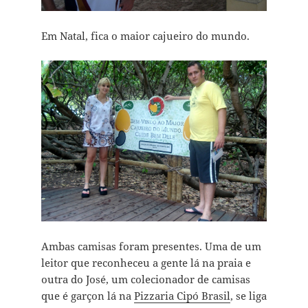
Em Natal, fica o maior cajueiro do mundo.
Ambas camisas foram presentes. Uma de um
leitor que reconheceu a gente lá na praia e
outra do José, um colecionador de camisas
que é garçon lá na
Pizzaria Cipó Brasil
, se liga