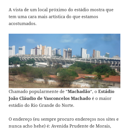
A vista de um local próximo do estádio mostra que
tem uma cara mais artística do que estamos
acostumados.
Chamado popularmente de “
Machadão
“, o
Estádio
João Cláudio de Vasconcelos Machado
é o maior
estádio do Rio Grande do Norte.
O endereço (eu sempre procuro endereços nos sites e
nunca acho hehe) é: Avenida Prudente de Morais,