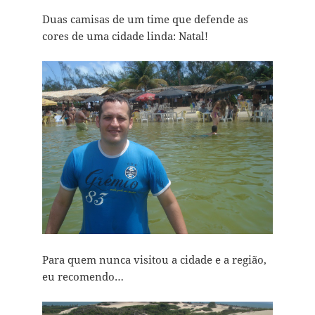
Duas camisas de um time que defende as
cores de uma cidade linda: Natal!
Para quem nunca visitou a cidade e a região,
eu recomendo…