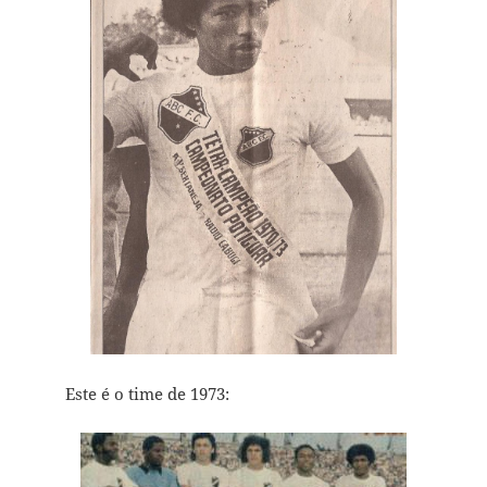
Este é o time de 1973: