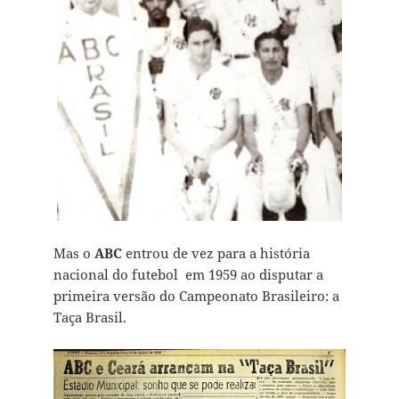
Mas o
ABC
entrou de vez para a história
nacional do futebol em 1959 ao disputar a
primeira versão do Campeonato Brasileiro: a
Taça Brasil.