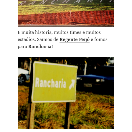
É muita história, muitos times e muitos
estádios. Saímos de
Regente Feijó
e fomos
para
Rancharia
!