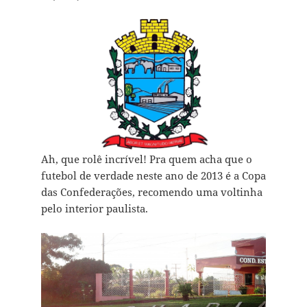
Ah, que rolê incrível! Pra quem acha que o
futebol de verdade neste ano de 2013 é a Copa
das Confederações, recomendo uma voltinha
pelo interior paulista.