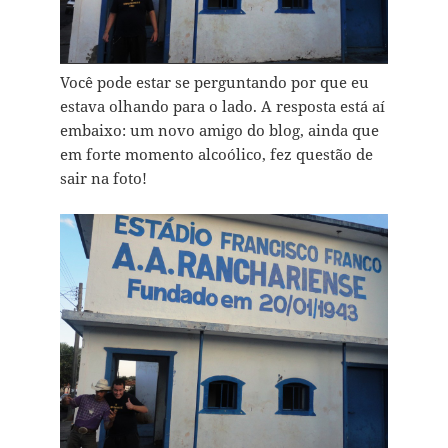
Você pode estar se perguntando por que eu
estava olhando para o lado. A resposta está aí
embaixo: um novo amigo do blog, ainda que
em forte momento alcoólico, fez questão de
sair na foto!