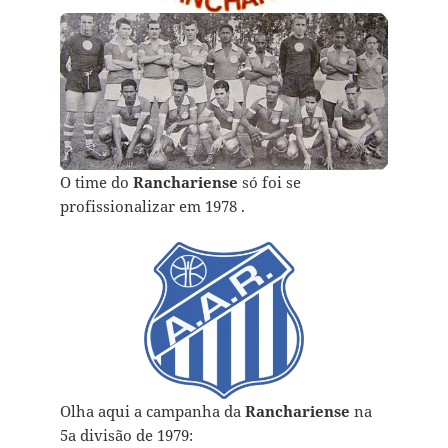
O time do
Ranchariense
só foi se
profissionalizar em 1978 .
Olha aqui a campanha da
Ranchariense
na
5a divisão de 1979: