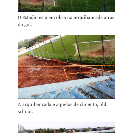
O Estádio está em obra na arquibancada atrás
do gol.
A arquibancada é aquelas de cimento, old
school.