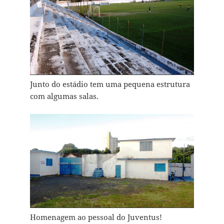
Junto do estádio tem uma pequena estrutura
com algumas salas.
Homenagem ao pessoal do Juventus!