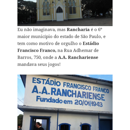
Eu não imaginava, mas
Rancharia
é o 6º
maior município do estado de São Paulo, e
tem como motivo de orgulho o
Estádio
Francisco Franco,
na Rua Adhemar de
Barros, 750, onde a
A.A. Ranchariense
mandava seus jogos!