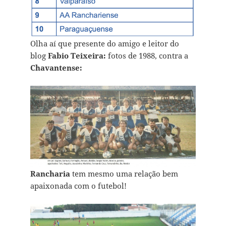
Olha aí que presente do amigo e leitor do
blog
Fabio Teixeira:
fotos de 1988, contra a
Chavantense:
Rancharia
tem mesmo uma relação bem
apaixonada com o futebol!