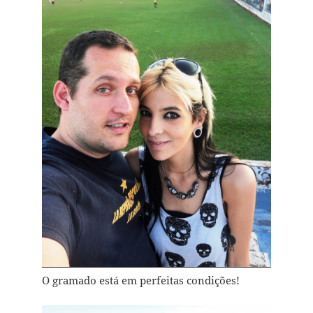
O gramado está em perfeitas condições!