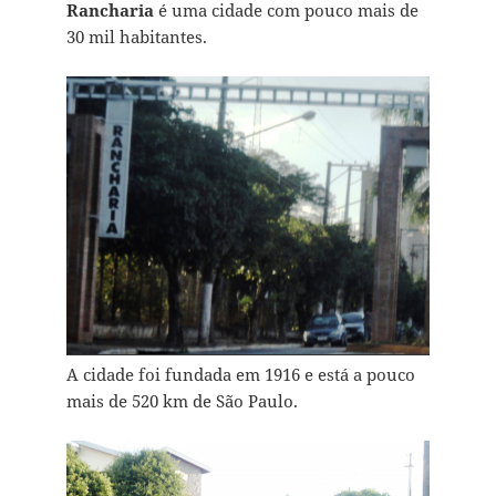
Rancharia
é uma cidade com pouco mais de
30 mil habitantes.
A cidade foi fundada em 1916 e está a pouco
mais de 520 km de São Paulo.