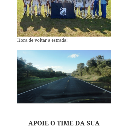
Hora de voltar a estrada!
APOIE O TIME DA SUA