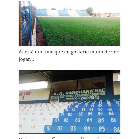
Aí está um time que eu gostaria muito de ver
jogar…