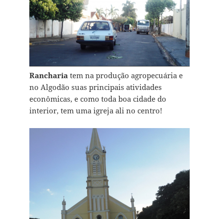
Rancharia
tem na produção agropecuária e
no Algodão suas principais atividades
econômicas, e como toda boa cidade do
interior, tem uma igreja ali no centro!