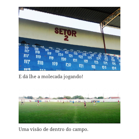
E dá lhe a molecada jogando!
Uma visão de dentro do campo.