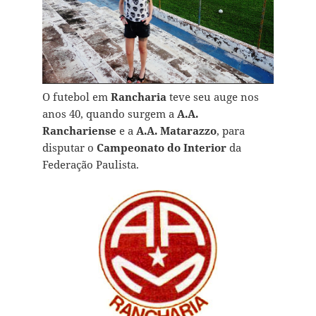
O futebol em
Rancharia
teve seu auge nos
anos 40, quando surgem a
A.A.
Ranchariense
e a
A.A. Matarazzo
, para
disputar o
Campeonato do Interior
da
Federação Paulista.