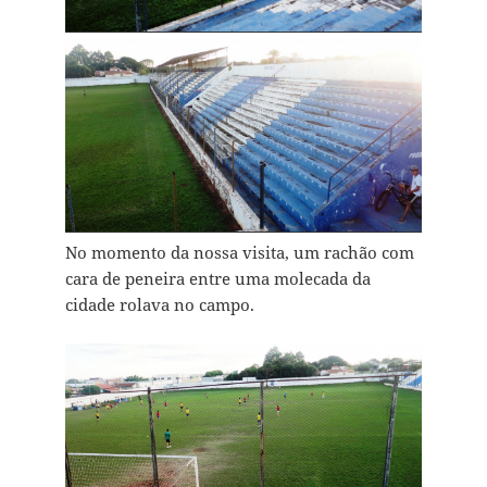
No momento da nossa visita, um rachão com
cara de peneira entre uma molecada da
cidade rolava no campo.