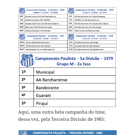
Aqui, uma outra bela campanha do time,
dessa vez, pela Terceira Divisão de 1985: