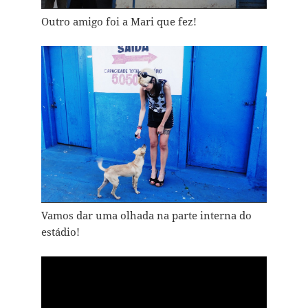
Outro amigo foi a Mari que fez!
Vamos dar uma olhada na parte interna do
estádio!