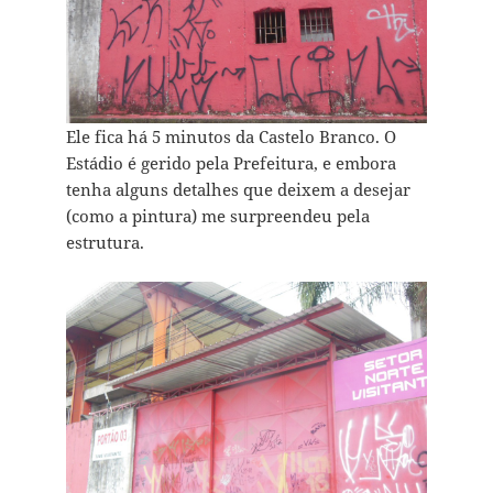
Ele fica há 5 minutos da Castelo Branco. O
Estádio é gerido pela Prefeitura, e embora
tenha alguns detalhes que deixem a desejar
(como a pintura) me surpreendeu pela
estrutura.