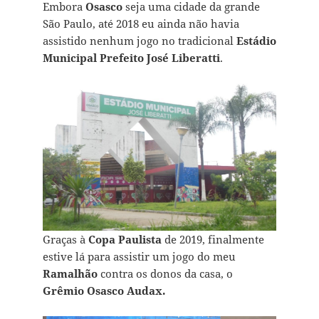
Embora
Osasco
seja uma cidade da grande
São Paulo, até 2018 eu ainda não havia
assistido nenhum jogo no tradicional
Estádio
Municipal Prefeito José Liberatti
.
Graças à
Copa Paulista
de 2019, finalmente
estive lá para assistir um jogo do meu
Ramalhão
contra os donos da casa, o
Grêmio Osasco Audax.