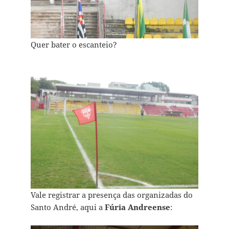
Quer bater o escanteio?
Vale registrar a presença das organizadas do
Santo André, aqui a
Fúria Andreense
: