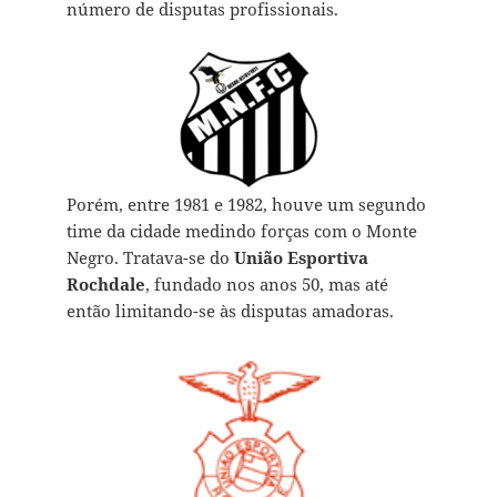
número de disputas profissionais.
Porém, entre 1981 e 1982, houve um segundo
time da cidade medindo forças com o Monte
Negro. Tratava-se do
União Esportiva
Rochdale
, fundado nos anos 50, mas até
então limitando-se às disputas amadoras.