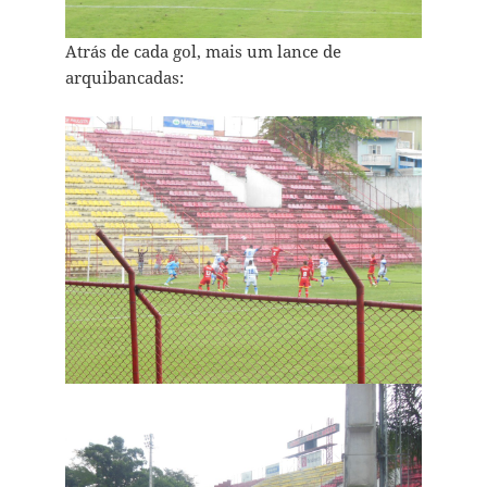
Atrás de cada gol, mais um lance de
arquibancadas: