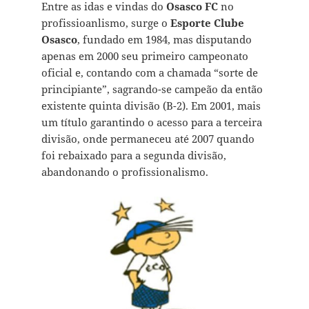
Entre as idas e vindas do
Osasco FC
no
profissioanlismo, surge o
Esporte Clube
Osasco
, fundado em 1984, mas disputando
apenas em 2000 seu primeiro campeonato
oficial e, contando com a chamada “sorte de
principiante”, sagrando-se campeão da então
existente quinta divisão (B-2). Em 2001, mais
um título garantindo o acesso para a terceira
divisão, onde permaneceu até 2007 quando
foi rebaixado para a segunda divisão,
abandonando o profissionalismo.