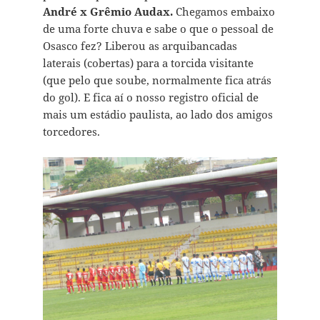
André x Grêmio Audax.
Chegamos embaixo
de uma forte chuva e sabe o que o pessoal de
Osasco fez? Liberou as arquibancadas
laterais (cobertas) para a torcida visitante
(que pelo que soube, normalmente fica atrás
do gol). E fica aí o nosso registro oficial de
mais um estádio paulista, ao lado dos amigos
torcedores.