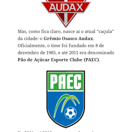
Mas, como fica claro, nasce aí o atual “caçula”
da cidade: o
Grêmio Osasco Audax
.
Oficialmente, o time foi fundado em 8 de
dezembro de 1985, e até 2011 era denominado
Pão de Açúcar Esporte Clube (PAEC)
.