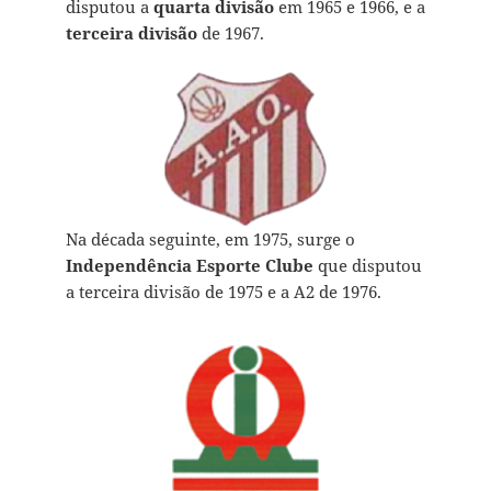
disputou a
quarta divisão
em 1965 e 1966, e a
terceira divisão
de 1967.
Na década seguinte, em 1975, surge o
Independência Esporte Clube
que disputou
a terceira divisão de 1975 e a A2 de 1976.