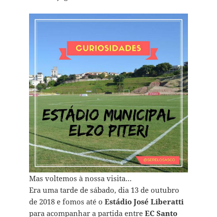
Mas voltemos à nossa visita…
Era uma tarde de sábado, dia 13 de outubro
de 2018 e fomos até o
Estádio José Liberatti
para acompanhar a partida entre
EC Santo