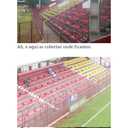
Ah, e aqui as cobertas onde ficamos: