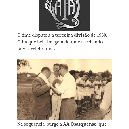
O time disputou a
terceira divisão
de 1960.
Olha que bela imagem do time recebendo
faixas celebrativas…
Na sequência, surge a
AA Osasquense
, que