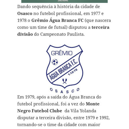
Dando sequência à história da cidade de
Osasco
no futebol profissional, em 1977 e
1978 o
Grêmio Água Branca FC
(que nascera
como um time de futsal) disputou a
terceira
divisão
do Campeonato Paulista.
Em 1979, após a saída do Água Branca do
futebol profissional, foi a vez do
Monte
Negro Futebol Clube
da Vila Yolanda
disputar a terceira divisão, entre 1979 e 1992,
tornando-se o time da cidade com maior