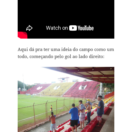
Aqui dá pra ter uma ideia do campo como um
todo, começando pelo gol ao lado direito: