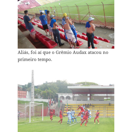
Aliás, foi aí que o Grêmio Audax atacou no
primeiro tempo.