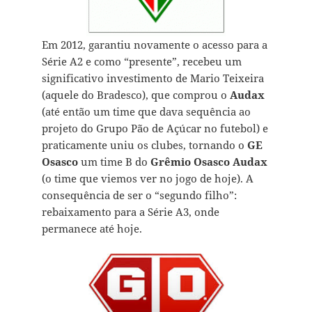
Em 2012, garantiu novamente o acesso para a
Série A2 e como “presente”, recebeu um
significativo investimento de Mario Teixeira
(aquele do Bradesco), que comprou o
Audax
(até então um time que dava sequência ao
projeto do Grupo Pão de Açúcar no futebol) e
praticamente uniu os clubes, tornando o
GE
Osasco
um time B do
Grêmio Osasco Audax
(o time que viemos ver no jogo de hoje). A
consequência de ser o “segundo filho”:
rebaixamento para a Série A3, onde
permanece até hoje.