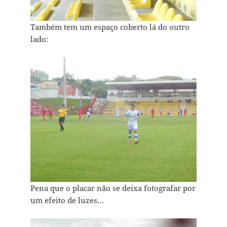
Também tem um espaço coberto lá do outro
lado:
Pena que o placar não se deixa fotografar por
um efeito de luzes…