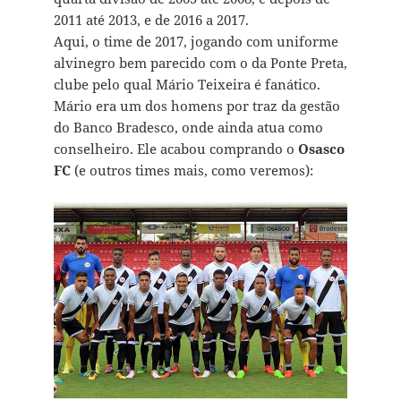
2011 até 2013, e de 2016 a 2017.
Aqui, o time de 2017, jogando com uniforme
alvinegro bem parecido com o da Ponte Preta,
clube pelo qual Mário Teixeira é fanático.
Mário era um dos homens por traz da gestão
do Banco Bradesco, onde ainda atua como
conselheiro. Ele acabou comprando o
Osasco
FC
(e outros times mais, como veremos):