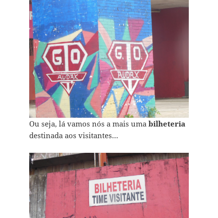
Ou seja, lá vamos nós a mais uma
bilheteria
destinada aos visitantes…