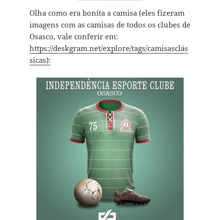
Olha como era bonita a camisa (eles fizeram
imagens com as camisas de todos os clubes de
Osasco, vale conferir em:
https://deskgram.net/explore/tags/camisasclás
sicas):