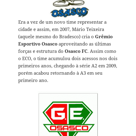
Era a vez de um novo time representar a
cidade e assim, em 2007, Mário Teixeira
(aquele mesmo do Bradesco) cria o
Grêmio
Esportivo Osasco
aproveitando as últimas
forças e estrutura do
Osasco FC
. Assim como
o ECO, o time acumulou dois acessos nos dois
primeiros anos, chegando à série A2 em 2009,
porém acabou retornando à A3 em seu
primeiro ano.