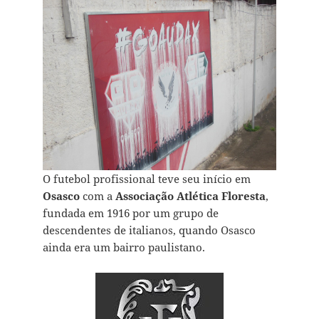
O futebol profissional teve seu início em
Osasco
com a
Associação Atlética Floresta
,
fundada em 1916 por um grupo de
descendentes de italianos, quando Osasco
ainda era um bairro paulistano.