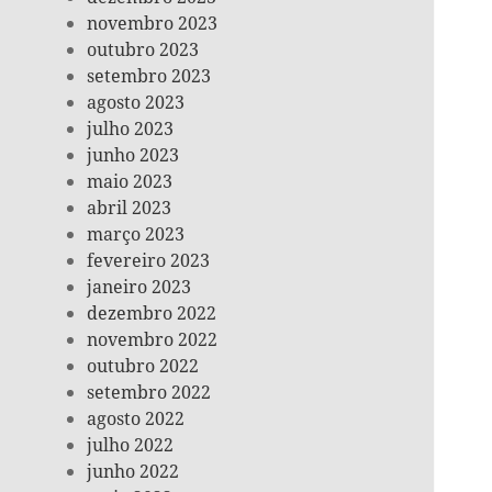
novembro 2023
outubro 2023
setembro 2023
agosto 2023
julho 2023
junho 2023
maio 2023
abril 2023
março 2023
fevereiro 2023
janeiro 2023
dezembro 2022
novembro 2022
outubro 2022
setembro 2022
agosto 2022
julho 2022
junho 2022