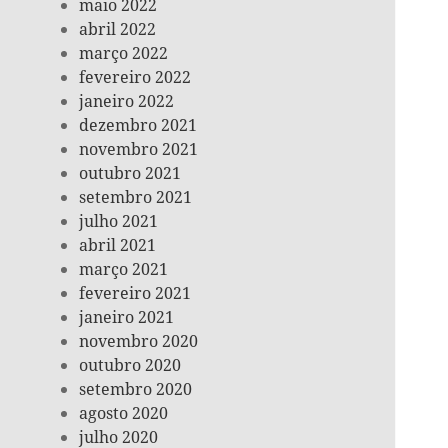
maio 2022
abril 2022
março 2022
fevereiro 2022
janeiro 2022
dezembro 2021
novembro 2021
outubro 2021
setembro 2021
julho 2021
abril 2021
março 2021
fevereiro 2021
janeiro 2021
novembro 2020
outubro 2020
setembro 2020
agosto 2020
julho 2020