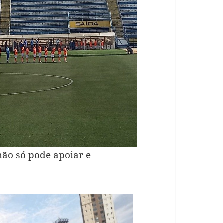
hão só pode apoiar e