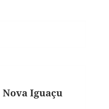
0 Nova Iguaçu