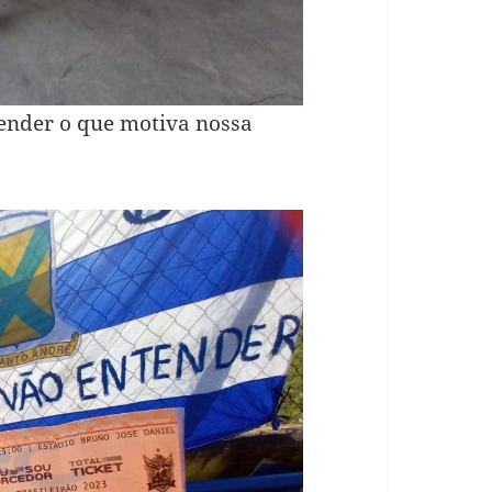
tender o que motiva nossa