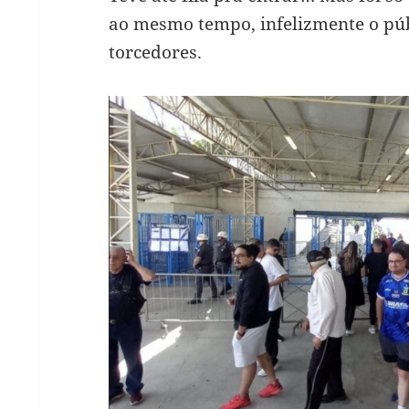
ao mesmo tempo, infelizmente o púb
torcedores.