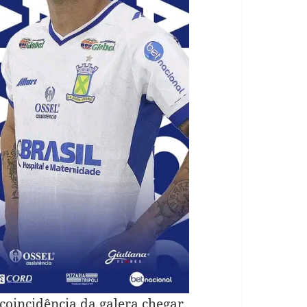
 coincidência da galera chegar