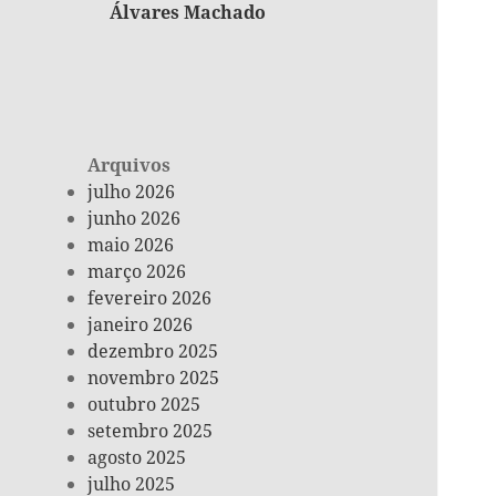
Álvares Machado
Arquivos
julho 2026
junho 2026
maio 2026
março 2026
fevereiro 2026
janeiro 2026
dezembro 2025
novembro 2025
outubro 2025
setembro 2025
agosto 2025
julho 2025