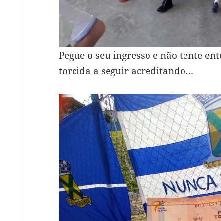
Pegue o seu ingresso e não tente en
torcida a seguir acreditando…