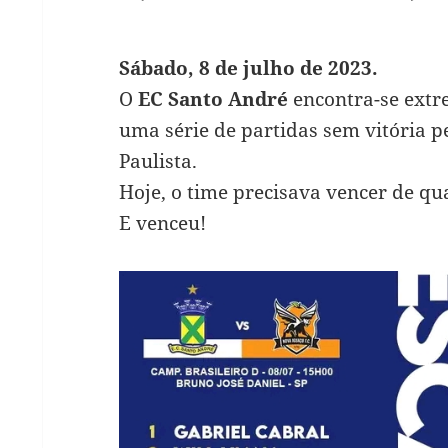
Sábado, 8 de julho de 2023.
O
EC Santo André
encontra-se ext
uma série de partidas sem vitória pe
Paulista.
Hoje, o time precisava vencer de q
E venceu!