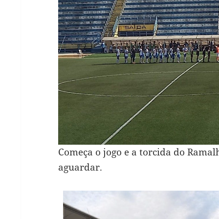
Começa o jogo e a torcida do Ramal
aguardar.