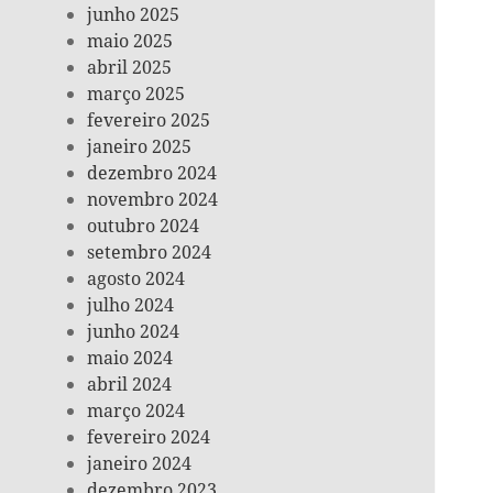
junho 2025
maio 2025
abril 2025
março 2025
fevereiro 2025
janeiro 2025
dezembro 2024
novembro 2024
outubro 2024
setembro 2024
agosto 2024
julho 2024
junho 2024
maio 2024
abril 2024
março 2024
fevereiro 2024
janeiro 2024
dezembro 2023