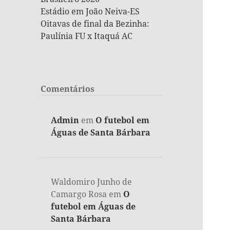
Estádio em João Neiva-ES
Oitavas de final da Bezinha:
Paulínia FU x Itaquá AC
Comentários
Admin
em
O futebol em
Águas de Santa Bárbara
Waldomiro Junho de
Camargo Rosa
em
O
futebol em Águas de
Santa Bárbara