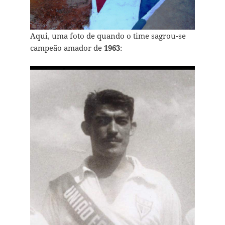
Aqui, uma foto de quando o time sagrou-se
campeão amador de
1963
: