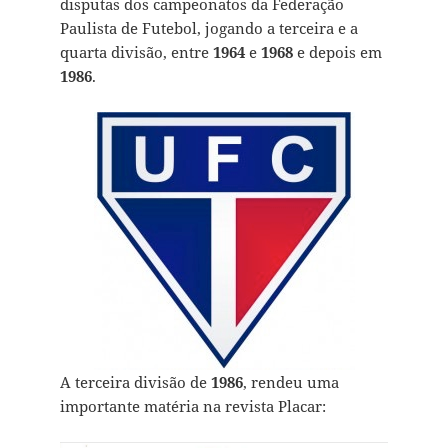
disputas dos campeonatos da Federação
Paulista de Futebol, jogando a terceira e a
quarta divisão, entre
1964
e
1968
e depois em
1986
.
A terceira divisão de
1986
, rendeu uma
importante matéria na revista Placar: