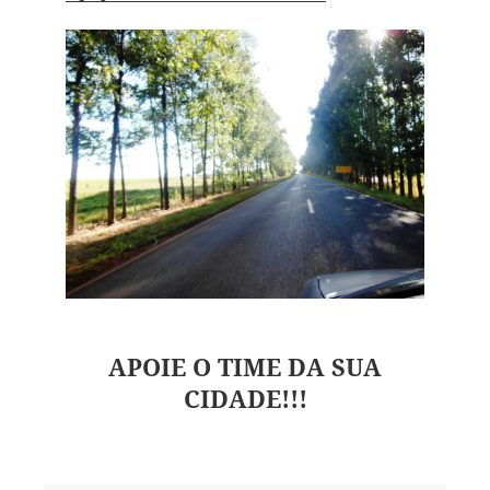
APOIE O TIME DA SUA
CIDADE!!!