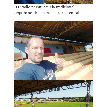
O Estádio possui aquela tradicional
arquibancada coberta na parte central.