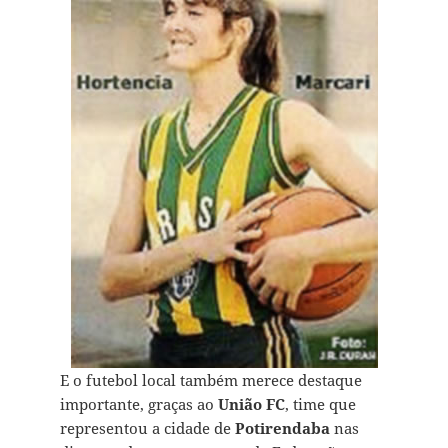
E o futebol local também merece destaque
importante, graças ao
União FC
, time que
representou a cidade de
Potirendaba
nas