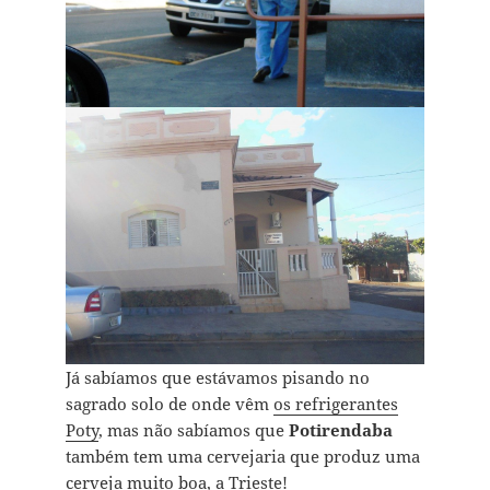
Já sabíamos que estávamos pisando no
sagrado solo de onde vêm
os refrigerantes
Poty
, mas não sabíamos que
Potirendaba
também tem uma cervejaria que produz uma
cerveja muito boa, a
Trieste!