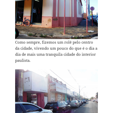
Como sempre, fizemos um rolê pelo centro
da cidade, vivendo um pouco do que é o dia a
dia de mais uma tranquila cidade do interior
paulista.