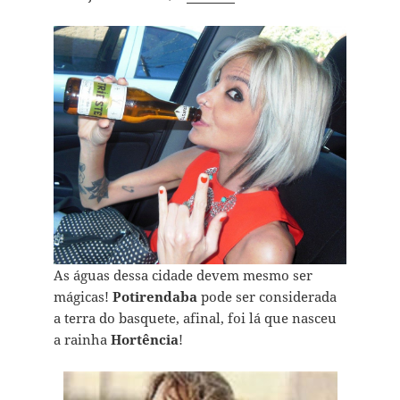
As águas dessa cidade devem mesmo ser
mágicas!
Potirendaba
pode ser considerada
a terra do basquete, afinal, foi lá que nasceu
a rainha
Hortência
!