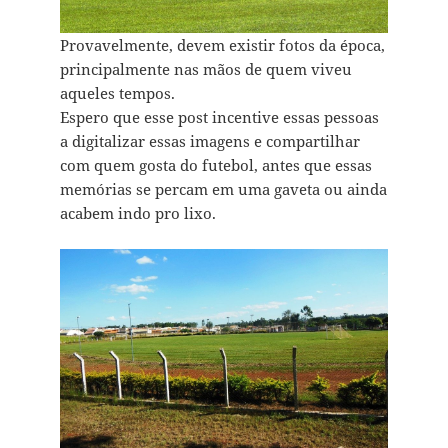
Provavelmente, devem existir fotos da época,
principalmente nas mãos de quem viveu
aqueles tempos.
Espero que esse post incentive essas pessoas
a digitalizar essas imagens e compartilhar
com quem gosta do futebol, antes que essas
memórias se percam em uma gaveta ou ainda
acabem indo pro lixo.