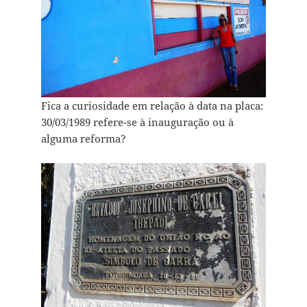
Fica a curiosidade em relação à data na placa:
30/03/1989 refere-se à inauguração ou à
alguma reforma?