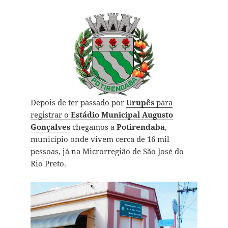
Depois de ter passado por
Urupês
para
registrar o
Estádio Municipal Augusto
Gonçalves
chegamos a
Potirendaba
,
município onde vivem cerca de 16 mil
pessoas, já na Microrregião de São José do
Rio Preto.