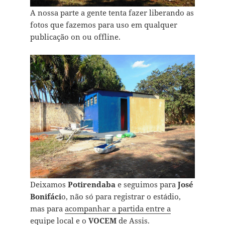
A nossa parte a gente tenta fazer liberando as
fotos que fazemos para uso em qualquer
publicação on ou offline.
Deixamos
Potirendaba
e seguimos para
José
Bonifáci
o, não só para registrar o estádio,
mas para
acompanhar a partida entre a
equipe local e o
VOCEM
de Assis.