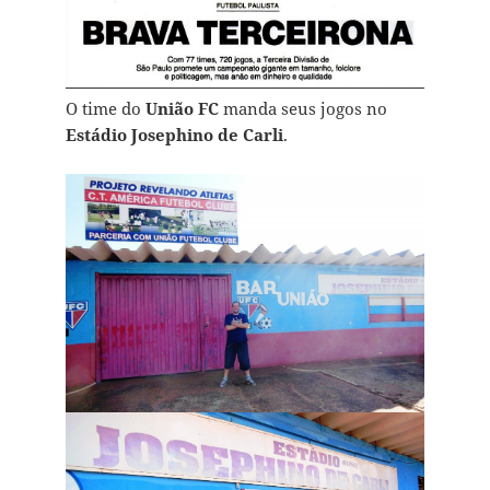
O time do
União FC
manda seus jogos no
Estádio Josephino de Carli
.