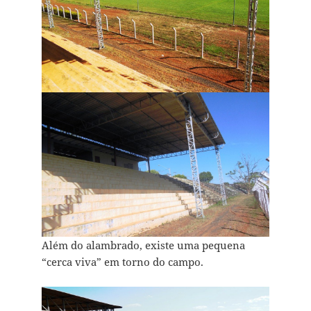
Além do alambrado, existe uma pequena
“cerca viva” em torno do campo.