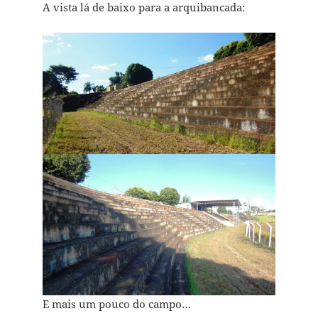
A vista lá de baixo para a arquibancada:
E mais um pouco do campo…