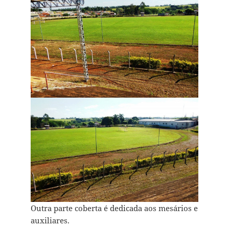
Outra parte coberta é dedicada aos mesários e
auxiliares.