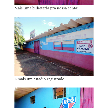
Mais uma bilheteria pra nossa conta!
E mais um estádio registrado.