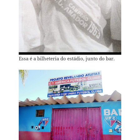
Essa é a bilheteria do estádio, junto do bar.