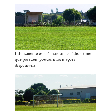
Infelizmente esse é mais um estádio e time
que possuem poucas informações
disponíveis.