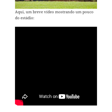
Aqui, um breve vídeo mostrando um pouco
do estádio: