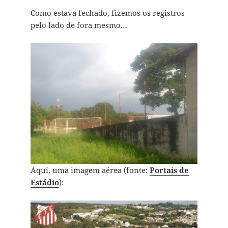
Como estava fechado, fizemos os registros
pelo lado de fora mesmo…
Aqui, uma imagem aérea (fonte:
Portais de
Estádio
):