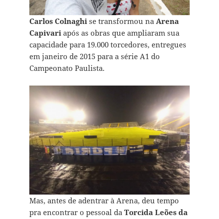
Carlos Colnaghi
se transformou na
Arena
Capivari
após as obras que ampliaram sua
capacidade para 19.000 torcedores, entregues
em janeiro de 2015 para a série A1 do
Campeonato Paulista.
Mas, antes de adentrar à Arena, deu tempo
pra encontrar o pessoal da
Torcida Leões da