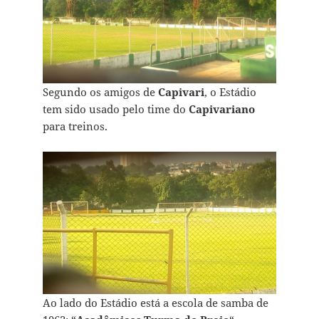
Segundo os amigos de
Capivari
, o Estádio
tem sido usado pelo time do
Capivariano
para treinos.
Ao lado do Estádio está a escola de samba de