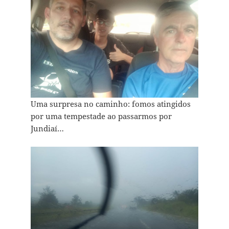
Uma surpresa no caminho: fomos atingidos
por uma tempestade ao passarmos por
Jundiaí…