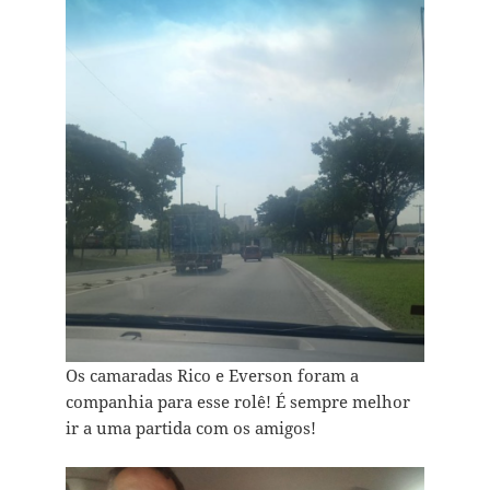
Os camaradas Rico e Everson foram a
companhia para esse rolê! É sempre melhor
ir a uma partida com os amigos!