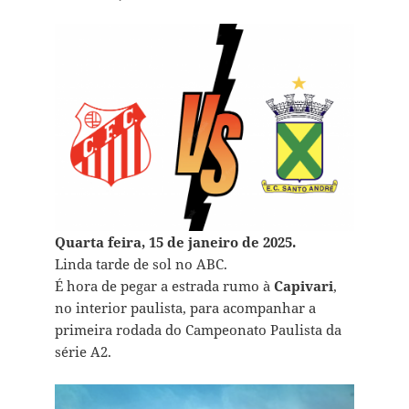
Quarta feira, 15 de janeiro de 2025.
Linda tarde de sol no ABC.
É hora de pegar a estrada rumo à
Capivari
,
no interior paulista, para acompanhar a
primeira rodada do Campeonato Paulista da
série A2.