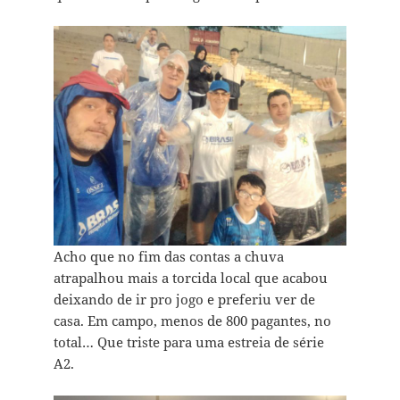
Acho que no fim das contas a chuva
atrapalhou mais a torcida local que acabou
deixando de ir pro jogo e preferiu ver de
casa. Em campo, menos de 800 pagantes, no
total… Que triste para uma estreia de série
A2.