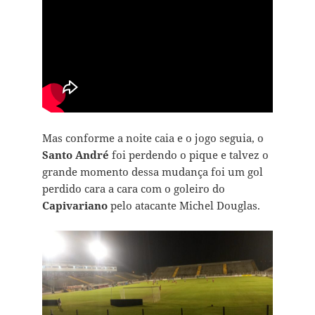
Mas conforme a noite caia e o jogo seguia, o
Santo André
foi perdendo o pique e talvez o
grande momento dessa mudança foi um gol
perdido cara a cara com o goleiro do
Capivariano
pelo atacante Michel Douglas.