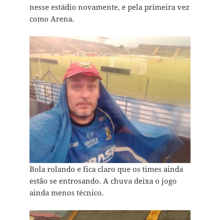
nesse estádio novamente, e pela primeira vez
como Arena.
Bola rolando e fica claro que os times ainda
estão se entrosando. A chuva deixa o jogo
ainda menos técnico.