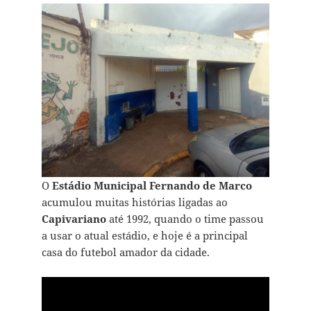
O
Estádio Municipal Fernando de Marco
acumulou muitas histórias ligadas ao
Capivariano
até 1992, quando o time passou
a usar o atual estádio, e hoje é a principal
casa do futebol amador da cidade.