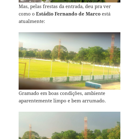
Mas, pelas frestas da entrada, deu pra ver
como o
Estádio Fernando de Marco
está
atualmente:
Gramado em boas condições, ambiente
aparentemente limpo e bem arrumado.