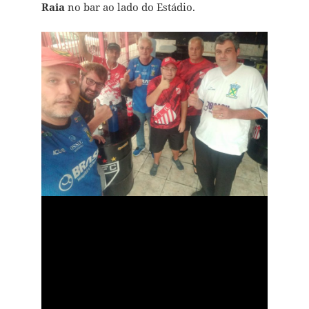
Raia
no bar ao lado do Estádio.