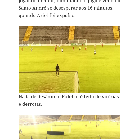
jogando melhor, dominando o jogo e vendo o
Santo André se desesperar aos 16 minutos,
quando Ariel foi expulso.
Nada de desânimo. Futebol é feito de vitórias
e derrotas.