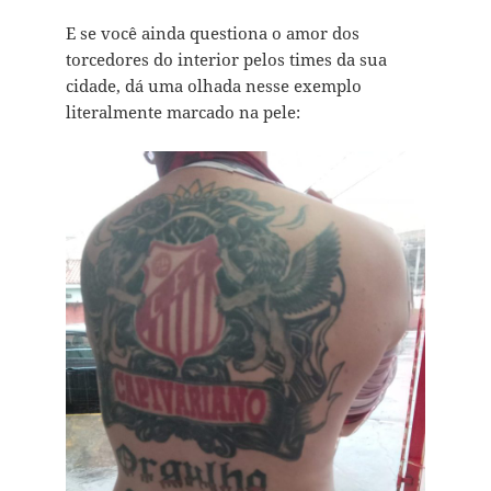
E se você ainda questiona o amor dos
torcedores do interior pelos times da sua
cidade, dá uma olhada nesse exemplo
literalmente marcado na pele: