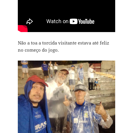
Não a toa a torcida visitante estava até feliz
no começo do jogo.