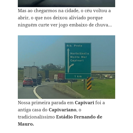
Mas ao chegarmos na cidade, o céu voltou a
abrir, o que nos deixou aliviado porque
ninguém curte ver jogo embaixo de chuva…
Nossa primeira parada em
Capivari
foi a
antiga casa do
Capivariano
, o
tradicionalíssimo
Estádio Fernando de
Mauro.