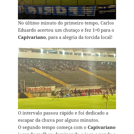
No último minuto do primeiro tempo, Carlos
Eduardo acertou um chutaço e fez 1×0 para o
Capivariano
, para a alegria da torcida local!
O intervalo passou rápido e foi dedicado a
escapar da chuva por alguns minutos.
O segundo tempo começa com o
Capivariano