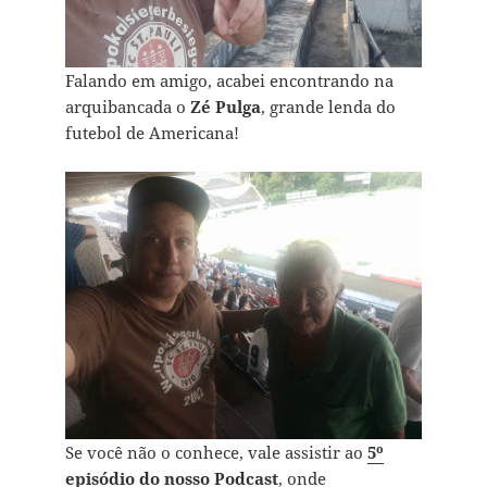
Falando em amigo, acabei encontrando na
arquibancada o
Zé Pulga
, grande lenda do
futebol de Americana!
Se você não o conhece, vale assistir ao
5º
episódio do nosso Podcast
, onde