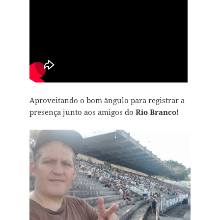
Aproveitando o bom ângulo para registrar a
presença junto aos amigos do
Rio Branco!