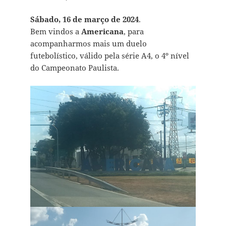
Sábado, 16 de março de 2024
.
Bem vindos a
Americana
, para
acompanharmos mais um duelo
futebolístico, válido pela série A4, o 4º nível
do Campeonato Paulista.