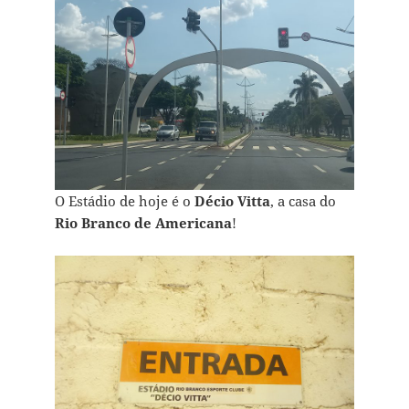
O Estádio de hoje é o
Décio Vitta
, a casa do
Rio Branco de Americana
!