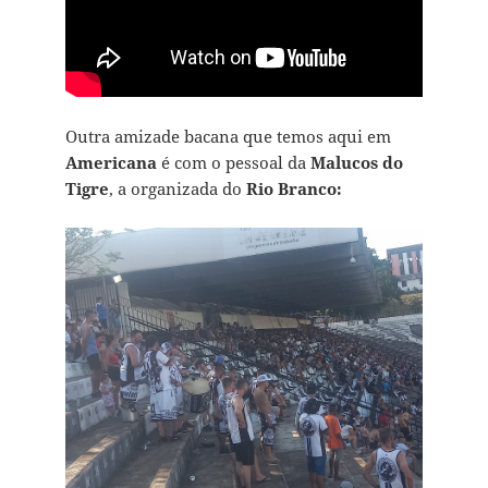
Outra amizade bacana que temos aqui em
Americana
é com o pessoal da
Malucos
do
Tigre
, a organizada do
Rio Branco: