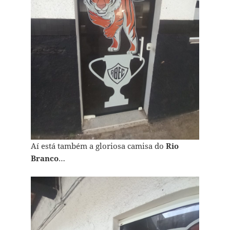
Aí está também a gloriosa camisa do
Rio
Branco
…