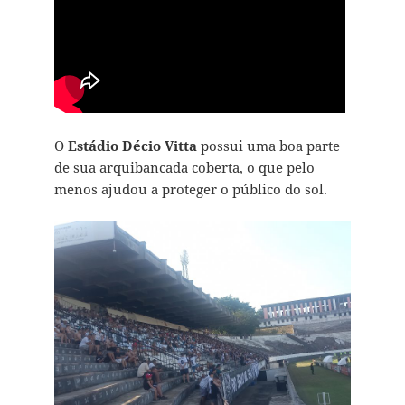
O
Estádio Décio Vitta
possui uma boa parte
de sua arquibancada coberta, o que pelo
menos ajudou a proteger o público do sol.