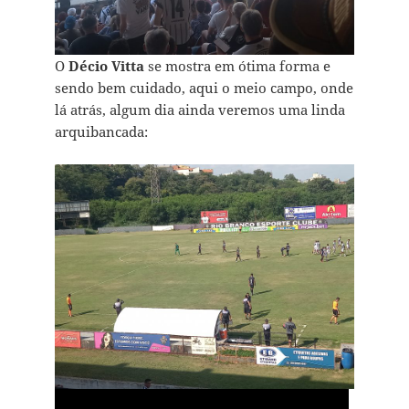
O
Décio Vitta
se mostra em ótima forma e
sendo bem cuidado, aqui o meio campo, onde
lá atrás, algum dia ainda veremos uma linda
arquibancada: