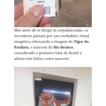
Mas antes de se dirigir às arquibancadas, os
torcedores passam por um verdadeiro ritual
imagético reforçando a imagem do
Tigre da
Paulista
, o mascote do
Rio Branco
,
considerado o primeiro time do Brasil a
adotar este felino como mascote.