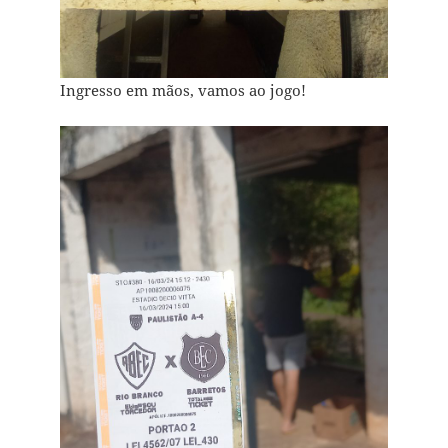
Ingresso em mãos, vamos ao jogo!