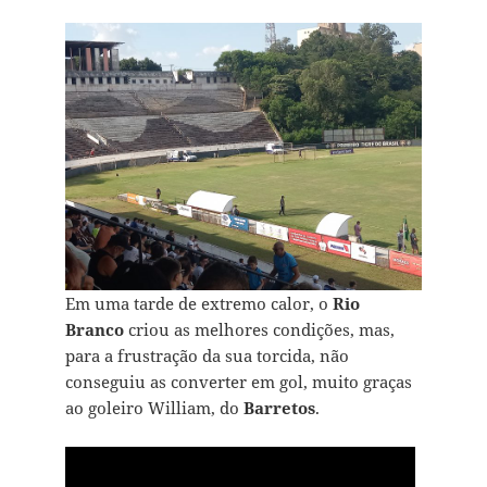
Em uma tarde de extremo calor, o
Rio
Branco
criou as melhores condições, mas,
para a frustração da sua torcida, não
conseguiu as converter em gol, muito graças
ao goleiro William, do
Barretos
.