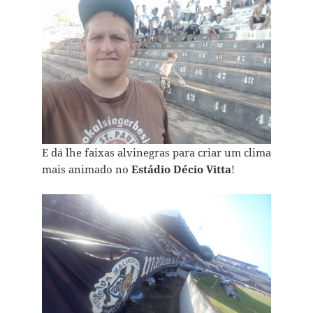
E dá lhe faixas alvinegras para criar um clima
mais animado no
Estádio Décio Vitta
!