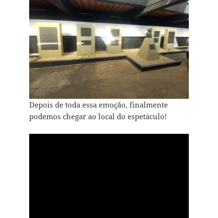
Depois de toda essa emoção, finalmente
podemos chegar ao local do espetáculo!