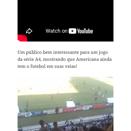
Um público bem interessante para um jogo
da série A4, mostrando que Americana ainda
tem o futebol em suas veias!