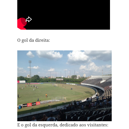
O gol da direita:
E o gol da esquerda, dedicado aos visitantes: