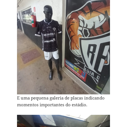
E uma pequena galeria de placas indicando
momentos importantes do estádio.