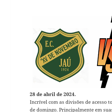
28 de abril de 2024.
Incrível com as divisões de acesso
de domingo. Principalmente em suas 