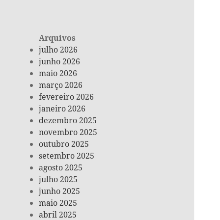
Arquivos
julho 2026
junho 2026
maio 2026
março 2026
fevereiro 2026
janeiro 2026
dezembro 2025
novembro 2025
outubro 2025
setembro 2025
agosto 2025
julho 2025
junho 2025
maio 2025
abril 2025