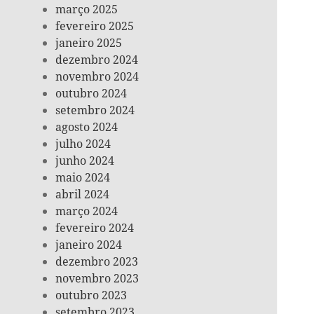
março 2025
fevereiro 2025
janeiro 2025
dezembro 2024
novembro 2024
outubro 2024
setembro 2024
agosto 2024
julho 2024
junho 2024
maio 2024
abril 2024
março 2024
fevereiro 2024
janeiro 2024
dezembro 2023
novembro 2023
outubro 2023
setembro 2023