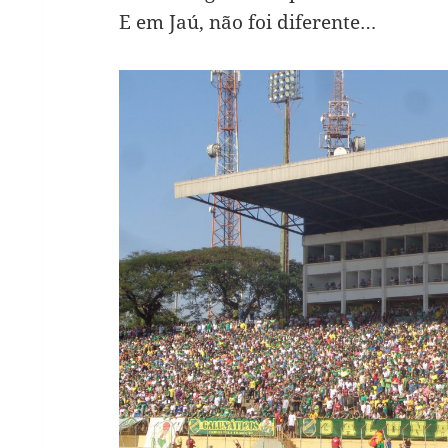
E em Jaú, não foi diferente…