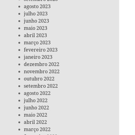
agosto 2023
julho 2023
junho 2023
maio 2023
abril 2023
março 2023
fevereiro 2023
janeiro 2023
dezembro 2022
novembro 2022
outubro 2022
setembro 2022
agosto 2022
julho 2022
junho 2022
maio 2022
abril 2022
março 2022