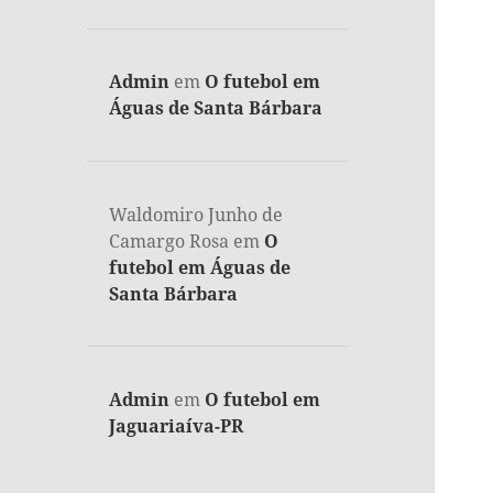
Admin
em
O futebol em
Águas de Santa Bárbara
Waldomiro Junho de
Camargo Rosa
em
O
futebol em Águas de
Santa Bárbara
Admin
em
O futebol em
Jaguariaíva-PR