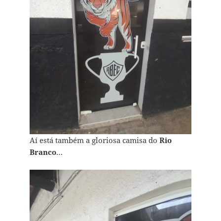
Aí está também a gloriosa camisa do
Rio
Branco
…