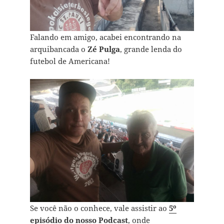
Falando em amigo, acabei encontrando na
arquibancada o
Zé Pulga
, grande lenda do
futebol de Americana!
Se você não o conhece, vale assistir ao
5º
episódio do nosso Podcast
, onde