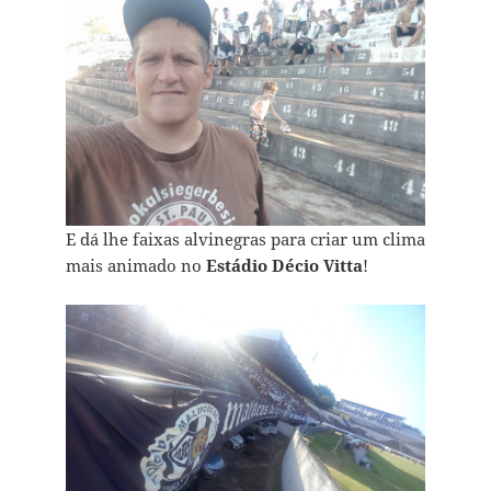
E dá lhe faixas alvinegras para criar um clima
mais animado no
Estádio Décio Vitta
!