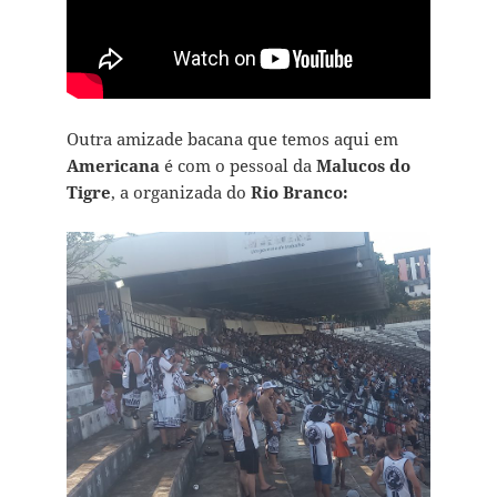
Outra amizade bacana que temos aqui em
Americana
é com o pessoal da
Malucos
do
Tigre
, a organizada do
Rio Branco: