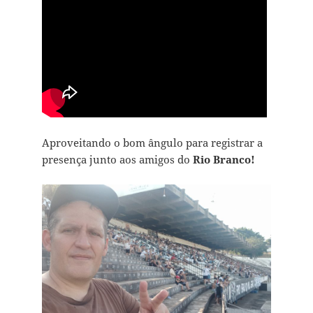
Aproveitando o bom ângulo para registrar a
presença junto aos amigos do
Rio Branco!