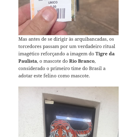
Mas antes de se dirigir às arquibancadas, os
torcedores passam por um verdadeiro ritual
imagético reforçando a imagem do
Tigre da
Paulista
, o mascote do
Rio Branco
,
considerado o primeiro time do Brasil a
adotar este felino como mascote.