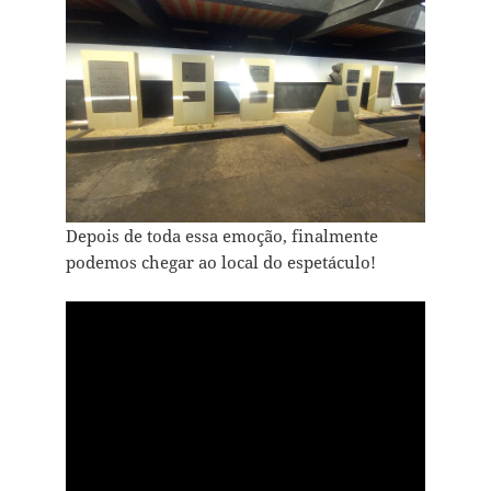
Depois de toda essa emoção, finalmente
podemos chegar ao local do espetáculo!