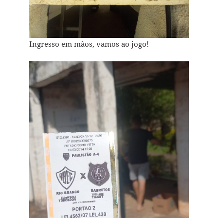
Ingresso em mãos, vamos ao jogo!