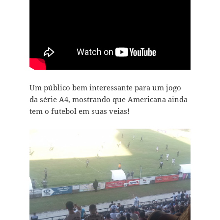
Um público bem interessante para um jogo
da série A4, mostrando que Americana ainda
tem o futebol em suas veias!