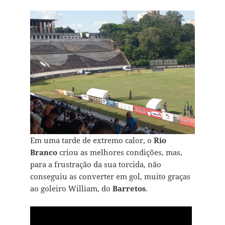
Em uma tarde de extremo calor, o
Rio
Branco
criou as melhores condições, mas,
para a frustração da sua torcida, não
conseguiu as converter em gol, muito graças
ao goleiro William, do
Barretos
.