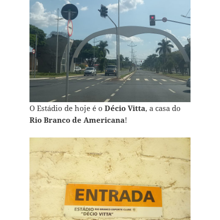
O Estádio de hoje é o
Décio Vitta
, a casa do
Rio Branco de Americana
!