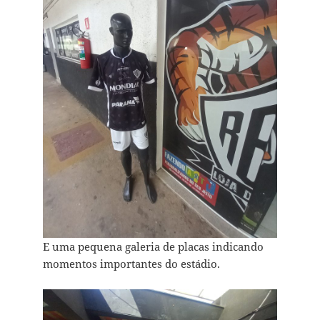
E uma pequena galeria de placas indicando
momentos importantes do estádio.