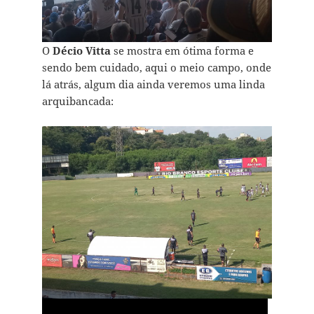
O
Décio Vitta
se mostra em ótima forma e
sendo bem cuidado, aqui o meio campo, onde
lá atrás, algum dia ainda veremos uma linda
arquibancada: