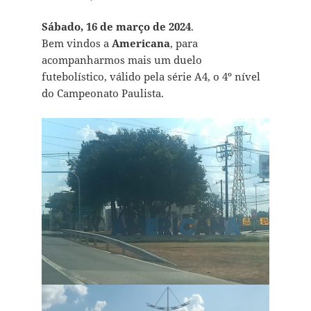
Sábado, 16 de março de 2024
.
Bem vindos a
Americana
, para
acompanharmos mais um duelo
futebolístico, válido pela série A4, o 4º nível
do Campeonato Paulista.