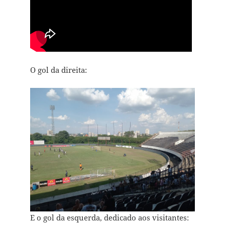
O gol da direita:
E o gol da esquerda, dedicado aos visitantes: