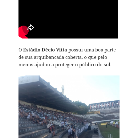
O
Estádio Décio Vitta
possui uma boa parte
de sua arquibancada coberta, o que pelo
menos ajudou a proteger o público do sol.