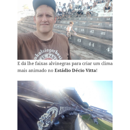
E dá lhe faixas alvinegras para criar um clima
mais animado no
Estádio Décio Vitta
!