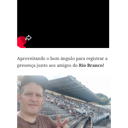
Aproveitando o bom ângulo para registrar a
presença junto aos amigos do
Rio Branco!