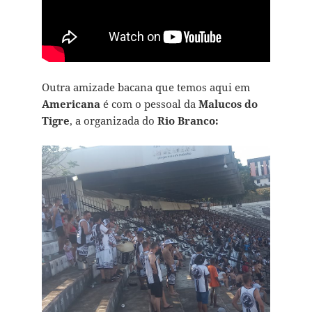
Outra amizade bacana que temos aqui em
Americana
é com o pessoal da
Malucos
do
Tigre
, a organizada do
Rio Branco: