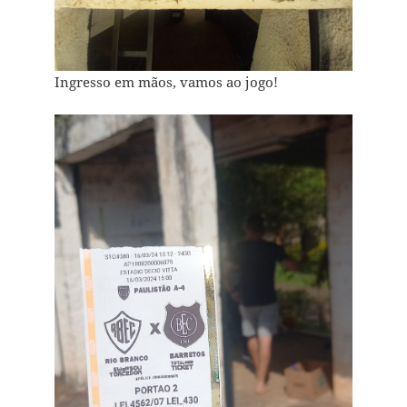
Ingresso em mãos, vamos ao jogo!