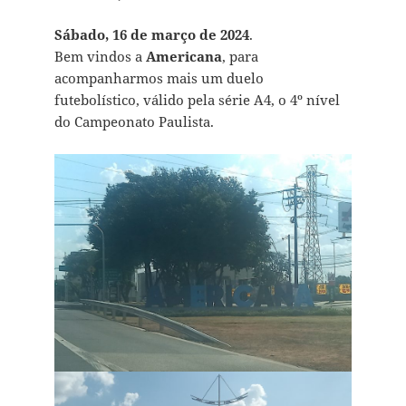
Sábado, 16 de março de 2024
.
Bem vindos a
Americana
, para
acompanharmos mais um duelo
futebolístico, válido pela série A4, o 4º nível
do Campeonato Paulista.