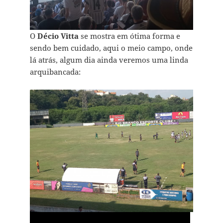
O
Décio Vitta
se mostra em ótima forma e
sendo bem cuidado, aqui o meio campo, onde
lá atrás, algum dia ainda veremos uma linda
arquibancada: