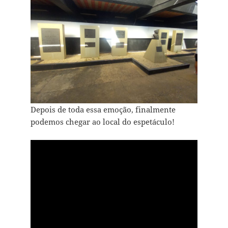
Depois de toda essa emoção, finalmente
podemos chegar ao local do espetáculo!