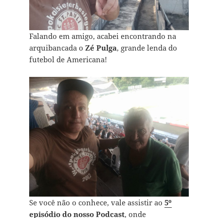
Falando em amigo, acabei encontrando na
arquibancada o
Zé Pulga
, grande lenda do
futebol de Americana!
Se você não o conhece, vale assistir ao
5º
episódio do nosso Podcast
, onde