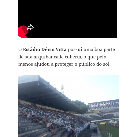
O
Estádio Décio Vitta
possui uma boa parte
de sua arquibancada coberta, o que pelo
menos ajudou a proteger o público do sol.