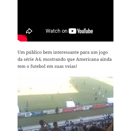
Um público bem interessante para um jogo
da série A4, mostrando que Americana ainda
tem o futebol em suas veias!