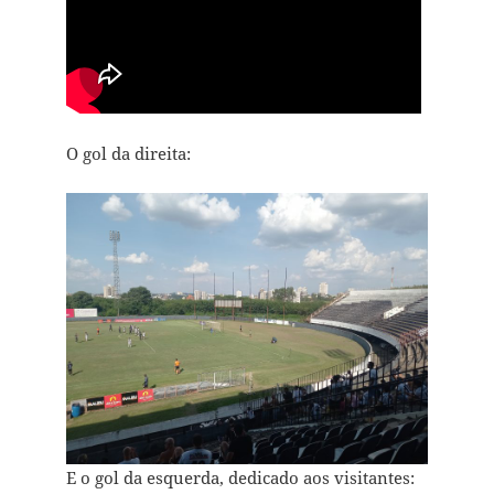
O gol da direita:
E o gol da esquerda, dedicado aos visitantes: