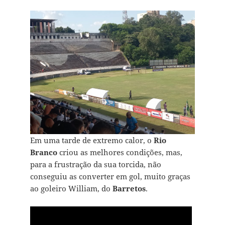
Em uma tarde de extremo calor, o
Rio
Branco
criou as melhores condições, mas,
para a frustração da sua torcida, não
conseguiu as converter em gol, muito graças
ao goleiro William, do
Barretos
.