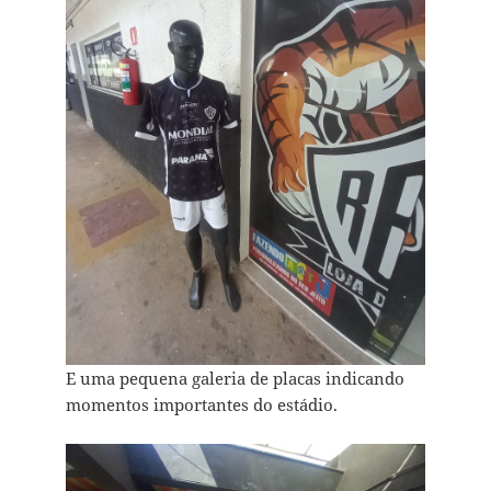
E uma pequena galeria de placas indicando
momentos importantes do estádio.