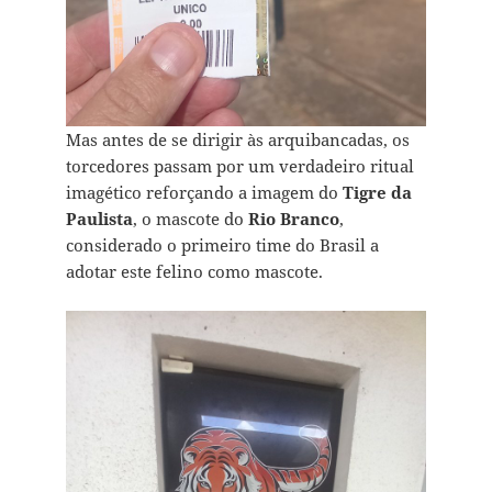
Mas antes de se dirigir às arquibancadas, os
torcedores passam por um verdadeiro ritual
imagético reforçando a imagem do
Tigre da
Paulista
, o mascote do
Rio Branco
,
considerado o primeiro time do Brasil a
adotar este felino como mascote.