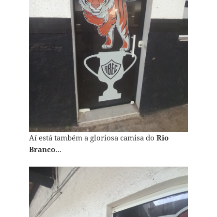
Aí está também a gloriosa camisa do
Rio
Branco
…