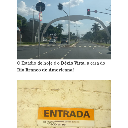
O Estádio de hoje é o
Décio Vitta
, a casa do
Rio Branco de Americana
!