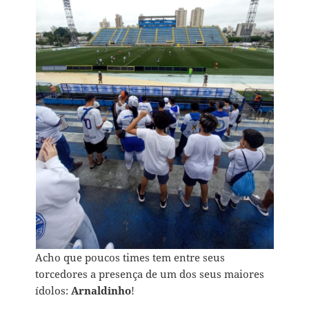
Acho que poucos times tem entre seus
torcedores a presença de um dos seus maiores
ídolos:
Arnaldinho
!