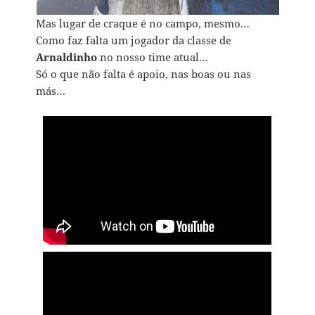
Mas lugar de craque é no campo, mesmo…
Como faz falta um jogador da classe de
Arnaldinho
no nosso time atual…
Só o que não falta é apoio, nas boas ou nas
más…