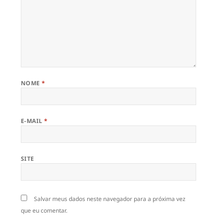
NOME
*
E-MAIL
*
SITE
Salvar meus dados neste navegador para a próxima vez
que eu comentar.