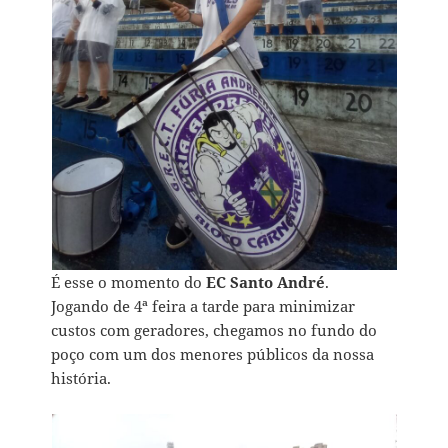
É esse o momento do
EC Santo André
.
Jogando de 4ª feira a tarde para minimizar
custos com geradores, chegamos no fundo do
poço com um dos menores públicos da nossa
história.