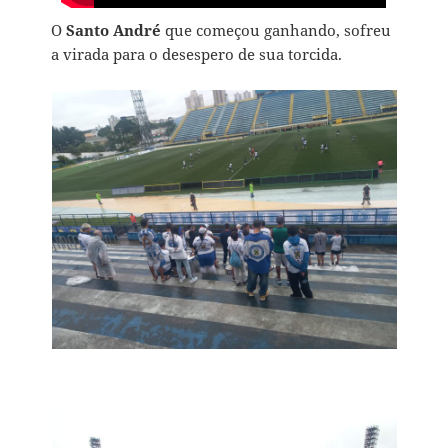
O
Santo André
que começou ganhando, sofreu
a virada para o desespero de sua torcida.