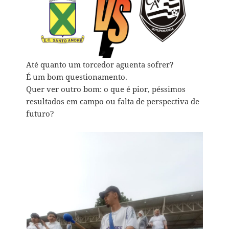
Até quanto um torcedor aguenta sofrer?
É um bom questionamento.
Quer ver outro bom: o que é pior, péssimos
resultados em campo ou falta de perspectiva de
futuro?