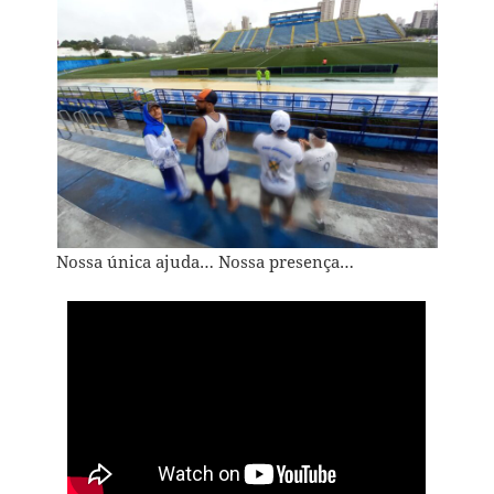
Nossa única ajuda… Nossa presença…