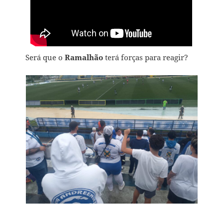
Será que o
Ramalhão
terá forças para reagir?