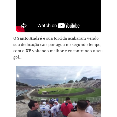
O
Santo André
e sua torcida acabaram vendo
sua dedicação cair por água no segundo tempo,
com o
XV
voltando melhor e encontrando o seu
gol…