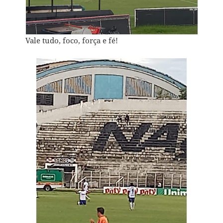
Vale tudo, foco, força e fé!