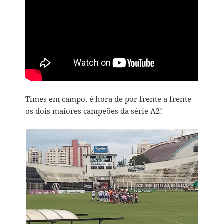
Times em campo, é hora de por frente a frente
os dois maiores campeões da série A2!