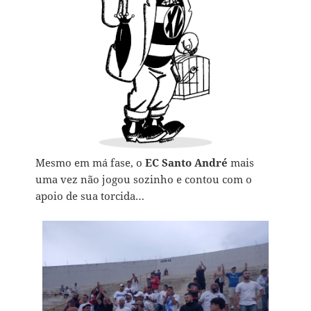
Mesmo em má fase, o
EC Santo André
mais
uma vez não jogou sozinho e contou com o
apoio de sua torcida…