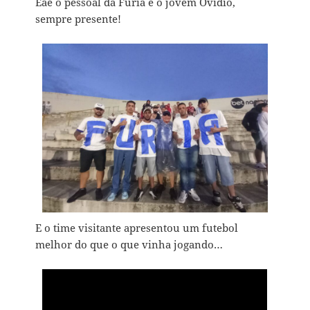
Eae o pessoal da Fúria e o jovem Ovídio,
sempre presente!
E o time visitante apresentou um futebol
melhor do que o que vinha jogando…