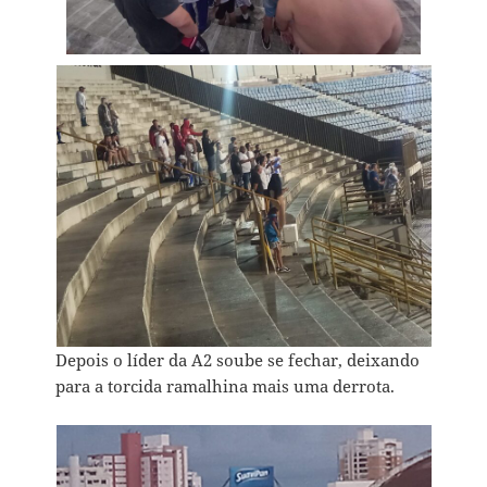
Depois o líder da A2 soube se fechar, deixando
para a torcida ramalhina mais uma derrota.