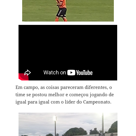
Em campo, as coisas pareceram diferentes, o
time se postou melhor e começou jogando de
igual para igual com o líder do Campeonato.