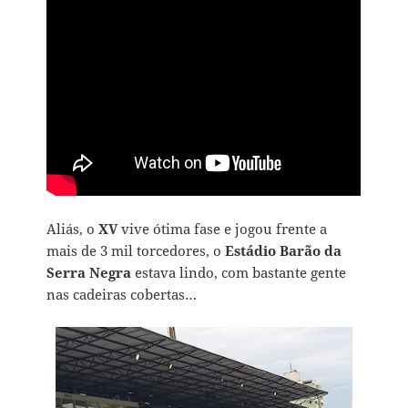
Aliás, o
XV
vive ótima fase e jogou frente a
mais de 3 mil torcedores, o
Estádio Barão da
Serra Negra
estava lindo, com bastante gente
nas cadeiras cobertas…