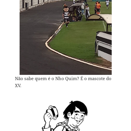
Não sabe quem é o Nho Quim? É o mascote do
XV.