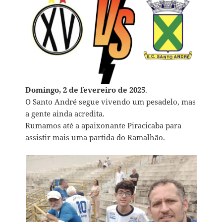
Domingo, 2 de fevereiro de 2025
.
O Santo André segue vivendo um pesadelo, mas
a gente ainda acredita.
Rumamos até a apaixonante Piracicaba para
assistir mais uma partida do Ramalhão.