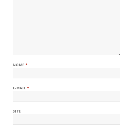
NOME
*
E-MAIL
*
SITE