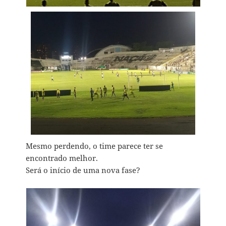
Mesmo perdendo, o time parece ter se
encontrado melhor.
Será o início de uma nova fase?