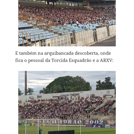
E também na arquibancada descoberta, onde
fica o pessoal da Torcida Esquadrão e a ARXV: