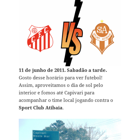
11 de junho de 2011. Sabadão a tarde.
Gosto desse horário para ver futebol!
Assim, aproveitamos o dia de sol pelo
interior e fomos até Capivari para
acompanhar o time local jogando contra o
Sport Club Atibaia
.