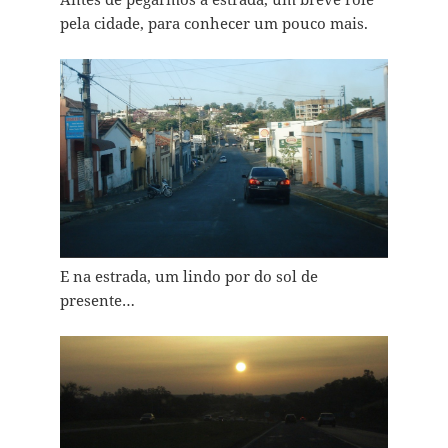
pela cidade, para conhecer um pouco mais.
E na estrada, um lindo por do sol de
presente…