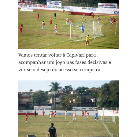
Vamos tentar voltar à Capivari para
acompanhar um jogo nas fases decisivas e
ver se o desejo do acesso se cumprirá.