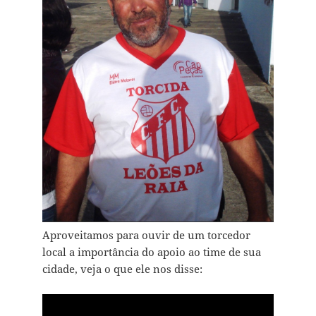
Aproveitamos para ouvir de um torcedor
local a importância do apoio ao time de sua
cidade, veja o que ele nos disse: