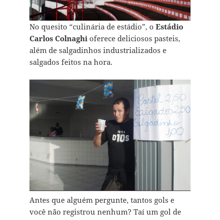
No quesito “culinária de estádio”, o
Estádio
Carlos Colnaghi
oferece deliciosos pasteis,
além de salgadinhos industrializados e
salgados feitos na hora.
Antes que alguém pergunte, tantos gols e
você não registrou nenhum? Taí um gol de