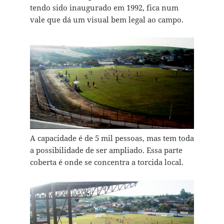
tendo sido inaugurado em 1992, fica num
vale que dá um visual bem legal ao campo.
A capacidade é de 5 mil pessoas, mas tem toda
a possibilidade de ser ampliado. Essa parte
coberta é onde se concentra a torcida local.