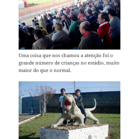
Uma coisa que nos chamou a atenção foi o
grande número de crianças no estádio, muito
maior do que o normal.