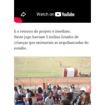
E o retorno do projeto é imediato.
Neste jogo haviam 5 ônibus lotados de
crianças que animaram as arquibancadas do
estádio.