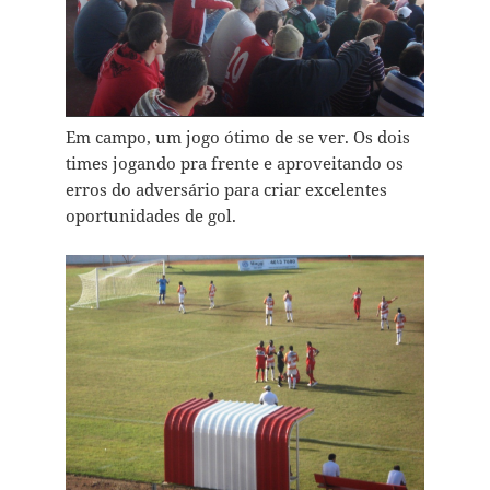
Em campo, um jogo ótimo de se ver. Os dois
times jogando pra frente e aproveitando os
erros do adversário para criar excelentes
oportunidades de gol.