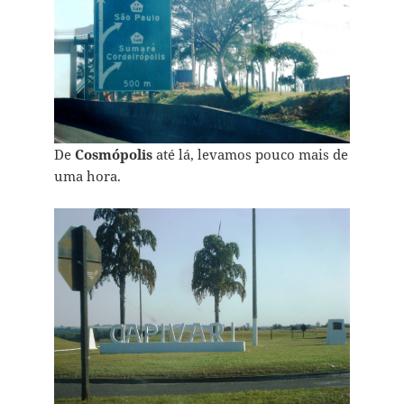
De
Cosmópolis
até lá, levamos pouco mais de
uma hora.