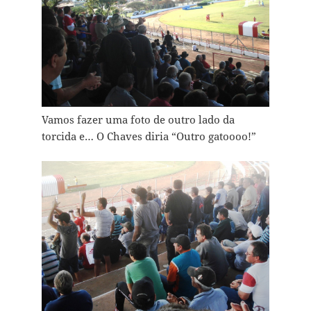
Vamos fazer uma foto de outro lado da
torcida e… O Chaves diria “Outro gatoooo!”