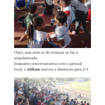
Claro, mas nem só de crianças se faz a
arquibancada.
Enquanto conversávamos com o pessoal
local, o
Atibaia
marcou e diminuiu para 2×1.