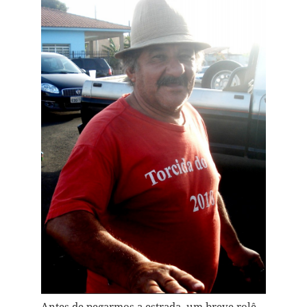
Antes de pegarmos a estrada, um breve rolê