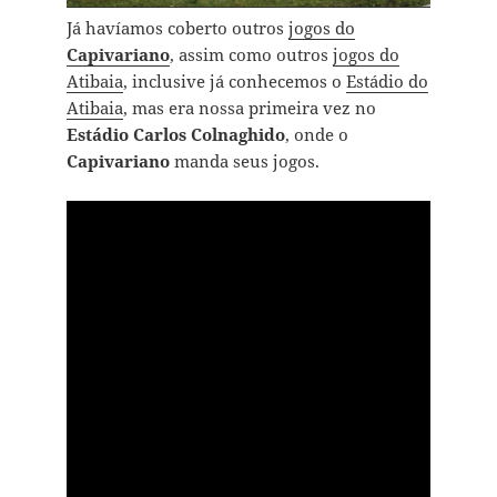
Já havíamos coberto outros
jogos do
Capivariano
, assim como outros
jogos do
Atibaia
, inclusive já conhecemos o
Estádio do
Atibaia
, mas era nossa primeira vez no
Estádio Carlos Colnaghido
, onde o
Capivariano
manda seus jogos.