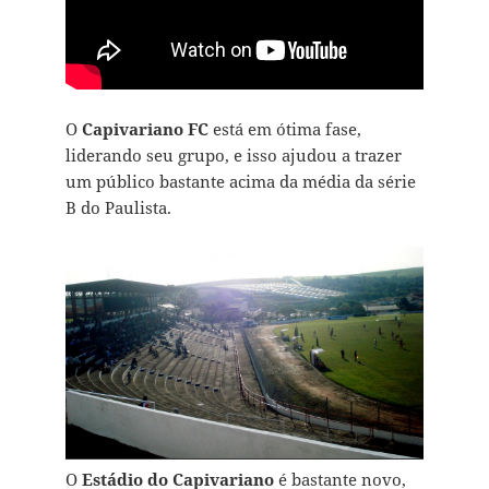
O
Capivariano FC
está em ótima fase,
liderando seu grupo, e isso ajudou a trazer
um público bastante acima da média da série
B do Paulista.
O
Estádio do Capivariano
é bastante novo,