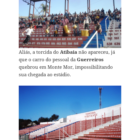
Aliás, a torcida do
Atibaia
não apareceu, já
que o carro do pessoal da
Guerreiros
quebrou em Monte Mor, impossibilitando
sua chegada ao estádio.