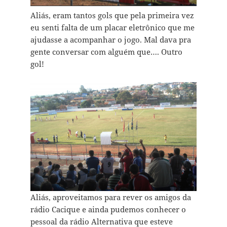
Aliás, eram tantos gols que pela primeira vez
eu senti falta de um placar eletrônico que me
ajudasse a acompanhar o jogo. Mal dava pra
gente conversar com alguém que…. Outro
gol!
Aliás, aproveitamos para rever os amigos da
rádio Cacique e ainda pudemos conhecer o
pessoal da rádio Alternativa que esteve