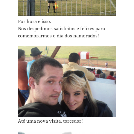
Por hora é isso.
Nos despedimos satisfeitos e felizes para
comemorarmos o dia dos namorados!
Até uma nova visita, torcedor!