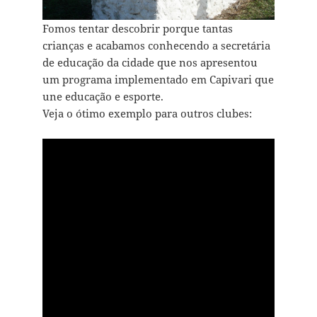
Fomos tentar descobrir porque tantas
crianças e acabamos conhecendo a secretária
de educação da cidade que nos apresentou
um programa implementado em Capivari que
une educação e esporte.
Veja o ótimo exemplo para outros clubes: