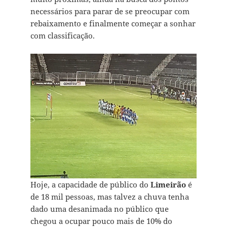
necessários para parar de se preocupar com
rebaixamento e finalmente começar a sonhar
com classificação.
Hoje, a capacidade de público do
Limeirão
é
de 18 mil pessoas, mas talvez a chuva tenha
dado uma desanimada no público que
chegou a ocupar pouco mais de 10% do