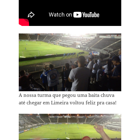
A nossa turma que pegou uma baita chuva
até chegar em Limeira voltou feliz pra casa!