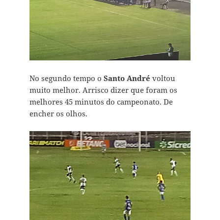
No segundo tempo o
Santo André
voltou
muito melhor. Arrisco dizer que foram os
melhores 45 minutos do campeonato. De
encher os olhos.