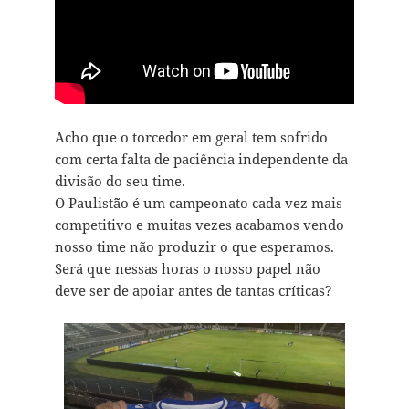
Acho que o torcedor em geral tem sofrido
com certa falta de paciência independente da
divisão do seu time.
O Paulist˜ão é um campeonato cada vez mais
competitivo e muitas vezes acabamos vendo
nosso time não produzir o que esperamos.
Será que nessas horas o nosso papel não
deve ser de apoiar antes de tantas críticas?