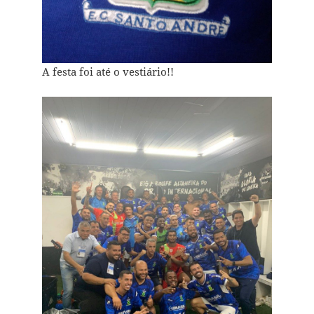
A festa foi até o vestiário!!