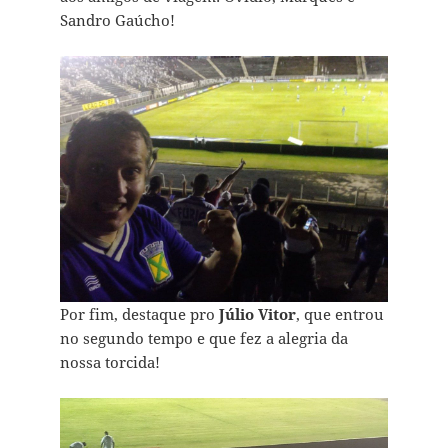
Sandro Gaúcho!
Por fim, destaque pro
Júlio Vitor
, que entrou
no segundo tempo e que fez a alegria da
nossa torcida!