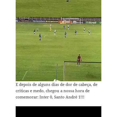
E depois de alguns dias de dor de cabeça, de
críticas e medo, chegou a nossa hora de
comemorar: Inter 0, Santo André 1!!!