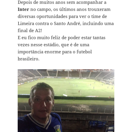
Depois de muitos anos sem acompanhar a
Inter
no campo, os últimos anos trouxeram
diversas oportunidades para ver o time de
Limeira contra o Santo André, incluindo uma
final de A2!
E eu fico muito feliz de poder estar tantas
vezes nesse estádio, que é de uma
importância enorme para o futebol
brasileiro.