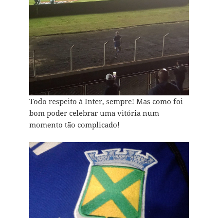
Todo respeito à Inter, sempre! Mas como foi
bom poder celebrar uma vitória num
momento t˜ão complicado!