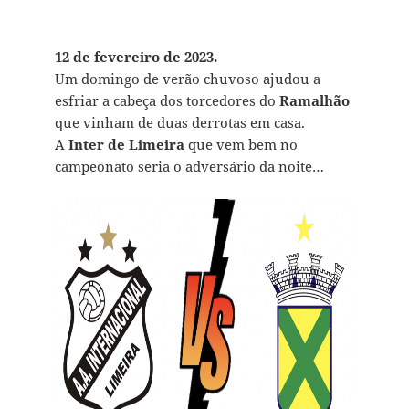
12 de fevereiro de 2023.
Um domingo de verão chuvoso ajudou a
esfriar a cabeça dos torcedores do
Ramalhão
que vinham de duas derrotas em casa.
A
Inter de Limeira
que vem bem no
campeonato seria o adversário da noite…