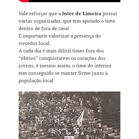
Vale reforçar que a
Inter de Limeira
possui
várias organizadas, que tem apoiado o time
dentro de fora de casa!
É importante valorizar a presença do
torcedor local.
A cada dia é mais difícil times fora dos
“óbvios” conquistarem os corações dos
jovens, e mesmo assim, o time do interior
tem conseguido se manter firme junto à
população local.