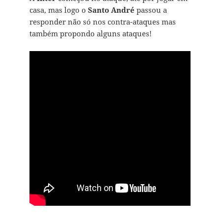
casa, mas logo o
Santo André
passou a
responder não só nos contra-ataques mas
também propondo alguns ataques!