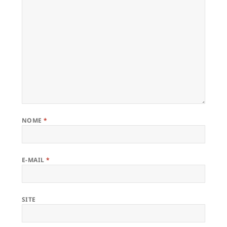
NOME
*
E-MAIL
*
SITE