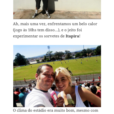
Ah, mais uma vez, enfrentamos um belo calor
(jogo às 10hs tem disso…), e o jeito foi
experimentar os sorvetes de
Itapira
!
O clima do estádio era muito bom, mesmo com