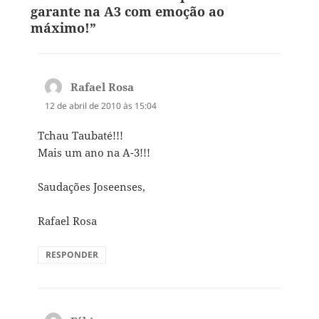
garante na A3 com emoção ao
máximo!”
Rafael Rosa
disse:
12 de abril de 2010 às 15:04
Tchau Taubaté!!!
Mais um ano na A-3!!!
Saudações Joseenses,
Rafael Rosa
RESPONDER