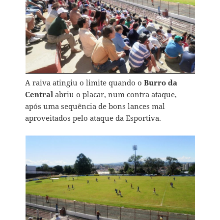
A raiva atingiu o limite quando o
Burro da
Central
abriu o placar, num contra ataque,
após uma sequência de bons lances mal
aproveitados pelo ataque da Esportiva.