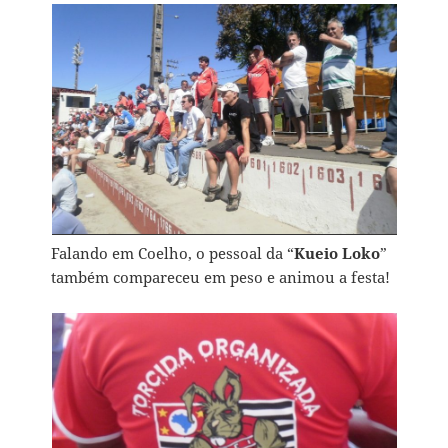
Falando em Coelho, o pessoal da “
Kueio Loko
”
também compareceu em peso e animou a festa!