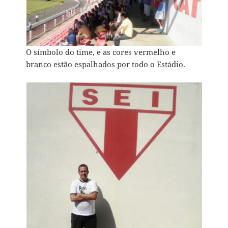
O símbolo do time, e as cores vermelho e
branco estão espalhados por todo o Estádio.