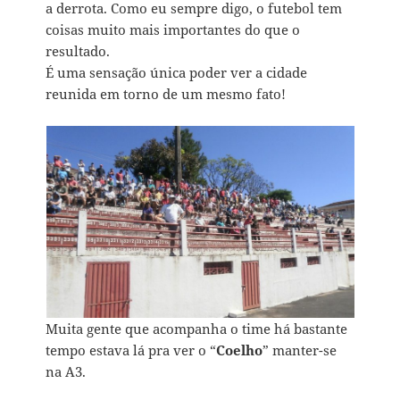
a derrota. Como eu sempre digo, o futebol tem
coisas muito mais importantes do que o
resultado.
É uma sensação única poder ver a cidade
reunida em torno de um mesmo fato!
Muita gente que acompanha o time há bastante
tempo estava lá pra ver o “
Coelho
” manter-se
na A3.