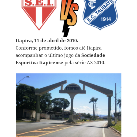
Itapira, 11 de abril de 2010.
Conforme prometido, fomos até
Itapira
acompanhar o último jogo da
Sociedade
Esportiva Itapirense
pela série A3-2010.