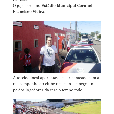
O jogo seria no
Estádio Municipal Coronel
Francisco Vieira
,
A torcida local aparentava estar chateada com a
má campanha do clube neste ano, e pegou no
pé dos jogadores da casa o tempo todo.