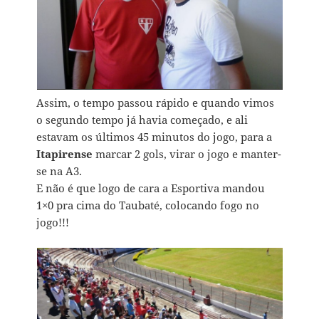
Assim, o tempo passou rápido e quando vimos
o segundo tempo já havia começado, e ali
estavam os últimos 45 minutos do jogo, para a
Itapirense
marcar 2 gols, virar o jogo e manter-
se na A3.
E não é que logo de cara a Esportiva mandou
1×0 pra cima do Taubaté, colocando fogo no
jogo!!!