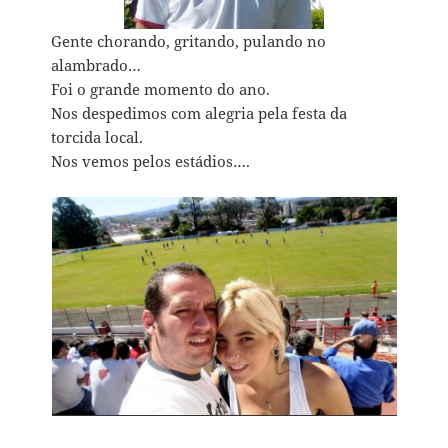
Gente chorando, gritando, pulando no
alambrado…
Foi o grande momento do ano.
Nos despedimos com alegria pela festa da
torcida local.
Nos vemos pelos estádios….