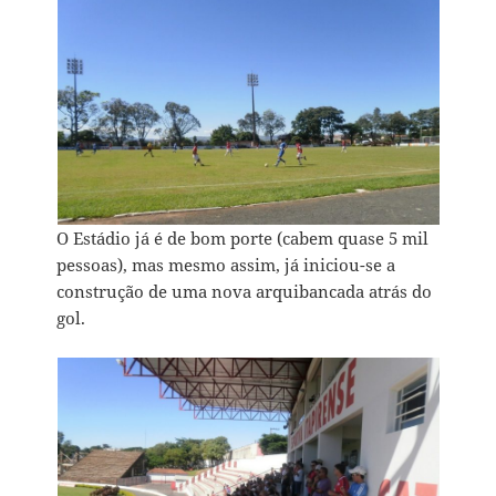
O Estádio já é de bom porte (cabem quase 5 mil
pessoas), mas mesmo assim, já iniciou-se a
construção de uma nova arquibancada atrás do
gol.