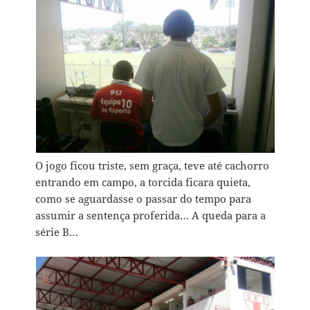
O jogo ficou triste, sem graça, teve até cachorro
entrando em campo, a torcida ficara quieta,
como se aguardasse o passar do tempo para
assumir a sentença proferida… A queda para a
série B…