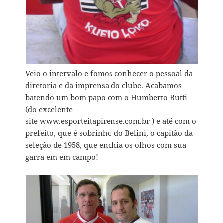
Veio o intervalo e fomos conhecer o pessoal da
diretoria e da imprensa do clube. Acabamos
batendo um bom papo com o Humberto Butti
(do excelente
site
www.esporteitapirense.com.br
) e até com o
prefeito, que é sobrinho do Belini, o capitão da
seleção de 1958, que enchia os olhos com sua
garra em em campo!