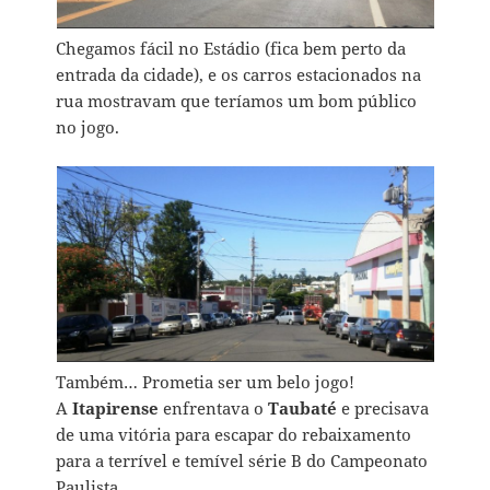
Chegamos fácil no Estádio (fica bem perto da
entrada da cidade), e os carros estacionados na
rua mostravam que teríamos um bom público
no jogo.
Também… Prometia ser um belo jogo!
A
Itapirense
enfrentava o
Taubaté
e precisava
de uma vitória para escapar do rebaixamento
para a terrível e temível série B do Campeonato
Paulista.