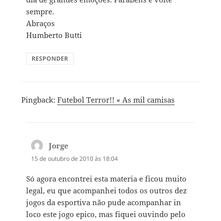
sempre.
Abraços
Humberto Butti
RESPONDER
Pingback:
Futebol Terror!! « As mil camisas
Jorge
disse:
15 de outubro de 2010 às 18:04
Só agora encontrei esta materia e ficou muito
legal, eu que acompanhei todos os outros dez
jogos da esportiva não pude acompanhar in
loco este jogo epico, mas fiquei ouvindo pelo