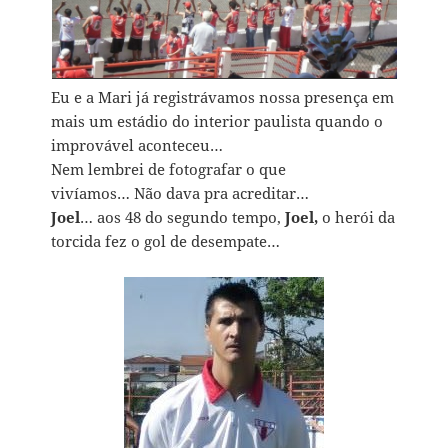
Eu e a Mari já registrávamos nossa presença em
mais um estádio do interior paulista quando o
improvável aconteceu…
Nem lembrei de fotografar o que
vivíamos… Não dava pra acreditar…
Joel
… aos 48 do segundo tempo,
Joel,
o herói da
torcida fez o gol de desempate…