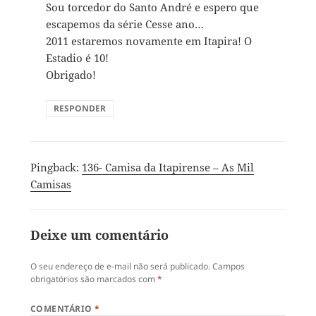
Sou torcedor do Santo André e espero que
escapemos da série Cesse ano…
2011 estaremos novamente em Itapira! O
Estadio é 10!
Obrigado!
RESPONDER
Pingback:
136- Camisa da Itapirense – As Mil
Camisas
Deixe um comentário
O seu endereço de e-mail não será publicado.
Campos
obrigatórios são marcados com
*
COMENTÁRIO
*