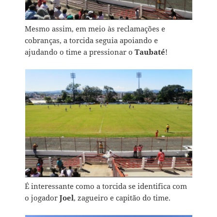
Mesmo assim, em meio às reclamações e
cobranças, a torcida seguia apoiando e
ajudando o time a pressionar o
Taubaté
!
É interessante como a torcida se identifica com
o jogador
Joel
, zagueiro e capitão do time.