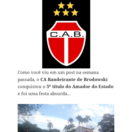
Como você viu em um post na semana
passada, o
CA Bandeirante de Brodowski
conquistou o
5º título do Amador do Estado
e foi uma festa absurda…