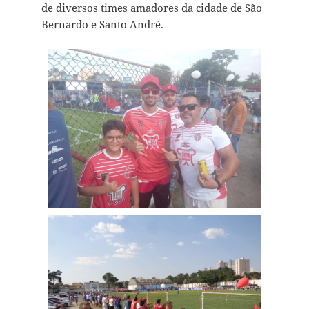
de diversos times amadores da cidade de São
Bernardo e Santo André.