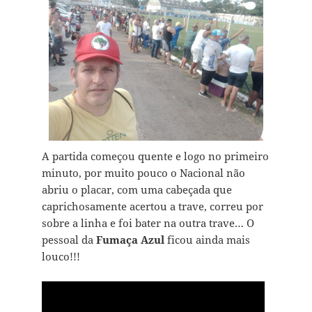
A partida começou quente e logo no primeiro
minuto, por muito pouco o Nacional não
abriu o placar, com uma cabeçada que
caprichosamente acertou a trave, correu por
sobre a linha e foi bater na outra trave… O
pessoal da
Fumaça Azul
ficou ainda mais
louco!!!