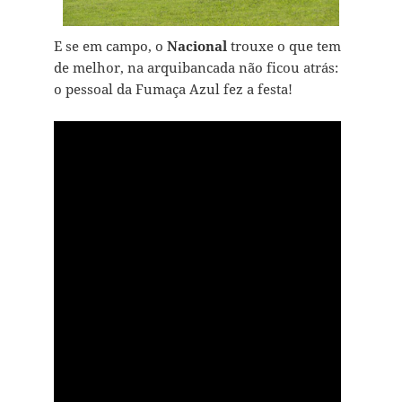
E se em campo, o
Nacional
trouxe o que tem
de melhor, na arquibancada não ficou atrás:
o pessoal da Fumaça Azul fez a festa!