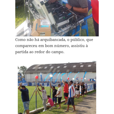
Como não há arquibancada, o público, que
compareceu em bom número, assistiu à
partida ao redor do campo.