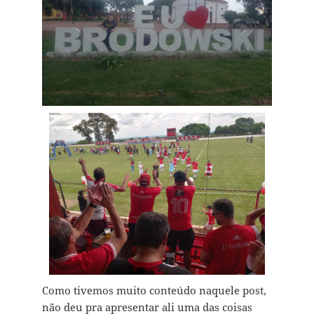
Como tivemos muito conteúdo naquele post,
não deu pra apresentar ali uma das coisas