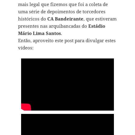
mais legal que fizemos que foi a coleta de
uma série de depoimentos de torcedores
históricos do
CA Bandeirante
, que estiveram
presentes nas arquibancadas do
Estádio
Mário Lima Santos
.
Então, aproveito este post para divulgar estes
vídeos: