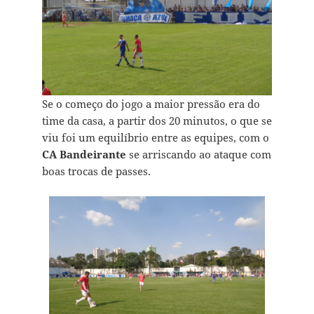
Se o começo do jogo a maior pressão era do
time da casa, a partir dos 20 minutos, o que se
viu foi um equilíbrio entre as equipes, com o
CA Bandeirante
se arriscando ao ataque com
boas trocas de passes.