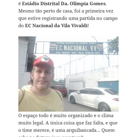
é
Estádio Distrital Da. Olímpia Gomes
.
Mesmo tão perto de casa, foi a primeira vez
que estive registrando uma partida no campo
do
EC Nacional da Vila Vivaldi
!
O espaço todo é muito organizado e o clima
muito legal. A única coisa que faz falta, e que
o time merece, é uma arquibancada… Quem