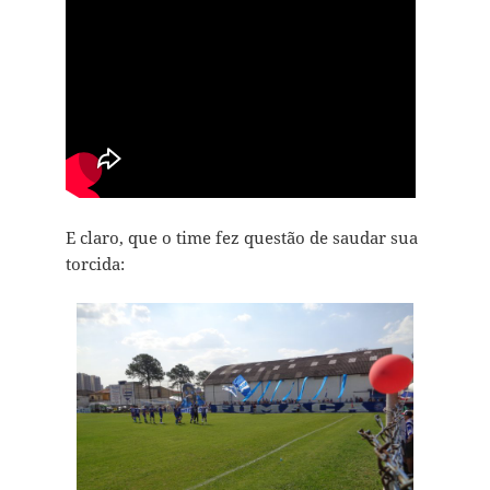
E claro, que o time fez questão de saudar sua
torcida: