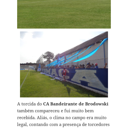
A torcida do
CA Bandeirante de Brodowski
também compareceu e fui muito bem
recebida. Aliás, o clima no campo era muito
legal, contando com a presença de torcedores