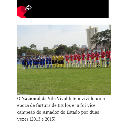
O
Nacional
da Vila Vivaldi tem vivido uma
época de fartura de títulos e já foi vice
campeão do Amador do Estado por duas
vezes (2013 e 2015).