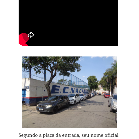
Segundo a placa da entrada, seu nome oficial