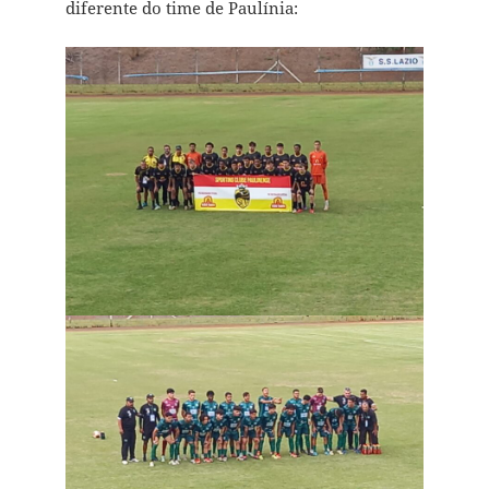
diferente do time de Paulínia: