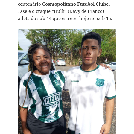
centenário
Cosmopolitano Futebol Clube
.
Esse é o craque “Hulk” (Davy de Franco)
atleta do sub-14 que estreou hoje no sub-15.