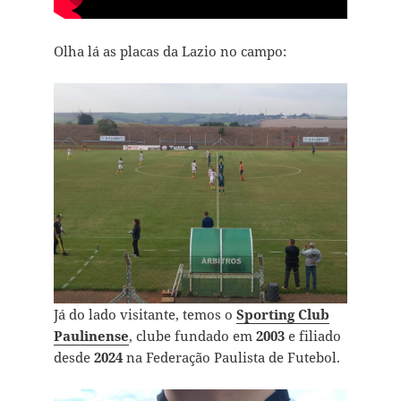
Olha lá as placas da Lazio no campo:
Já do lado visitante, temos o
Sporting Club
Paulinense
, clube fundado em
2003
e filiado
desde
2024
na Federação Paulista de Futebol.