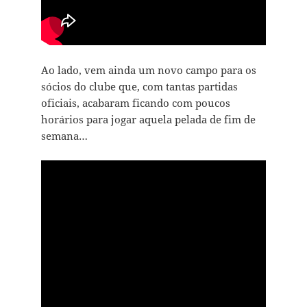
Ao lado, vem ainda um novo campo para os
sócios do clube que, com tantas partidas
oficiais, acabaram ficando com poucos
horários para jogar aquela pelada de fim de
semana…