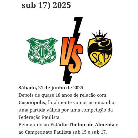
sub 17) 2025
Sábado, 21 de junho de 2025
.
Depois de quase 18 anos de relação com
Cosmópolis
, finalmente vamos acompanhar
uma partida válida por uma competição da
Federação Paulista.
Bem vindo ao
Estádio Thelmo de Almeida
e
ao Campeonato Paulista sub 15 e sub 17.