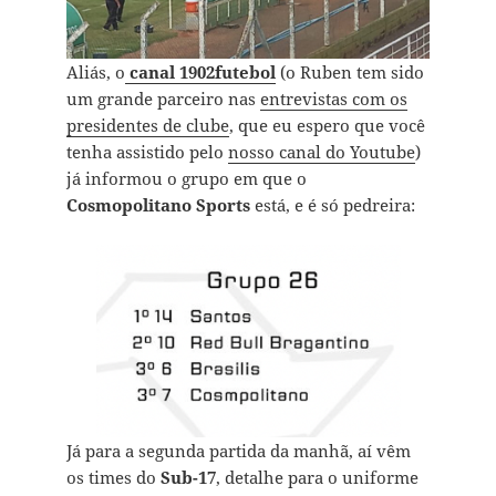
Aliás, o
canal 1902futebol
(o Ruben tem sido
um grande parceiro nas
entrevistas com os
presidentes de clube
, que eu espero que você
tenha assistido pelo
nosso canal do Youtube
)
já informou o grupo em que o
Cosmopolitano Sports
está, e é só pedreira:
Já para a segunda partida da manhã, aí vêm
os times do
Sub-17
, detalhe para o uniforme