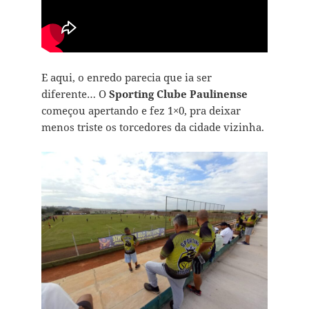
E aqui, o enredo parecia que ia ser
diferente… O
Sporting Clube Paulinense
começou apertando e fez 1×0, pra deixar
menos triste os torcedores da cidade vizinha.