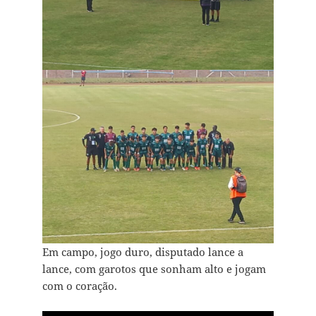
Em campo, jogo duro, disputado lance a
lance, com garotos que sonham alto e jogam
com o coração.