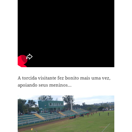
A torcida visitante fez bonito mais uma vez,
apoiando seus meninos…