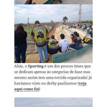
Aliás, o
Sporting
é um dos poucos times que
se dedicam apenas às categorias de base mas
mesmo assim tem uma torcida organizada! Já
havíamos visto no derby paulinense (
veja
aqui como foi
)