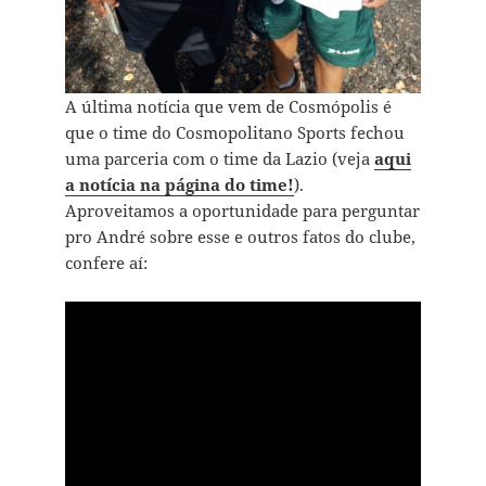
A última notícia que vem de Cosmópolis é
que o time do Cosmopolitano Sports fechou
uma parceria com o time da Lazio (veja
aqui
a notícia na página do time!
).
Aproveitamos a oportunidade para perguntar
pro André sobre esse e outros fatos do clube,
confere aí: