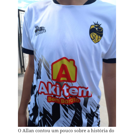
O Allan contou um pouco sobre a história do