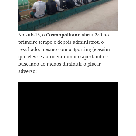
No sub-15, o
Cosmopolitano
abriu 2×0 no
primeiro tempo e depois administrou o
resultado, mesmo com o Sporting (é assim
que eles se autodenominam) apertando e
buscando ao menos diminuir o placar
adverso: