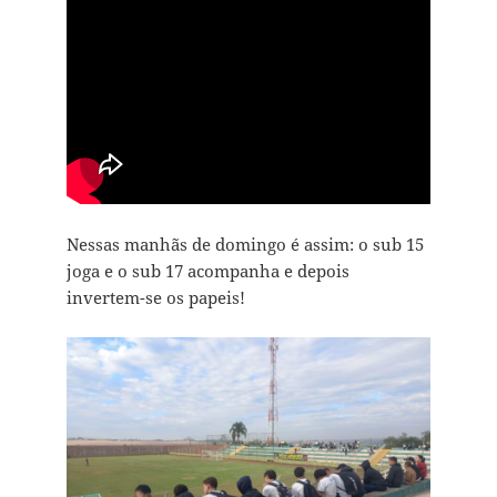
Nessas manhãs de domingo é assim: o sub 15
joga e o sub 17 acompanha e depois
invertem-se os papeis!