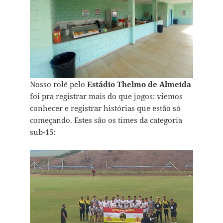
Nosso rolê pelo
Estádio Thelmo de Almeida
foi pra registrar mais do que jogos: viemos
conhecer e registrar histórias que estão só
começando. Estes são os times da categoria
sub-15: