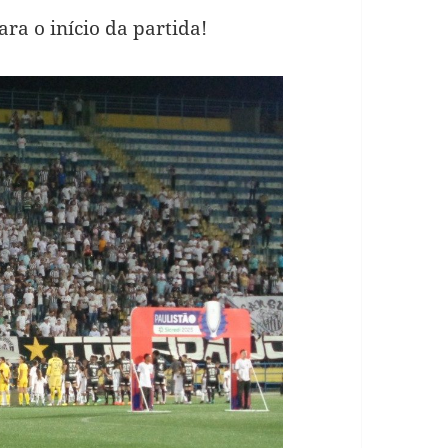
ara o início da partida!