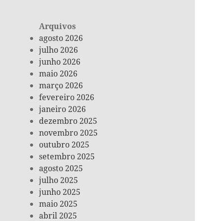
Arquivos
agosto 2026
julho 2026
junho 2026
maio 2026
março 2026
fevereiro 2026
janeiro 2026
dezembro 2025
novembro 2025
outubro 2025
setembro 2025
agosto 2025
julho 2025
junho 2025
maio 2025
abril 2025