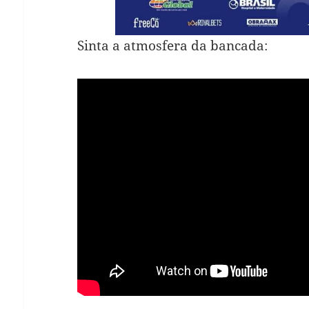
Sinta a atmosfera da bancada: