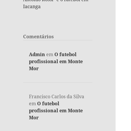
Iacanga
Comentários
Admin
em
O futebol
profissional em Monte
Mor
Francisco Carlos da Silva
em
O futebol
profissional em Monte
Mor