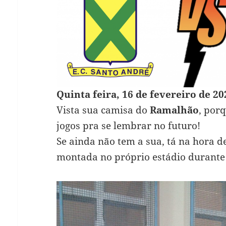
Quinta feira, 16 de fevereiro de 20
Vista sua camisa do
Ramalhão
, por
jogos pra se lembrar no futuro!
Se ainda não tem a sua, tá na hora d
montada no próprio estádio durante 