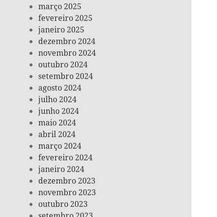
março 2025
fevereiro 2025
janeiro 2025
dezembro 2024
novembro 2024
outubro 2024
setembro 2024
agosto 2024
julho 2024
junho 2024
maio 2024
abril 2024
março 2024
fevereiro 2024
janeiro 2024
dezembro 2023
novembro 2023
outubro 2023
setembro 2023