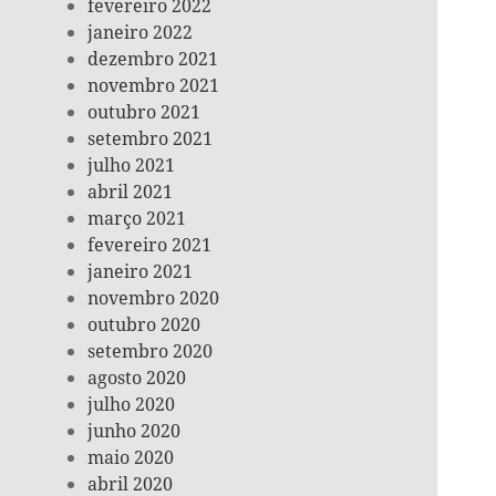
fevereiro 2022
janeiro 2022
dezembro 2021
novembro 2021
outubro 2021
setembro 2021
julho 2021
abril 2021
março 2021
fevereiro 2021
janeiro 2021
novembro 2020
outubro 2020
setembro 2020
agosto 2020
julho 2020
junho 2020
maio 2020
abril 2020