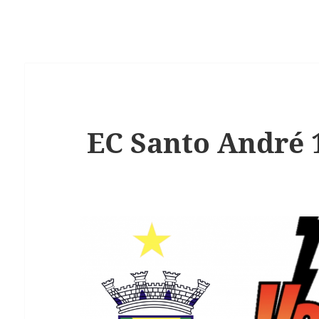
EC Santo André 