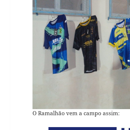
O Ramalhão vem a campo assim: