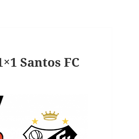
1×1 Santos FC