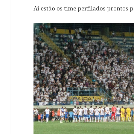
Aí estão os time perfilados prontos p