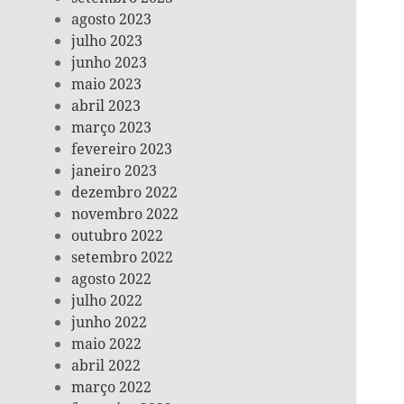
agosto 2023
julho 2023
junho 2023
maio 2023
abril 2023
março 2023
fevereiro 2023
janeiro 2023
dezembro 2022
novembro 2022
outubro 2022
setembro 2022
agosto 2022
julho 2022
junho 2022
maio 2022
abril 2022
março 2022