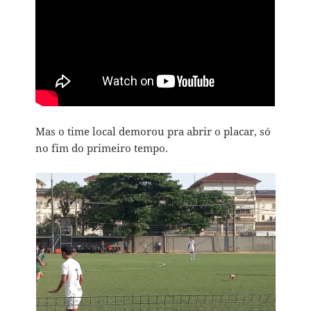
Mas o time local demorou pra abrir o placar, só
no fim do primeiro tempo.