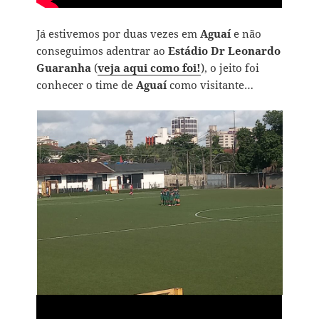
Já estivemos por duas vezes em
Aguaí
e não
conseguimos adentrar ao
Estádio Dr Leonardo
Guaranha
(
veja aqui como foi!
), o jeito foi
conhecer o time de
Aguaí
como visitante…