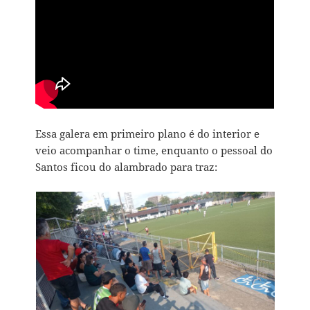
Essa galera em primeiro plano é do interior e
veio acompanhar o time, enquanto o pessoal do
Santos ficou do alambrado para traz: