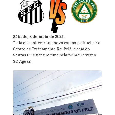
Sábado, 3 de maio de 2025
.
É dia de conhecer um novo campo de futebol: o
Centro de Treinamento Rei Pelé, a casa do
Santos FC
e ver um time pela primeira vez: o
SC Aguaí
!