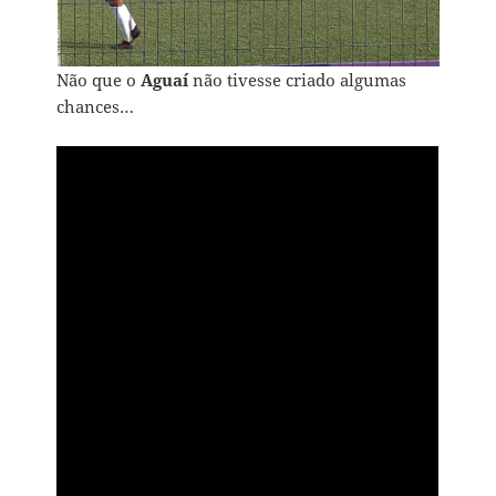
Não que o
Aguaí
não tivesse criado algumas
chances…