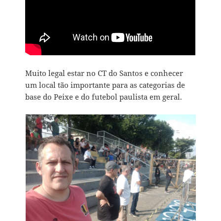
Muito legal estar no CT do Santos e conhecer
um local tão importante para as categorias de
base do Peixe e do futebol paulista em geral.