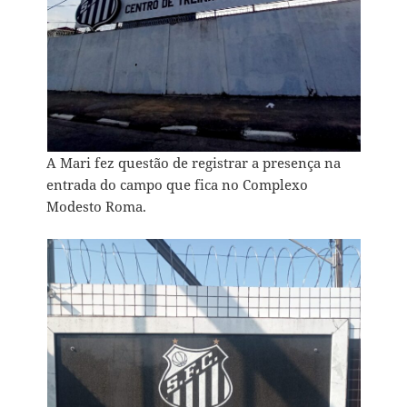
A Mari fez questão de registrar a presença na
entrada do campo que fica no Complexo
Modesto Roma.