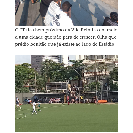
O CT fica bem próximo da Vila Belmiro em meio
a uma cidade que não para de crescer. Olha que
prédio bonitão que já existe ao lado do Estádio: